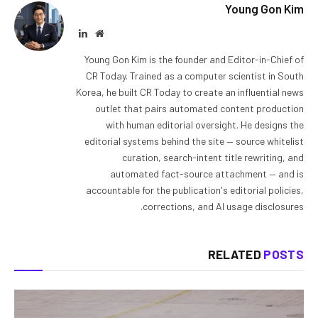
Young Gon Kim
LinkedIn
Website
Young Gon Kim is the founder and Editor-in-Chief of
CR Today. Trained as a computer scientist in South
Korea, he built CR Today to create an influential news
outlet that pairs automated content production
with human editorial oversight. He designs the
editorial systems behind the site — source whitelist
curation, search-intent title rewriting, and
automated fact-source attachment — and is
accountable for the publication's editorial policies,
corrections, and AI usage disclosures.
RELATED
POSTS