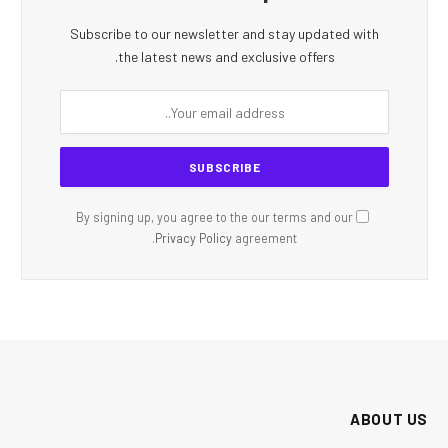
Subscribe to our newsletter and stay updated with
the latest news and exclusive offers.
By signing up, you agree to the our terms and our
Privacy Policy
agreement.
ABOUT US