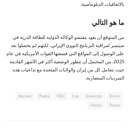
بالاتفاقيات الدبلوماسية.
ما هو التالي
من المتوقع أن يعود مفتشو الوكالة الدولية للطاقة الذرية في
سبتمبر لمراقبة البرنامج النووي الإيراني، لكنهم لم يحصلوا بعد
على الوصول إلى المواقع التي قصفتها القوات الأمريكية في عام
2025. من المحتمل أن تتطور الوضعية أكثر في الأشهر القادمة
حيث تتعامل كل من إيران والولايات المتحدة مع تداعيات هذه
السرديات المتضاربة.
Nuclear
Media
IRGC
Iran
develops
Bomb
States
Peace