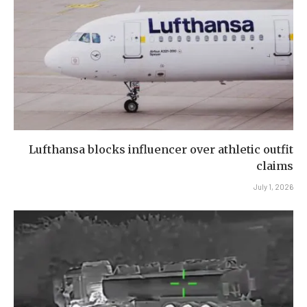
Lufthansa blocks influencer over athletic outfit
claims
July 1, 2026