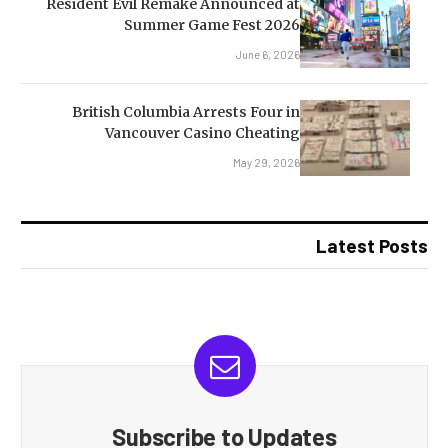
Resident Evil Remake Announced at
Summer Game Fest 2026
June 6, 2026
British Columbia Arrests Four in
Vancouver Casino Cheating
May 29, 2026
Latest Posts
Subscribe to Updates