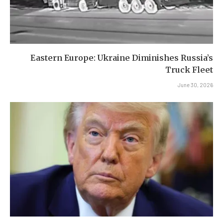
Eastern Europe: Ukraine Diminishes Russia’s
Truck Fleet
June 30, 2026