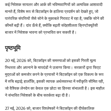
कई निवेशक सायलर और आर्क की भविष्यवाणियों को अत्यधिक आशावादी
मानते हैं, विशेष रूप से बिटकॉइन के हालिया प्रदर्शन को देखते हुए, जो
पारंपरिक संपत्तियों जैसे सोने के मुकाबले गिरावट में रहा है, जबकि सोने की
कीमतें बढ़ी हैं। दांव ऊँचे हैं, क्योंकि बढ़ती संदेहशीलता क्रिप्टोक्यूरेंसी
बाजार में निवेशक भावना को प्रभावित कर सकती है।
पृष्ठभूमि
20 मई, 2026 को, बिटकॉइन की समस्याओं को इसकी गिरती मूल्य
स्थिरता और अपनाने के मापदंडों ने उजागर किया। सरकारों द्वारा फिएट
मुद्राओं को कमजोर करने के प्रयासों ने बिटकॉइन को एक विकल्प के रूप
में रुचि बढ़ाई; हालाँकि, इसकी व्यापक अर्थव्यवस्था में स्वीकृति सीमित रही,
जो वैश्विक लेनदेन का केवल एक छोटा सा हिस्सा संभालती है। इस माहौल
ने संभावित निवेशकों के बीच सतर्कता बढ़ा दी है।
27 मई, 2026 को, बाजार विश्लेषकों ने बिटकॉइन की दीर्घकालिक