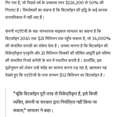
गिर गया है, जो पिछले वर्ष के उच्चतम स्तर $126,200 से 50% की
गिरावट है। विश्लेषकों का कहना है कि बिटकॉइन की वृद्धि के कई कारक
वास्तविकता में नहीं आए हैं।
कंपनी स्ट्रेटेजी के सह-संस्थापक माइकल सायलर का कहना है कि
बिटकॉइन 2045 तक $21 मिलियन तक पहुँच सकता है, जो 34,000%
की संभावित वापसी का संकेत देता है। उनका मानना है कि बिटकॉइन की
विकेंद्रीकृत प्रकृति और 21 मिलियन सिक्कों की सीमित आपूर्ति इसे भविष्य
की संभावित रिजर्व करेंसी के रूप में स्थापित करती है। हालाँकि, इस
पूर्वानुमान को लेकर उन्हें संदेह का सामना करना पड़ रहा है, खासकर यह
देखते हुए कि स्ट्रेटेजी के पास लगभग $52 बिलियन का बिटकॉइन है।
“चूंकि बिटकॉइन पूरी तरह से विकेंद्रीकृत है, इसे किसी
व्यक्ति, कंपनी या सरकार द्वारा नियंत्रित नहीं किया जा
सकता,” सायलर ने कहा।