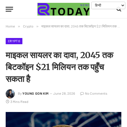
Home
»
Crypto
»
माइकल सायलर का दावा, 2045 तक बिटकॉइन $21 मिलियन तक पहुँच सकता है
CRYPTO
माइकल सायलर का दावा, 2045 तक
बिटकॉइन $21 मिलियन तक पहुँच
सकता है
By
YOUNG GON KIM
June 28, 2026
No Comments
3 Mins Read