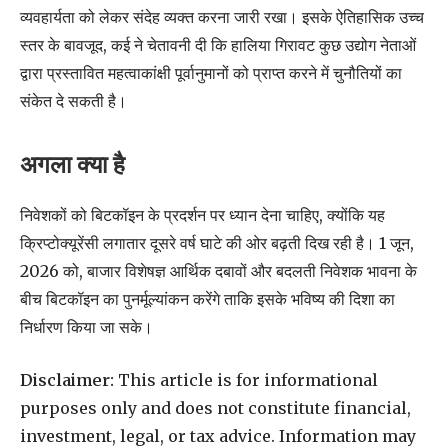
व्यवहार्यता को लेकर संदेह व्यक्त करना जारी रखा। इसके ऐतिहासिक उच्च
स्तर के बावजूद, कई ने चेतावनी दी कि हालिया गिरावट कुछ उद्योग नेताओं
द्वारा प्रस्तावित महत्वाकांक्षी पूर्वानुमानों को प्राप्त करने में चुनौतियों का
संकेत दे सकती है।
अगला क्या है
निवेशकों को बिटकॉइन के प्रदर्शन पर ध्यान देना चाहिए, क्योंकि यह
क्रिप्टोक्यूरेंसी लगातार दूसरे वर्ष घाटे की ओर बढ़ती दिख रही है। 1 जून,
2026 को, बाजार विशेषज्ञ आर्थिक दबावों और बदलती निवेशक भावना के
बीच बिटकॉइन का पुनर्मूल्यांकन करेंगे ताकि इसके भविष्य की दिशा का
निर्धारण किया जा सके।
Disclaimer:
This article is for informational
purposes only and does not constitute financial,
investment, legal, or tax advice. Information may