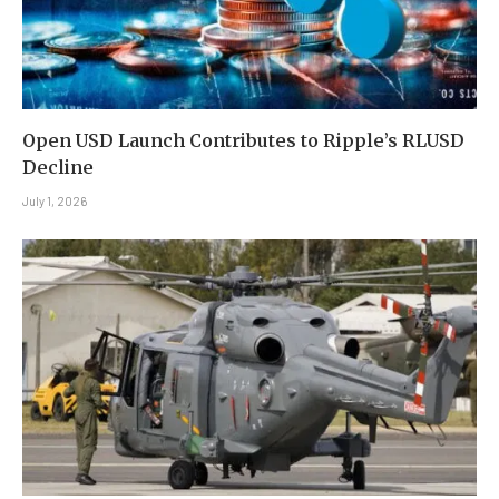
Open USD Launch Contributes to Ripple’s RLUSD
Decline
July 1, 2026