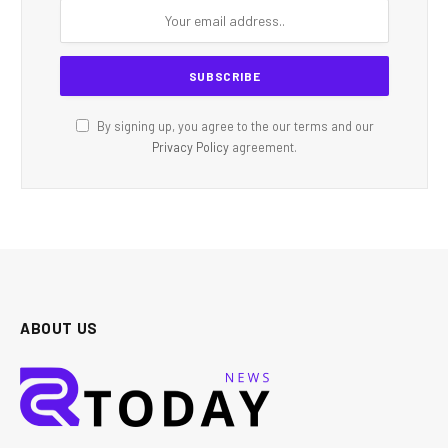
By signing up, you agree to the our terms and our
Privacy Policy
agreement.
ABOUT US