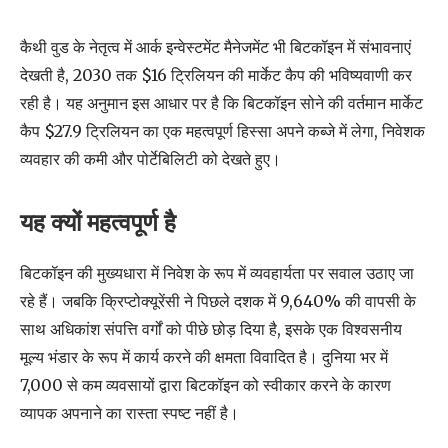
कैथी वुड के नेतृत्व में आर्क इन्वेस्टमेंट मैनेजमेंट भी बिटकॉइन में संभावनाएं
देखती है, 2030 तक $16 ट्रिलियन की मार्केट कैप की भविष्यवाणी कर
रही है। यह अनुमान इस आधार पर है कि बिटकॉइन सोने की वर्तमान मार्केट
कैप $27.9 ट्रिलियन का एक महत्वपूर्ण हिस्सा अपने कब्जे में लेगा, निवेशक
व्यवहार की कमी और पोर्टेबिलिटी को देखते हुए।
यह क्यों महत्वपूर्ण है
बिटकॉइन की मुख्यधारा में निवेश के रूप में व्यवहार्यता पर सवाल उठाए जा
रहे हैं। जबकि क्रिप्टोक्यूरेंसी ने पिछले दशक में 9,640% की वापसी के
साथ अधिकांश संपत्ति वर्गों को पीछे छोड़ दिया है, इसके एक विश्वसनीय
मूल्य भंडार के रूप में कार्य करने की क्षमता विवादित है। दुनिया भर में
7,000 से कम व्यवसायों द्वारा बिटकॉइन को स्वीकार करने के कारण
व्यापक अपनाने का रास्ता स्पष्ट नहीं है।