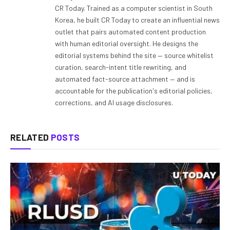
CR Today. Trained as a computer scientist in South
Korea, he built CR Today to create an influential news
outlet that pairs automated content production
with human editorial oversight. He designs the
editorial systems behind the site — source whitelist
curation, search-intent title rewriting, and
automated fact-source attachment — and is
accountable for the publication's editorial policies,
corrections, and AI usage disclosures.
RELATED
POSTS