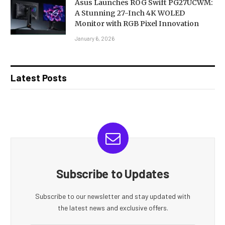
Asus Launches ROG Swift PG27UCWM:
A Stunning 27-Inch 4K WOLED
Monitor with RGB Pixel Innovation
January 6, 2026
Latest Posts
Subscribe to Updates
Subscribe to our newsletter and stay updated with
the latest news and exclusive offers.