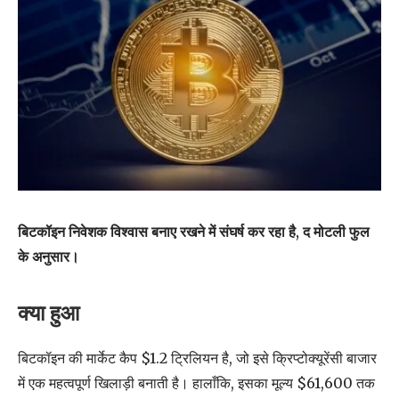
बिटकॉइन निवेशक विश्वास बनाए रखने में संघर्ष कर रहा है, द मोटली फुल
के अनुसार।
क्या हुआ
बिटकॉइन की मार्केट कैप $1.2 ट्रिलियन है, जो इसे क्रिप्टोक्यूरेंसी बाजार
में एक महत्वपूर्ण खिलाड़ी बनाती है। हालाँकि, इसका मूल्य $61,600 तक