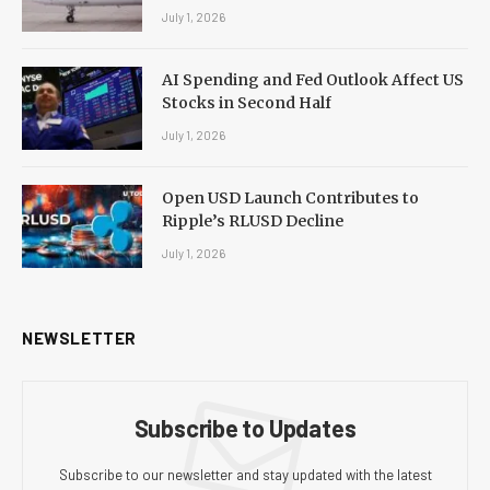
July 1, 2026
AI Spending and Fed Outlook Affect US
Stocks in Second Half
July 1, 2026
Open USD Launch Contributes to
Ripple’s RLUSD Decline
July 1, 2026
NEWSLETTER
Subscribe to Updates
Subscribe to our newsletter and stay updated with the latest