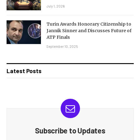
July 1, 2026
Turin Awards Honorary Citizenship to
Jannik Sinner and Discusses Future of
ATP Finals
September 10, 2025
Latest Posts
Subscribe to Updates