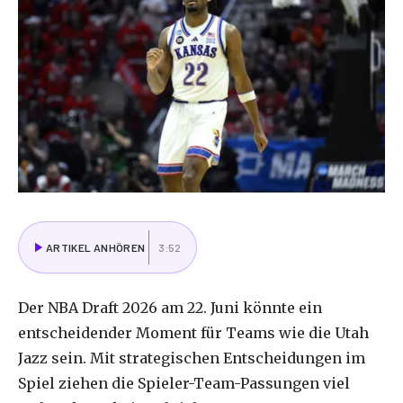
ARTIKEL ANHÖREN
3:52
Der NBA Draft 2026 am 22. Juni könnte ein
entscheidender Moment für Teams wie die Utah
Jazz sein. Mit strategischen Entscheidungen im
Spiel ziehen die Spieler-Team-Passungen viel