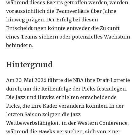
während dieses Events getroffen werden, werden
voraussichtlich die Teamverläufe über Jahre
hinweg prägen. Der Erfolg bei diesen
Entscheidungen könnte entweder die Zukunft
eines Teams sichern oder potenzielles Wachstum
behindern.
Hintergrund
Am 20. Mai 2026 führte die NBA ihre Draft-Lotterie
durch, um die Reihenfolge der Picks festzulegen.
Die Jazz und Hawks erhielten entscheidende
Picks, die ihre Kader verändern könnten. In der
letzten Saison zeigten die Jazz
Wettbewerbsfähigkeit in der Western Conference,
während die Hawks versuchen, sich von einer