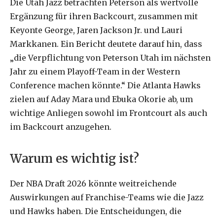
Die Utah Jazz betrachten Peterson als wertvolle
Ergänzung für ihren Backcourt, zusammen mit
Keyonte George, Jaren Jackson Jr. und Lauri
Markkanen. Ein Bericht deutete darauf hin, dass
„die Verpflichtung von Peterson Utah im nächsten
Jahr zu einem Playoff-Team in der Western
Conference machen könnte.“ Die Atlanta Hawks
zielen auf Aday Mara und Ebuka Okorie ab, um
wichtige Anliegen sowohl im Frontcourt als auch
im Backcourt anzugehen.
Warum es wichtig ist?
Der NBA Draft 2026 könnte weitreichende
Auswirkungen auf Franchise-Teams wie die Jazz
und Hawks haben. Die Entscheidungen, die