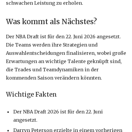
schwachen Leistung zu erholen.
Was kommt als Nächstes?
Der NBA Draft ist für den 22. Juni 2026 angesetzt.
Die Teams werden ihre Strategien und
Auswahlentscheidungen finalisieren, wobei große
Erwartungen an wichtige Talente geknüpft sind,
die Trades und Teamdynamiken in der
kommenden Saison verändern könnten.
Wichtige Fakten
Der NBA Draft 2026 ist für den 22. Juni
angesetzt.
Darryn Peterson erzielte in einem vorherigen