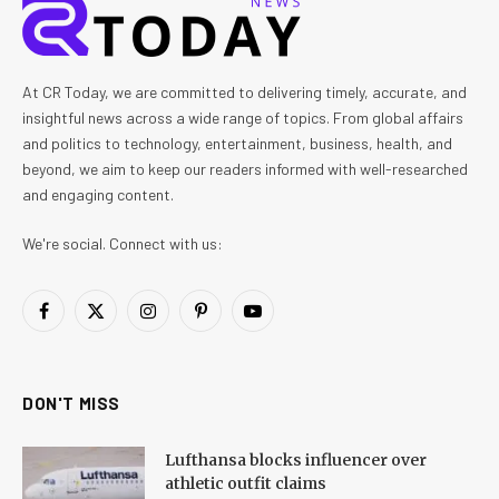
At CR Today, we are committed to delivering timely, accurate, and
insightful news across a wide range of topics. From global affairs
and politics to technology, entertainment, business, health, and
beyond, we aim to keep our readers informed with well-researched
and engaging content.
We're social. Connect with us:
Facebook
X
Instagram
Pinterest
YouTube
(Twitter)
DON'T MISS
Lufthansa blocks influencer over
athletic outfit claims