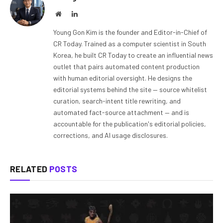
Website
LinkedIn
Young Gon Kim is the founder and Editor-in-Chief of
CR Today. Trained as a computer scientist in South
Korea, he built CR Today to create an influential news
outlet that pairs automated content production
with human editorial oversight. He designs the
editorial systems behind the site — source whitelist
curation, search-intent title rewriting, and
automated fact-source attachment — and is
accountable for the publication's editorial policies,
corrections, and AI usage disclosures.
RELATED
POSTS