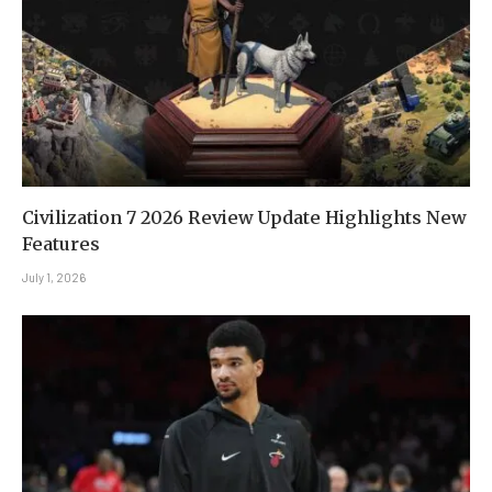
Civilization 7 2026 Review Update Highlights New
Features
July 1, 2026