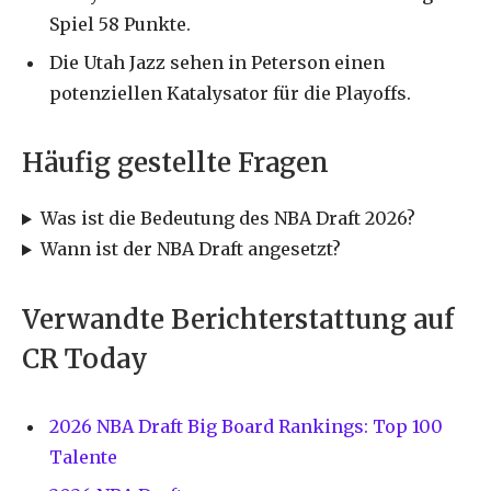
Spiel 58 Punkte.
Die Utah Jazz sehen in Peterson einen
potenziellen Katalysator für die Playoffs.
Häufig gestellte Fragen
Was ist die Bedeutung des NBA Draft 2026?
Wann ist der NBA Draft angesetzt?
Verwandte Berichterstattung auf
CR Today
2026 NBA Draft Big Board Rankings: Top 100
Talente