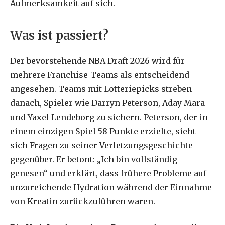
Aufmerksamkeit auf sich.
Was ist passiert?
Der bevorstehende NBA Draft 2026 wird für
mehrere Franchise-Teams als entscheidend
angesehen. Teams mit Lotteriepicks streben
danach, Spieler wie Darryn Peterson, Aday Mara
und Yaxel Lendeborg zu sichern. Peterson, der in
einem einzigen Spiel 58 Punkte erzielte, sieht
sich Fragen zu seiner Verletzungsgeschichte
gegenüber. Er betont: „Ich bin vollständig
genesen“ und erklärt, dass frühere Probleme auf
unzureichende Hydration während der Einnahme
von Kreatin zurückzuführen waren.