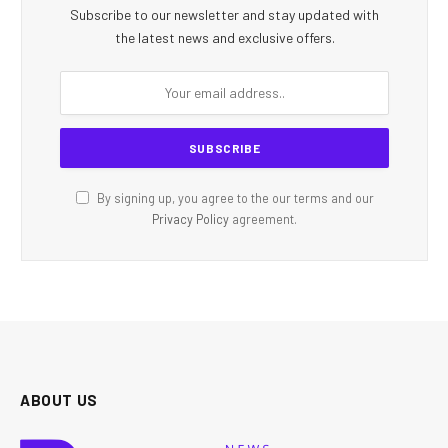
Subscribe to our newsletter and stay updated with
the latest news and exclusive offers.
By signing up, you agree to the our terms and our
Privacy Policy
agreement.
ABOUT US