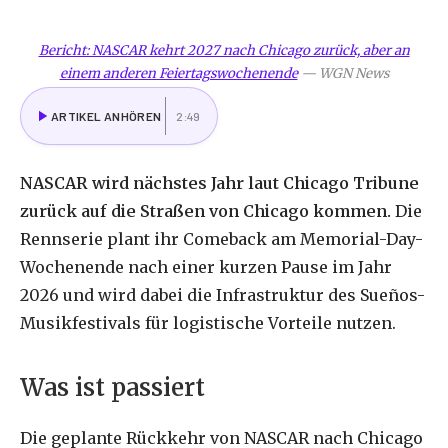
Bericht: NASCAR kehrt 2027 nach Chicago zurück, aber an
einem anderen Feiertagswochenende
—
WGN News
ARTIKEL ANHÖREN
2:49
NASCAR wird nächstes Jahr laut Chicago Tribune
zurück auf die Straßen von Chicago kommen.
Die
Rennserie plant ihr Comeback am Memorial-Day-
Wochenende nach einer kurzen Pause im Jahr
2026 und wird dabei die Infrastruktur des Sueños-
Musikfestivals für logistische Vorteile nutzen.
Was ist passiert
Die geplante Rückkehr von NASCAR nach Chicago