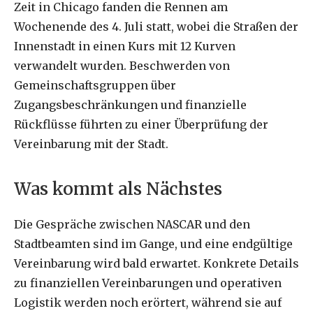
Zeit in Chicago fanden die Rennen am
Wochenende des 4. Juli statt, wobei die Straßen der
Innenstadt in einen Kurs mit 12 Kurven
verwandelt wurden. Beschwerden von
Gemeinschaftsgruppen über
Zugangsbeschränkungen und finanzielle
Rückflüsse führten zu einer Überprüfung der
Vereinbarung mit der Stadt.
Was kommt als Nächstes
Die Gespräche zwischen NASCAR und den
Stadtbeamten sind im Gange, und eine endgültige
Vereinbarung wird bald erwartet. Konkrete Details
zu finanziellen Vereinbarungen und operativen
Logistik werden noch erörtert, während sie auf