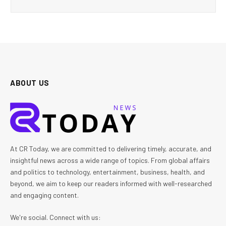
ABOUT US
At CR Today, we are committed to delivering timely, accurate, and
insightful news across a wide range of topics. From global affairs
and politics to technology, entertainment, business, health, and
beyond, we aim to keep our readers informed with well-researched
and engaging content.
We're social. Connect with us: