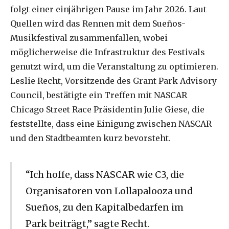
folgt einer einjährigen Pause im Jahr 2026. Laut
Quellen wird das Rennen mit dem Sueños-
Musikfestival zusammenfallen, wobei
möglicherweise die Infrastruktur des Festivals
genutzt wird, um die Veranstaltung zu optimieren.
Leslie Recht, Vorsitzende des Grant Park Advisory
Council, bestätigte ein Treffen mit NASCAR
Chicago Street Race Präsidentin Julie Giese, die
feststellte, dass eine Einigung zwischen NASCAR
und den Stadtbeamten kurz bevorsteht.
“Ich hoffe, dass NASCAR wie C3, die
Organisatoren von Lollapalooza und
Sueños, zu den Kapitalbedarfen im
Park beiträgt,” sagte Recht.