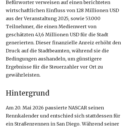
Befürworter verweisen auf einen berichteten
wirtschaftlichen Einfluss von 128 Millionen USD
aus der Veranstaltung 2025, sowie 53.000
Teilnehmer, die einen Medienwert von
geschätzten 43,6 Millionen USD für die Stadt
generierten. Dieser finanzielle Anreiz erhöht den
Druck auf die Stadtbeamten, während sie die
Bedingungen aushandeln, um günstigere
Ergebnisse für die Steuerzahler vor Ort zu
gewährleisten.
Hintergrund
Am 20. Mai 2026 pausierte NASCAR seinen
Rennkalender und entschied sich stattdessen für
ein Straßenrennen in San Diego. Während seiner