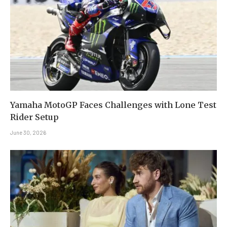
Yamaha MotoGP Faces Challenges with Lone Test
Rider Setup
June 30, 2026