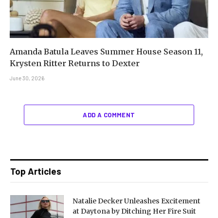
Amanda Batula Leaves Summer House Season 11,
Krysten Ritter Returns to Dexter
June 30, 2026
ADD A COMMENT
Top Articles
Natalie Decker Unleashes Excitement
at Daytona by Ditching Her Fire Suit