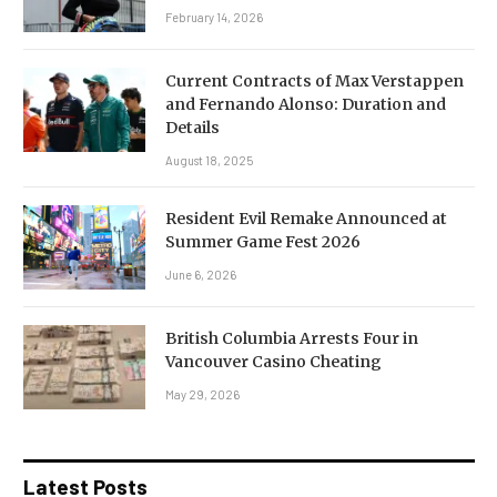
February 14, 2026
Current Contracts of Max Verstappen
and Fernando Alonso: Duration and
Details
August 18, 2025
Resident Evil Remake Announced at
Summer Game Fest 2026
June 6, 2026
British Columbia Arrests Four in
Vancouver Casino Cheating
May 29, 2026
Latest Posts