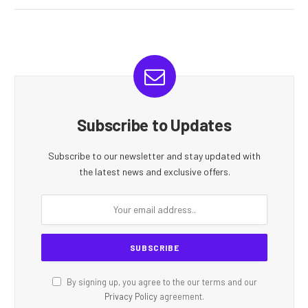
Subscribe to Updates
Subscribe to our newsletter and stay updated with
the latest news and exclusive offers.
By signing up, you agree to the our terms and our
Privacy Policy
agreement.