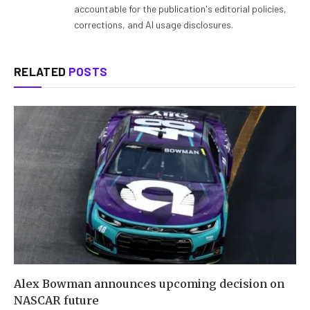
accountable for the publication's editorial policies,
corrections, and AI usage disclosures.
RELATED
POSTS
Alex Bowman announces upcoming decision on
NASCAR future