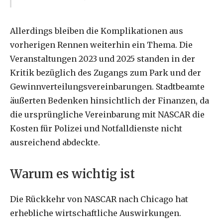
Allerdings bleiben die Komplikationen aus
vorherigen Rennen weiterhin ein Thema. Die
Veranstaltungen 2023 und 2025 standen in der
Kritik bezüglich des Zugangs zum Park und der
Gewinnverteilungsvereinbarungen. Stadtbeamte
äußerten Bedenken hinsichtlich der Finanzen, da
die ursprüngliche Vereinbarung mit NASCAR die
Kosten für Polizei und Notfalldienste nicht
ausreichend abdeckte.
Warum es wichtig ist
Die Rückkehr von NASCAR nach Chicago hat
erhebliche wirtschaftliche Auswirkungen.