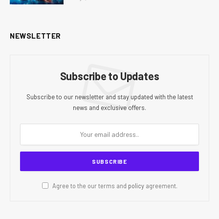
NEWSLETTER
Subscribe to Updates
Subscribe to our newsletter and stay updated with the latest
news and exclusive offers.
Agree to the our terms and
policy
agreement.