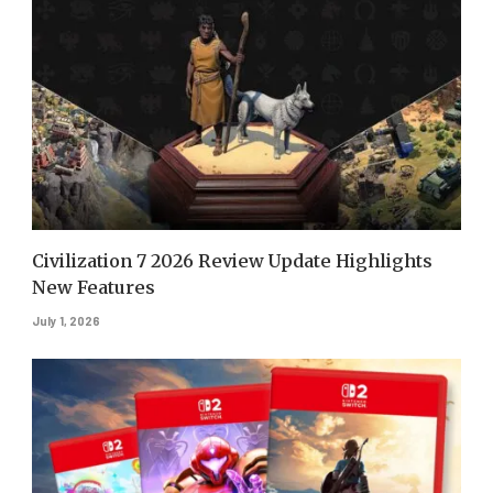
Civilization 7 2026 Review Update Highlights
New Features
July 1, 2026