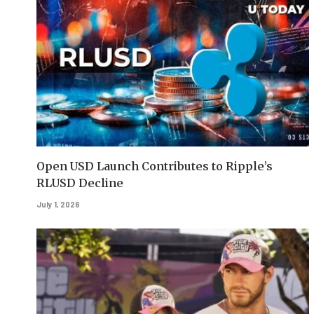
Open USD Launch Contributes to Ripple’s
RLUSD Decline
July 1, 2026