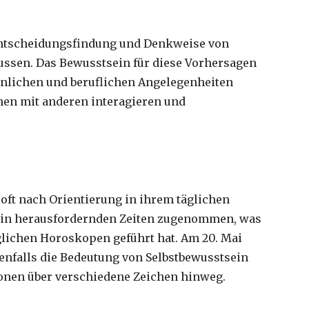
Entscheidungsfindung und Denkweise von
lussen. Das Bewusstsein für diese Vorhersagen
nlichen und beruflichen Angelegenheiten
hen mit anderen interagieren und
oft nach Orientierung in ihrem täglichen
e in herausfordernden Zeiten zugenommen, was
glichen Horoskopen geführt hat. Am 20. Mai
enfalls die Bedeutung von Selbstbewusstsein
nen über verschiedene Zeichen hinweg.