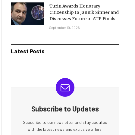
Turin Awards Honorary
Citizenship to Jannik Sinner and
Discusses Future of ATP Finals
September 10, 2025
Latest Posts
Subscribe to Updates
Subscribe to our newsletter and stay updated
with the latest news and exclusive offers.