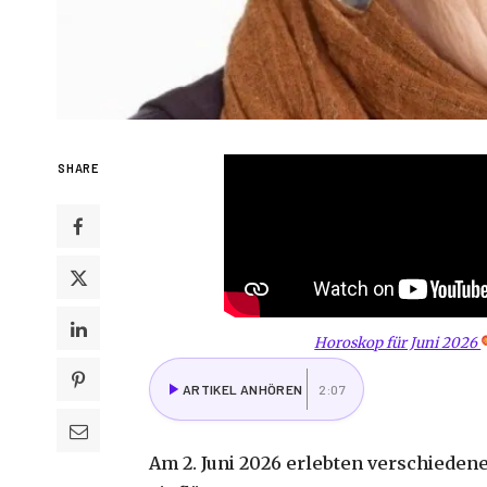
SHARE
Horoskop für Juni 2026
ARTIKEL ANHÖREN
2:07
Am 2. Juni 2026 erlebten verschiedene