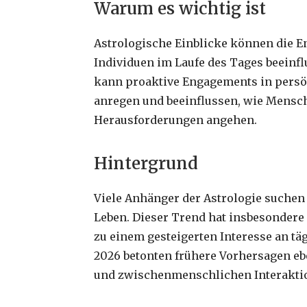
Warum es wichtig ist
Astrologische Einblicke können die 
Individuen im Laufe des Tages beeinf
kann proaktive Engagements in persö
anregen und beeinflussen, wie Mensc
Herausforderungen angehen.
Hintergrund
Viele Anhänger der Astrologie suchen 
Leben. Dieser Trend hat insbesonder
zu einem gesteigerten Interesse an tä
2026 betonten frühere Vorhersagen eb
und zwischenmenschlichen Interaktio