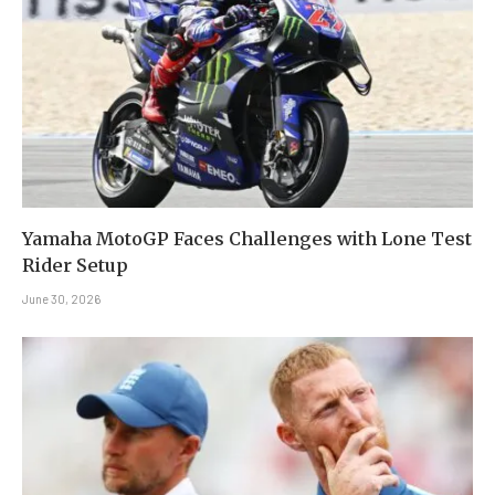
Yamaha MotoGP Faces Challenges with Lone Test
Rider Setup
June 30, 2026