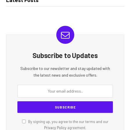
Subscribe to Updates
Subscribe to our newsletter and stay updated with
the latest news and exclusive offers.
By signing up, you agree to the our terms and our
Privacy Policy
agreement.