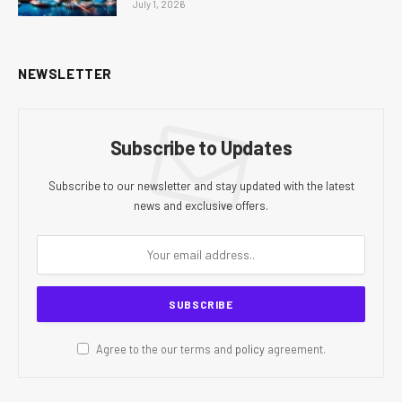
July 1, 2026
NEWSLETTER
Subscribe to Updates
Subscribe to our newsletter and stay updated with the latest
news and exclusive offers.
Agree to the our terms and
policy
agreement.