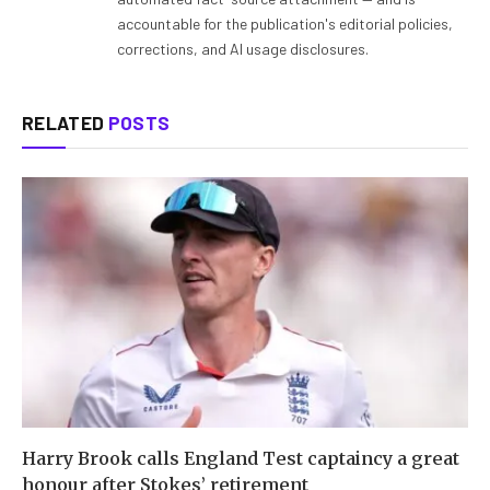
accountable for the publication's editorial policies,
corrections, and AI usage disclosures.
RELATED
POSTS
Harry Brook calls England Test captaincy a great
honour after Stokes’ retirement