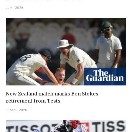
July 1, 2026
New Zealand match marks Ben Stokes’
retirement from Tests
June 30, 2026