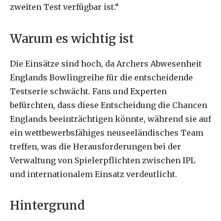
zweiten Test verfügbar ist.“
Warum es wichtig ist
Die Einsätze sind hoch, da Archers Abwesenheit
Englands Bowlingreihe für die entscheidende
Testserie schwächt. Fans und Experten
befürchten, dass diese Entscheidung die Chancen
Englands beeinträchtigen könnte, während sie auf
ein wettbewerbsfähiges neuseeländisches Team
treffen, was die Herausforderungen bei der
Verwaltung von Spielerpflichten zwischen IPL
und internationalem Einsatz verdeutlicht.
Hintergrund