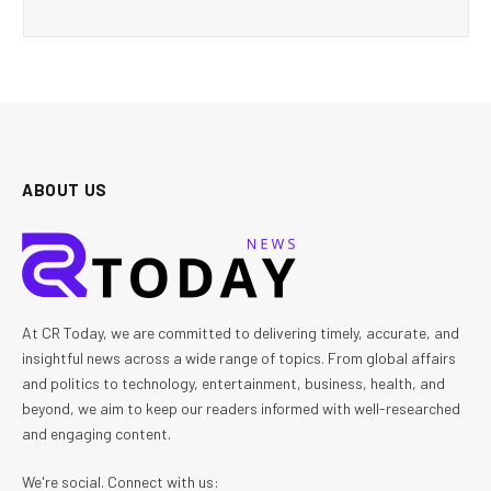
ABOUT US
At CR Today, we are committed to delivering timely, accurate, and
insightful news across a wide range of topics. From global affairs
and politics to technology, entertainment, business, health, and
beyond, we aim to keep our readers informed with well-researched
and engaging content.
We're social. Connect with us: