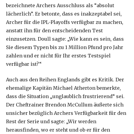
bezeichnete Archers Ausschluss als “absolut
lächerlich”. Er betonte, dass es inakzeptabel sei,
Archer für die IPL-Playoffs verfügbar zu machen,
anstatt ihn für den entscheidenden Test
einzusetzen. Doull sagte: „Wie kann es sein, dass
Sie diesem Typen bis zu 1 Million Pfund pro Jahr
zahlen und er nicht für Ihr erstes Testspiel
verfügbar ist?“
Auch aus den Reihen Englands gibt es Kritik. Der
ehemalige Kapitän Michael Atherton bemerkte,
dass die Situation „unglaublich frustrierend“ sei.
Der Cheftrainer Brendon McCullum äußerte sich
unsicher bezüglich Archers Verfügbarkeit für den
Rest der Serie und sagte: „Wir werden
herausfinden, wo er steht und ob er für den