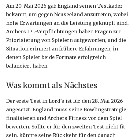
Am 20. Mai 2026 gab England seinen Testkader
bekannt, um gegen Neuseeland anzutreten, wobei
hohe Erwartungen an die Leistung geknüpft sind.
Archers IPL-Verpflichtungen haben Fragen zur
Priorisierung von Spielern aufgeworfen, und die
Situation erinnert an frühere Erfahrungen, in
denen Spieler beide Formate erfolgreich
balanciert haben.
Was kommt als Nächstes
Der erste Test in Lord’s ist für den 28. Mai 2026
angesetzt. England muss seine Bowlingstrategie
finalisieren und Archers Fitness vor dem Spiel
bewerten. Sollte er für den zweiten Test nicht fit
sein, könnte seine Rückkehr für den danach