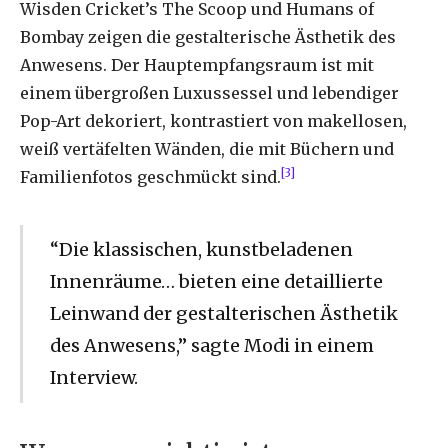
Wisden Cricket’s The Scoop und Humans of
Bombay zeigen die gestalterische Ästhetik des
Anwesens. Der Hauptempfangsraum ist mit
einem übergroßen Luxussessel und lebendiger
Pop-Art dekoriert, kontrastiert von makellosen,
weiß vertäfelten Wänden, die mit Büchern und
[3]
Familienfotos geschmückt sind.
“Die klassischen, kunstbeladenen
Innenräume… bieten eine detaillierte
Leinwand der gestalterischen Ästhetik
des Anwesens,” sagte Modi in einem
Interview.