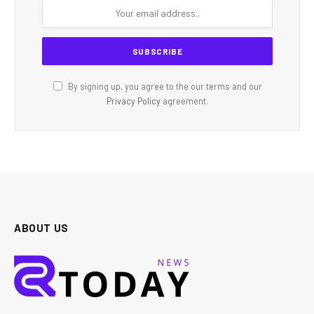
By signing up, you agree to the our terms and our
Privacy Policy
agreement.
ABOUT US