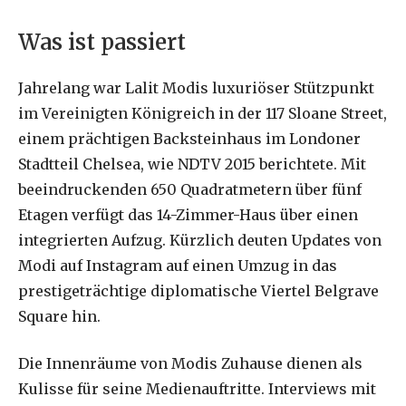
Was ist passiert
Jahrelang war Lalit Modis luxuriöser Stützpunkt
im Vereinigten Königreich in der 117 Sloane Street,
einem prächtigen Backsteinhaus im Londoner
Stadtteil Chelsea, wie NDTV 2015 berichtete. Mit
beeindruckenden 650 Quadratmetern über fünf
Etagen verfügt das 14-Zimmer-Haus über einen
integrierten Aufzug. Kürzlich deuten Updates von
Modi auf Instagram auf einen Umzug in das
prestigeträchtige diplomatische Viertel Belgrave
Square hin.
Die Innenräume von Modis Zuhause dienen als
Kulisse für seine Medienauftritte. Interviews mit