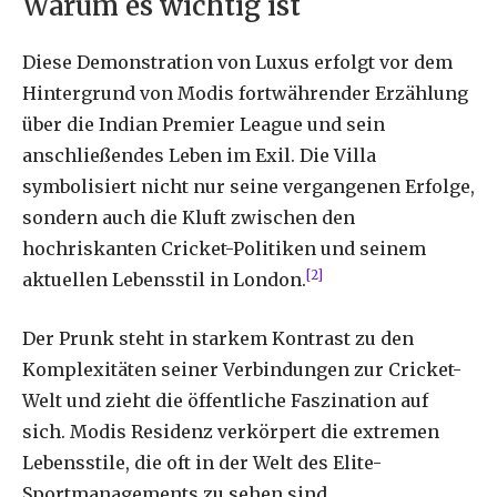
Warum es wichtig ist
Diese Demonstration von Luxus erfolgt vor dem
Hintergrund von Modis fortwährender Erzählung
über die Indian Premier League und sein
anschließendes Leben im Exil. Die Villa
symbolisiert nicht nur seine vergangenen Erfolge,
sondern auch die Kluft zwischen den
hochriskanten Cricket-Politiken und seinem
[2]
aktuellen Lebensstil in London.
Der Prunk steht in starkem Kontrast zu den
Komplexitäten seiner Verbindungen zur Cricket-
Welt und zieht die öffentliche Faszination auf
sich. Modis Residenz verkörpert die extremen
Lebensstile, die oft in der Welt des Elite-
Sportmanagements zu sehen sind.