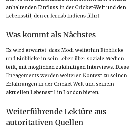
anhaltenden Einfluss in der Cricket-Welt und den
Lebensstil, den er fernab Indiens führt.
Was kommt als Nächstes
Es wird erwartet, dass Modi weiterhin Einblicke
und Einblicke in sein Leben über soziale Medien
teilt, mit möglichen zukünftigen Interviews. Diese
Engagements werden weiteren Kontext zu seinen
Erfahrungen in der Cricket-Welt und seinem
aktuellen Lebensstil in London bieten.
Weiterführende Lektüre aus
autoritativen Quellen