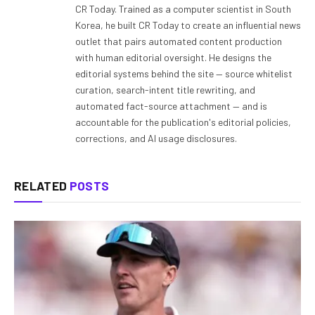
CR Today. Trained as a computer scientist in South
Korea, he built CR Today to create an influential news
outlet that pairs automated content production
with human editorial oversight. He designs the
editorial systems behind the site — source whitelist
curation, search-intent title rewriting, and
automated fact-source attachment — and is
accountable for the publication's editorial policies,
corrections, and AI usage disclosures.
RELATED
POSTS