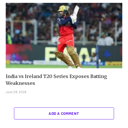
India vs Ireland T20 Series Exposes Batting
Weaknesses
June 29, 2026
ADD A COMMENT