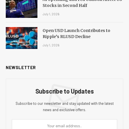
Stocks in Second Half
July 1, 2026
Open USD Launch Contributes to
Ripple’s RLUSD Decline
July 1, 2026
NEWSLETTER
Subscribe to Updates
Subscribe to our newsletter and stay updated with the latest
news and exclusive offers.