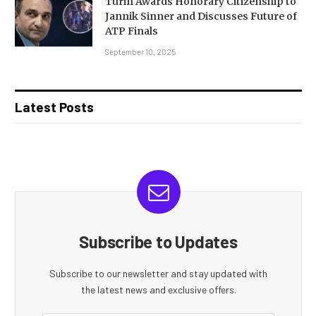
Turin Awards Honorary Citizenship to
Jannik Sinner and Discusses Future of
ATP Finals
September 10, 2025
Latest Posts
Subscribe to Updates
Subscribe to our newsletter and stay updated with
the latest news and exclusive offers.