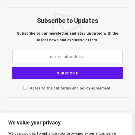
Subscribe to Updates
Subscribe to our newsletter and stay updated with the
latest news and exclusive offers.
Agree to the our terms and
policy
agreement.
We value your privacy
© 2026 CR Today. All Rights Reserved.
We use cookies to enhance your browsing experience, serve