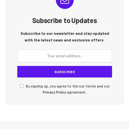
Subscribe to Updates
Subscribe to our newsletter and stay updated
with the latest news and exclusive offers.
By signing up, you agree to the our terms and our
Privacy Policy
agreement.