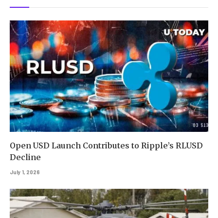
Open USD Launch Contributes to Ripple’s RLUSD
Decline
July 1, 2026