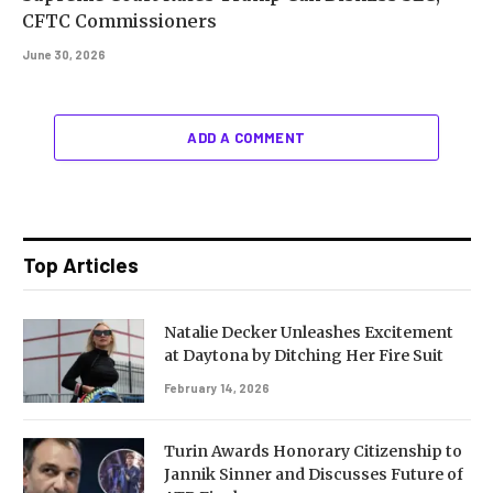
CFTC Commissioners
June 30, 2026
ADD A COMMENT
Top Articles
Natalie Decker Unleashes Excitement
at Daytona by Ditching Her Fire Suit
February 14, 2026
Turin Awards Honorary Citizenship to
Jannik Sinner and Discusses Future of