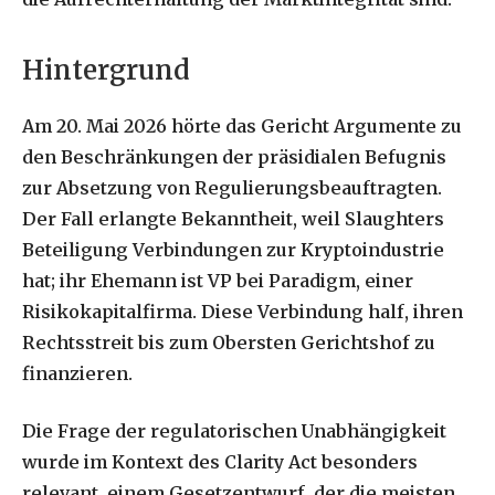
Hintergrund
Am 20. Mai 2026 hörte das Gericht Argumente zu
den Beschränkungen der präsidialen Befugnis
zur Absetzung von Regulierungsbeauftragten.
Der Fall erlangte Bekanntheit, weil Slaughters
Beteiligung Verbindungen zur Kryptoindustrie
hat; ihr Ehemann ist VP bei Paradigm, einer
Risikokapitalfirma. Diese Verbindung half, ihren
Rechtsstreit bis zum Obersten Gerichtshof zu
finanzieren.
Die Frage der regulatorischen Unabhängigkeit
wurde im Kontext des Clarity Act besonders
relevant, einem Gesetzentwurf, der die meisten