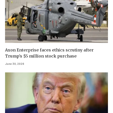
Axon Enterprise faces ethics scrutiny after
Trump’s $5 million stock purchase
June 30, 2026