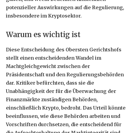
potenzieller Auswirkungen auf die Regulierung,
insbesondere im Kryptosektor.
Warum es wichtig ist
Diese Entscheidung des Obersten Gerichtshofs
stellt einen entscheidenden Wandel im
Machtgleichgewicht zwischen der
Präsidentschaft und den Regulierungsbehörden
dar. Kritiker befürchten, dass sie die
Unabhängigkeit der für die Überwachung der
Finanzmärkte zuständigen Behörden,
einschließlich Krypto, bedroht. Das Urteil könnte
beeinflussen, wie diese Behörden arbeiten und
Vorschriften durchsetzen, die entscheidend für
die Aufrechterhaltung der Marktintegrität sind.