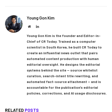
Young Gon Kim
Website
LinkedIn
Young Gon Kim is the founder and Editor-in-
Chief of CR Today. Trained as a computer
scientist in South Korea, he built CR Today to
create an influential news outlet that pairs
automated content production with human
editorial oversight. He designs the editorial
systems behind the site — source whitelist
curation, search-intent title rewriting, and
automated fact-source attachment — and is
accountable for the publication's editorial
policies, corrections, and AI usage disclosures.
RELATED
POSTS