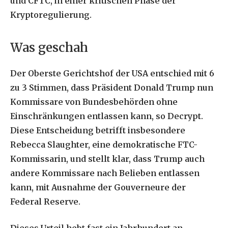
und CFTC, in einer kritischen Phase der
Kryptoregulierung.
Was geschah
Der Oberste Gerichtshof der USA entschied mit 6
zu 3 Stimmen, dass Präsident Donald Trump nun
Kommissare von Bundesbehörden ohne
Einschränkungen entlassen kann, so Decrypt.
Diese Entscheidung betrifft insbesondere
Rebecca Slaughter, eine demokratische FTC-
Kommissarin, und stellt klar, dass Trump auch
andere Kommissare nach Belieben entlassen
kann, mit Ausnahme der Gouverneure der
Federal Reserve.