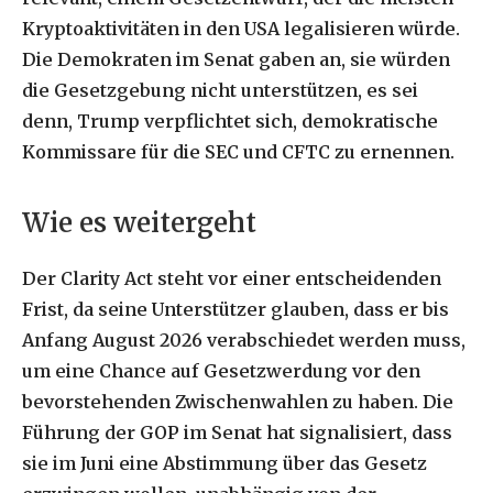
Kryptoaktivitäten in den USA legalisieren würde.
Die Demokraten im Senat gaben an, sie würden
die Gesetzgebung nicht unterstützen, es sei
denn, Trump verpflichtet sich, demokratische
Kommissare für die SEC und CFTC zu ernennen.
Wie es weitergeht
Der Clarity Act steht vor einer entscheidenden
Frist, da seine Unterstützer glauben, dass er bis
Anfang August 2026 verabschiedet werden muss,
um eine Chance auf Gesetzwerdung vor den
bevorstehenden Zwischenwahlen zu haben. Die
Führung der GOP im Senat hat signalisiert, dass
sie im Juni eine Abstimmung über das Gesetz