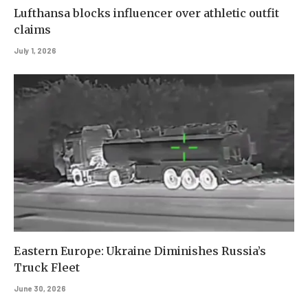
Lufthansa blocks influencer over athletic outfit
claims
July 1, 2026
Eastern Europe: Ukraine Diminishes Russia’s
Truck Fleet
June 30, 2026