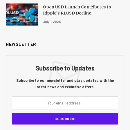
Open USD Launch Contributes to
Ripple’s RLUSD Decline
July 1, 2026
NEWSLETTER
Subscribe to Updates
Subscribe to our newsletter and stay updated with the
latest news and exclusive offers.