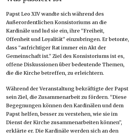
Papst Leo XIV wandte sich während des
Außerordentlichen Konsistoriums an die
Kardinäle und lud sie ein, ihre “Freiheit,
Offenheit und Loyalität” einzubringen. Er betonte,
dass “aufrichtiger Rat immer ein Akt der
Gemeinschaft ist.” Ziel des Konsistoriums ist es,
offene Diskussionen über bedeutende Themen,
die die Kirche betreffen, zu erleichtern.
Während der Veranstaltung bekräftigte der Papst
sein Ziel, die Zusammenarbeit zu fördern. “Diese
Begegnungen können den Kardinälen und dem
Papst helfen, besser zu verstehen, wie sie im
Dienst der Kirche zusammenarbeiten können”,
erklärte er. Die Kardinäle werden sich an den