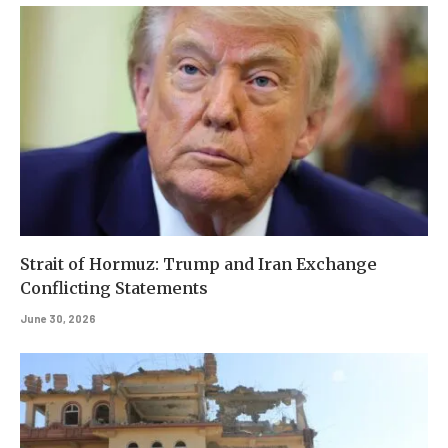
Strait of Hormuz: Trump and Iran Exchange
Conflicting Statements
June 30, 2026