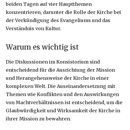
beiden Tagen auf vier Hauptthemen
konzentrieren, darunter die Rolle der Kirche bei
der Verkündigung des Evangeliums und das
Verständnis von Kultur.
Warum es wichtig ist
Die Diskussionen im Konsistorium sind
entscheidend für die Ausrichtung der Mission
und Herangehensweise der Kirche in einer
komplexen Welt. Die Auseinandersetzung mit
Themen wie Konflikten und den Auswirkungen
von Machtverhältnissen ist entscheidend, um die
Glaubwürdigkeit und Wirksamkeit der Kirche in
ihrer Mission zu bewahren.