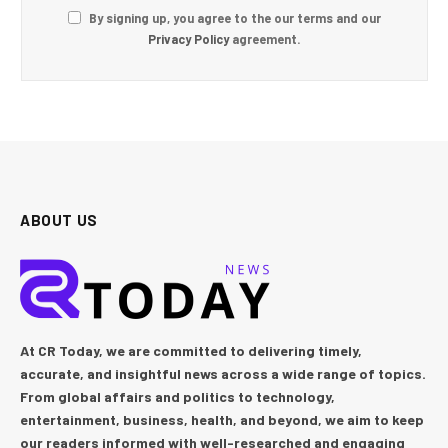
By signing up, you agree to the our terms and our
Privacy Policy
agreement.
ABOUT US
At CR Today, we are committed to delivering timely,
accurate, and insightful news across a wide range of topics.
From global affairs and politics to technology,
entertainment, business, health, and beyond, we aim to keep
our readers informed with well-researched and engaging