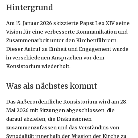
Hintergrund
Am 15. Januar 2026 skizzierte Papst Leo XIV seine
Vision für eine verbesserte Kommunikation und
Zusammenarbeit unter den Kirchenführern.
Dieser Aufruf zu Einheit und Engagement wurde
in verschiedenen Ansprachen vor dem
Konsistorium wiederholt.
Was als nächstes kommt
Das Außerordentliche Konsistorium wird am 28.
Mai 2026 mit Sitzungen abgeschlossen, die
darauf abzielen, die Diskussionen
zusammenzufassen und das Verständnis von
Synodalität innerhalb der Mission der Kirche zu