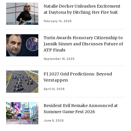
Natalie Decker Unleashes Excitement
at Daytona by Ditching Her Fire Suit
February 14, 2026
Turin Awards Honorary Citizenship to
Jannik Sinner and Discusses Future of
ATP Finals
September 10, 2025
F1 2027 Grid Predictions: Beyond
Verstappen
April 14, 2026
Resident Evil Remake Announced at
Summer Game Fest 2026
June 6, 2026