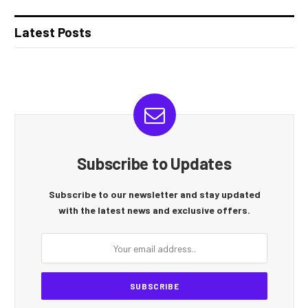
Latest Posts
Subscribe to Updates
Subscribe to our newsletter and stay updated
with the latest news and exclusive offers.