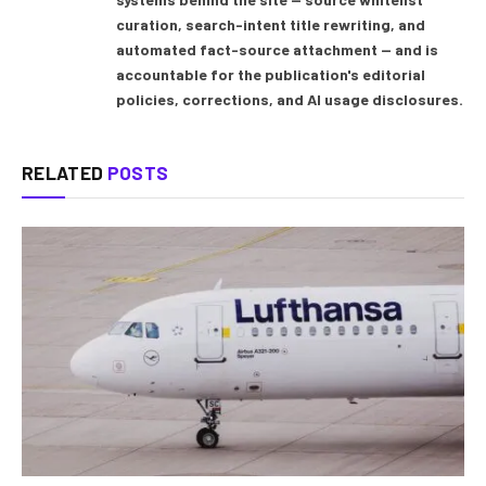
curation, search-intent title rewriting, and
automated fact-source attachment — and is
accountable for the publication's editorial
policies, corrections, and AI usage disclosures.
RELATED
POSTS