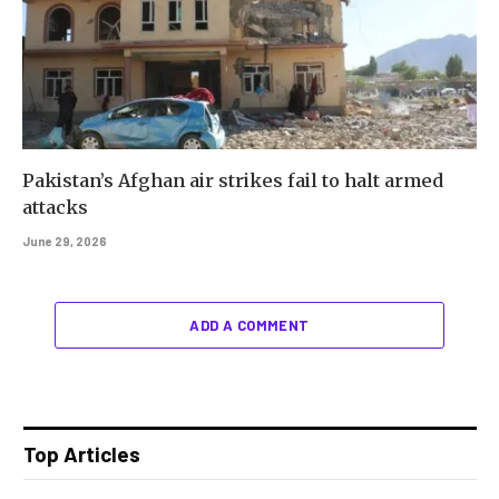
Pakistan’s Afghan air strikes fail to halt armed
attacks
June 29, 2026
ADD A COMMENT
Top Articles