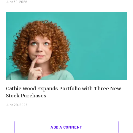
June 30, 2026
Cathie Wood Expands Portfolio with Three New
Stock Purchases
June 29, 2026
ADD A COMMENT