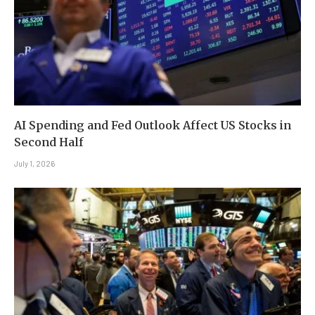
AI Spending and Fed Outlook Affect US Stocks in
Second Half
July 1, 2026