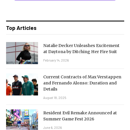
Top Articles
Natalie Decker Unleashes Excitement
at Daytona by Ditching Her Fire Suit
February 14, 2026
Current Contracts of Max Verstappen
and Fernando Alonso: Duration and
Details
August 18, 2025
Resident Evil Remake Announced at
Summer Game Fest 2026
June 6, 2026