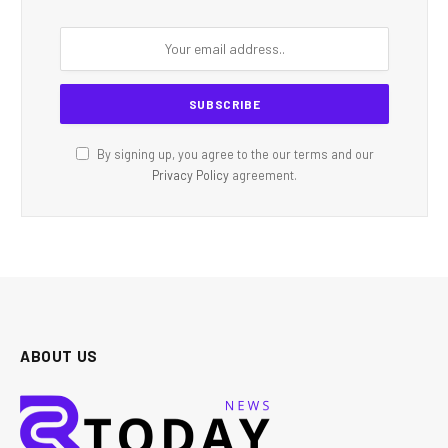
By signing up, you agree to the our terms and our
Privacy Policy
agreement.
ABOUT US