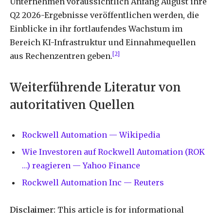
Unternehmen voraussichtlich Anfang August ihre
Q2 2026-Ergebnisse veröffentlichen werden, die
Einblicke in ihr fortlaufendes Wachstum im
Bereich KI-Infrastruktur und Einnahmequellen
[2]
aus Rechenzentren geben.
Weiterführende Literatur von
autoritativen Quellen
Rockwell Automation — Wikipedia
Wie Investoren auf Rockwell Automation (ROK
…) reagieren — Yahoo Finance
Rockwell Automation Inc — Reuters
Disclaimer:
This article is for informational