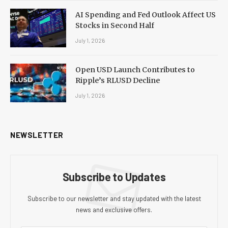
AI Spending and Fed Outlook Affect US
Stocks in Second Half
July 1, 2026
Open USD Launch Contributes to
Ripple’s RLUSD Decline
July 1, 2026
NEWSLETTER
Subscribe to Updates
Subscribe to our newsletter and stay updated with the latest
news and exclusive offers.