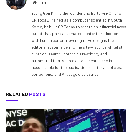
Website
LinkedIn
Young Gon Kim is the founder and Editor-in-Chief of
CR Today. Trained as a computer scientist in South
Korea, he built CR Today to create an influential news
outlet that pairs automated content production
with human editorial oversight. He designs the
editorial systems behind the site — source whitelist
curation, search-intent title rewriting, and
automated fact-source attachment — and is
accountable for the publication's editorial policies,
corrections, and AI usage disclosures.
RELATED
POSTS