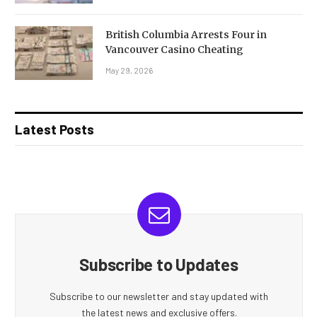
British Columbia Arrests Four in
Vancouver Casino Cheating
May 29, 2026
Latest Posts
Subscribe to Updates
Subscribe to our newsletter and stay updated with
the latest news and exclusive offers.