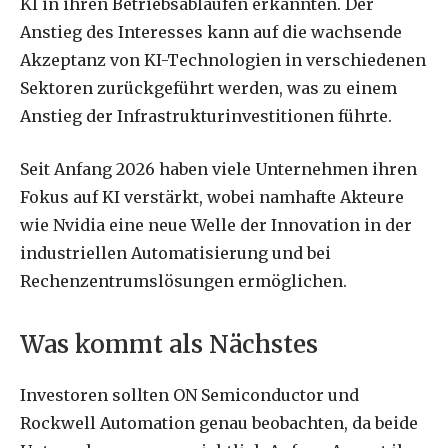
KI in ihren Betriebsabläufen erkannten. Der
Anstieg des Interesses kann auf die wachsende
Akzeptanz von KI-Technologien in verschiedenen
Sektoren zurückgeführt werden, was zu einem
Anstieg der Infrastrukturinvestitionen führte.
Seit Anfang 2026 haben viele Unternehmen ihren
Fokus auf KI verstärkt, wobei namhafte Akteure
wie Nvidia eine neue Welle der Innovation in der
industriellen Automatisierung und bei
Rechenzentrumslösungen ermöglichen.
Was kommt als Nächstes
Investoren sollten ON Semiconductor und
Rockwell Automation genau beobachten, da beide