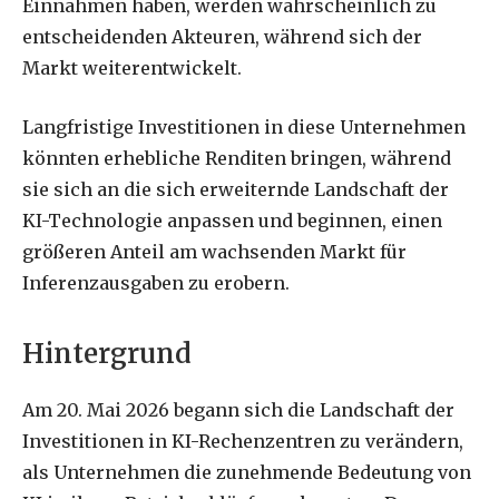
Einnahmen haben, werden wahrscheinlich zu
entscheidenden Akteuren, während sich der
Markt weiterentwickelt.
Langfristige Investitionen in diese Unternehmen
könnten erhebliche Renditen bringen, während
sie sich an die sich erweiternde Landschaft der
KI-Technologie anpassen und beginnen, einen
größeren Anteil am wachsenden Markt für
Inferenzausgaben zu erobern.
Hintergrund
Am 20. Mai 2026 begann sich die Landschaft der
Investitionen in KI-Rechenzentren zu verändern,
als Unternehmen die zunehmende Bedeutung von