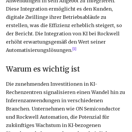
Anwendungen in sein Angebot zu integrieren.
Diese Integration ermöglicht es den Kunden,
digitale Zwillinge ihrer Betriebsabläufe zu
erstellen, was die Effizienz erheblich steigert, so
der Bericht. Die Integration von KI bei Rockwell
erhöht erwartungsgemäß den Wert seiner
[1]
Automatisierungslösungen.
Warum es wichtig ist
Die zunehmenden Investitionen in KI-
Rechenzentren signalisieren einen Wandel hin zu
Inferenzanwendungen in verschiedenen
Branchen. Unternehmen wie ON Semiconductor
und Rockwell Automation, die Potenzial für
zukünftiges Wachstum in KI-bezogenen