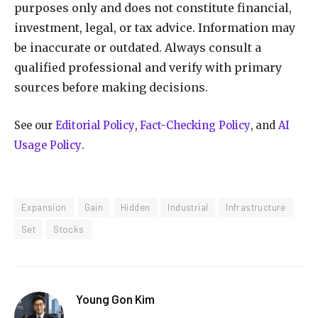
purposes only and does not constitute financial,
investment, legal, or tax advice. Information may
be inaccurate or outdated. Always consult a
qualified professional and verify with primary
sources before making decisions.
See our
Editorial Policy
,
Fact-Checking Policy
, and
AI
Usage Policy
.
Expansion
Gain
Hidden
Industrial
Infrastructure
Set
Stocks
Young Gon Kim