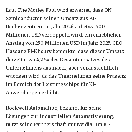
Laut The Motley Fool wird erwartet, dass ON
Semiconductor seinen Umsatz aus KI-
Rechenzentren im Jahr 2026 auf etwa 500
Millionen USD verdoppeln wird, ein erheblicher
Anstieg von 250 Millionen USD im Jahr 2025. CEO
Hassane El-Khoury bemerkte, dass dieser Umsatz
derzeit etwa 4,2 % des Gesamtumsatzes des
Unternehmens ausmacht, aber voraussichtlich
wachsen wird, da das Unternehmen seine Präsenz
im Bereich der Leistungschips für KI-
Anwendungen erhöht.
Rockwell Automation, bekannt für seine
Lösungen zur industriellen Automatisierung,
nutzt seine Partnerschaft mit Nvidia, um KI-