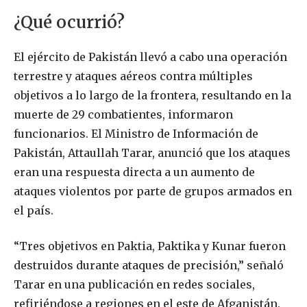
¿Qué ocurrió?
El ejército de Pakistán llevó a cabo una operación
terrestre y ataques aéreos contra múltiples
objetivos a lo largo de la frontera, resultando en la
muerte de 29 combatientes, informaron
funcionarios. El Ministro de Información de
Pakistán, Attaullah Tarar, anunció que los ataques
eran una respuesta directa a un aumento de
ataques violentos por parte de grupos armados en
el país.
“Tres objetivos en Paktia, Paktika y Kunar fueron
destruidos durante ataques de precisión,” señaló
Tarar en una publicación en redes sociales,
refiriéndose a regiones en el este de Afganistán.