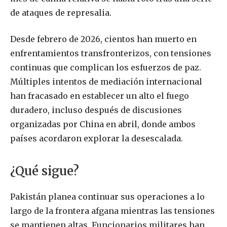
de ataques de represalia.
Desde febrero de 2026, cientos han muerto en
enfrentamientos transfronterizos, con tensiones
continuas que complican los esfuerzos de paz.
Múltiples intentos de mediación internacional
han fracasado en establecer un alto el fuego
duradero, incluso después de discusiones
organizadas por China en abril, donde ambos
países acordaron explorar la desescalada.
¿Qué sigue?
Pakistán planea continuar sus operaciones a lo
largo de la frontera afgana mientras las tensiones
se mantienen altas. Funcionarios militares han