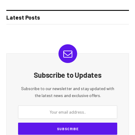
Latest Posts
Subscribe to Updates
Subscribe to our newsletter and stay updated with
the latest news and exclusive offers.