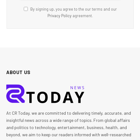
By signing up, you agree to the our terms and our
Privacy Policy
agreement.
ABOUT US
At CR Today, we are committed to delivering timely, accurate, and
insightful news across a wide range of topics. From global affairs
and politics to technology, entertainment, business, health, and
beyond, we aim to keep our readers informed with well-researched