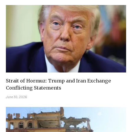
Strait of Hormuz: Trump and Iran Exchange
Conflicting Statements
June 30, 2026