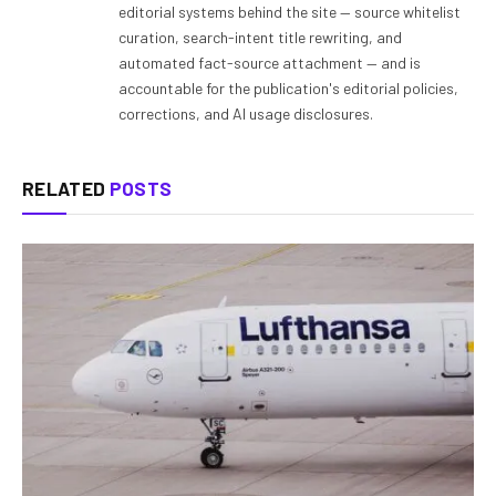
editorial systems behind the site — source whitelist
curation, search-intent title rewriting, and
automated fact-source attachment — and is
accountable for the publication's editorial policies,
corrections, and AI usage disclosures.
RELATED
POSTS