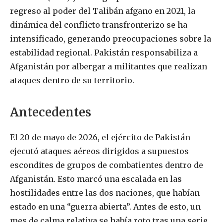
regreso al poder del Talibán afgano en 2021, la
dinámica del conflicto transfronterizo se ha
intensificado, generando preocupaciones sobre la
estabilidad regional. Pakistán responsabiliza a
Afganistán por albergar a militantes que realizan
ataques dentro de su territorio.
Antecedentes
El 20 de mayo de 2026, el ejército de Pakistán
ejecutó ataques aéreos dirigidos a supuestos
escondites de grupos de combatientes dentro de
Afganistán. Esto marcó una escalada en las
hostilidades entre las dos naciones, que habían
estado en una “guerra abierta”. Antes de esto, un
mes de calma relativa se había roto tras una serie