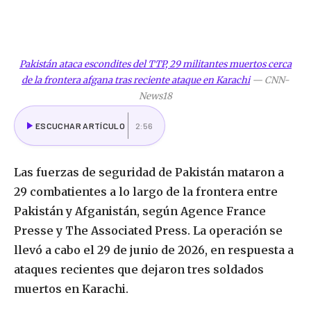
Pakistán ataca escondites del TTP, 29 militantes muertos cerca
de la frontera afgana tras reciente ataque en Karachi
—
CNN-
News18
ESCUCHAR ARTÍCULO
2:56
Las fuerzas de seguridad de Pakistán mataron a
29 combatientes a lo largo de la frontera entre
Pakistán y Afganistán, según Agence France
Presse y The Associated Press. La operación se
llevó a cabo el 29 de junio de 2026, en respuesta a
ataques recientes que dejaron tres soldados
muertos en Karachi.