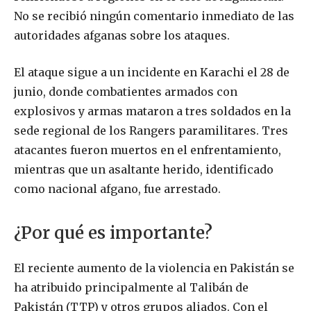
No se recibió ningún comentario inmediato de las
autoridades afganas sobre los ataques.
El ataque sigue a un incidente en Karachi el 28 de
junio, donde combatientes armados con
explosivos y armas mataron a tres soldados en la
sede regional de los Rangers paramilitares. Tres
atacantes fueron muertos en el enfrentamiento,
mientras que un asaltante herido, identificado
como nacional afgano, fue arrestado.
¿Por qué es importante?
El reciente aumento de la violencia en Pakistán se
ha atribuido principalmente al Talibán de
Pakistán (TTP) y otros grupos aliados. Con el