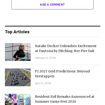
ADD A COMMENT
Top Articles
Natalie Decker Unleashes Excitement
at Daytona by Ditching Her Fire Suit
February 14, 2026
F1 2027 Grid Predictions: Beyond
Verstappen
April 14, 2026
Resident Evil Remake Announced at
Summer Game Fest 2026