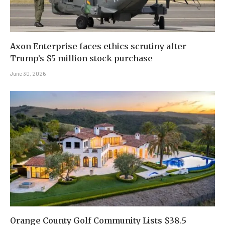
Axon Enterprise faces ethics scrutiny after
Trump’s $5 million stock purchase
June 30, 2026
Orange County Golf Community Lists $38.5