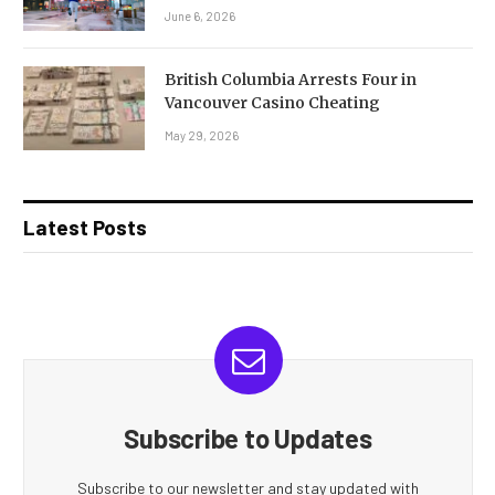
June 6, 2026
British Columbia Arrests Four in
Vancouver Casino Cheating
May 29, 2026
Latest Posts
Subscribe to Updates
Subscribe to our newsletter and stay updated with