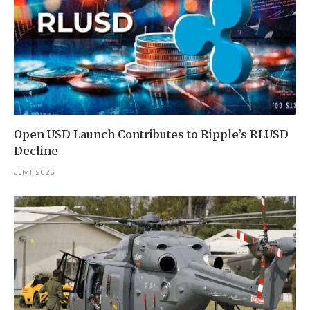
Open USD Launch Contributes to Ripple’s RLUSD
Decline
July 1, 2026