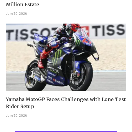
Million Estate
June 30, 2026
Yamaha MotoGP Faces Challenges with Lone Test
Rider Setup
June 30, 2026