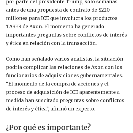
por parte del presidente Trump, solo semanas
antes de una propuesta de contrato de $220
millones para ICE que involucra los productos
TASER de Axon. El momento ha generado
importantes preguntas sobre conflictos de interés
y ética en relación con la transacción.
Como han señalado varios analistas, la situación
podría complicar las relaciones de Axon con los
funcionarios de adquisiciones gubernamentales.
“El momento de la compra de acciones y el
proceso de adquisición de ICE aparentemente a
medida han suscitado preguntas sobre conflictos
de interés y ética”, afirmó un experto.
¿Por qué es importante?