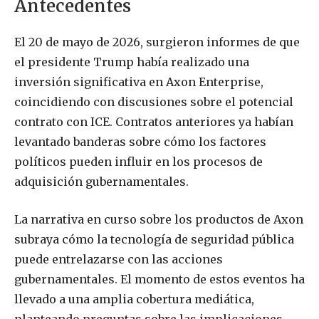
Antecedentes
El 20 de mayo de 2026, surgieron informes de que
el presidente Trump había realizado una
inversión significativa en Axon Enterprise,
coincidiendo con discusiones sobre el potencial
contrato con ICE. Contratos anteriores ya habían
levantado banderas sobre cómo los factores
políticos pueden influir en los procesos de
adquisición gubernamentales.
La narrativa en curso sobre los productos de Axon
subraya cómo la tecnología de seguridad pública
puede entrelazarse con las acciones
gubernamentales. El momento de estos eventos ha
llevado a una amplia cobertura mediática,
planteando preguntas sobre las implicaciones