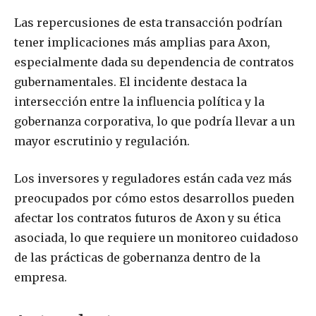
Las repercusiones de esta transacción podrían
tener implicaciones más amplias para Axon,
especialmente dada su dependencia de contratos
gubernamentales. El incidente destaca la
intersección entre la influencia política y la
gobernanza corporativa, lo que podría llevar a un
mayor escrutinio y regulación.
Los inversores y reguladores están cada vez más
preocupados por cómo estos desarrollos pueden
afectar los contratos futuros de Axon y su ética
asociada, lo que requiere un monitoreo cuidadoso
de las prácticas de gobernanza dentro de la
empresa.