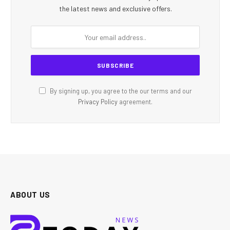
the latest news and exclusive offers.
By signing up, you agree to the our terms and our
Privacy Policy
agreement.
ABOUT US