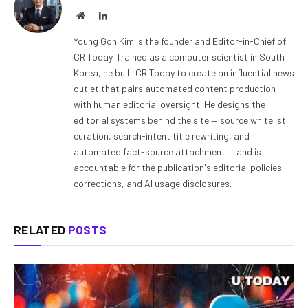
Website
LinkedIn
Young Gon Kim is the founder and Editor-in-Chief of
CR Today. Trained as a computer scientist in South
Korea, he built CR Today to create an influential news
outlet that pairs automated content production
with human editorial oversight. He designs the
editorial systems behind the site — source whitelist
curation, search-intent title rewriting, and
automated fact-source attachment — and is
accountable for the publication's editorial policies,
corrections, and AI usage disclosures.
RELATED
POSTS