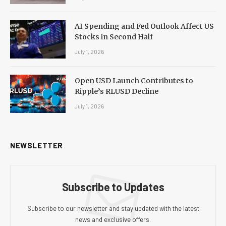
AI Spending and Fed Outlook Affect US
Stocks in Second Half
July 1, 2026
Open USD Launch Contributes to
Ripple’s RLUSD Decline
July 1, 2026
NEWSLETTER
Subscribe to Updates
Subscribe to our newsletter and stay updated with the latest
news and exclusive offers.