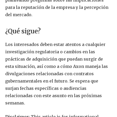
para la reputación de la empresa y la percepción
del mercado.
¿Qué sigue?
Los interesados deben estar atentos a cualquier
investigación regulatoria o cambios en las
prácticas de adquisición que puedan surgir de
esta situación, así como a cómo Axon maneja las
divulgaciones relacionadas con contratos
gubernamentales en el futuro. Se espera que
surjan fechas específicas o audiencias
relacionadas con este asunto en las próximas
semanas.
Disclaimer:
This article is for informational