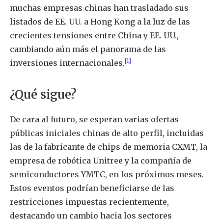
muchas empresas chinas han trasladado sus
listados de EE. UU. a Hong Kong a la luz de las
crecientes tensiones entre China y EE. UU.,
cambiando aún más el panorama de las
[1]
inversiones internacionales.
¿Qué sigue?
De cara al futuro, se esperan varias ofertas
públicas iniciales chinas de alto perfil, incluidas
las de la fabricante de chips de memoria CXMT, la
empresa de robótica Unitree y la compañía de
semiconductores YMTC, en los próximos meses.
Estos eventos podrían beneficiarse de las
restricciones impuestas recientemente,
destacando un cambio hacia los sectores