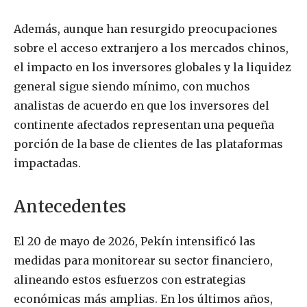
Además, aunque han resurgido preocupaciones
sobre el acceso extranjero a los mercados chinos,
el impacto en los inversores globales y la liquidez
general sigue siendo mínimo, con muchos
analistas de acuerdo en que los inversores del
continente afectados representan una pequeña
porción de la base de clientes de las plataformas
impactadas.
Antecedentes
El 20 de mayo de 2026, Pekín intensificó las
medidas para monitorear su sector financiero,
alineando estos esfuerzos con estrategias
económicas más amplias. En los últimos años,