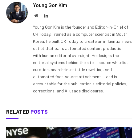
Young Gon Kim
Website
LinkedIn
Young Gon Kim is the founder and Editor-in-Chief of
CR Today. Trained as a computer scientist in South
Korea, he built CR Today to create an influential news
outlet that pairs automated content production
with human editorial oversight. He designs the
editorial systems behind the site — source whitelist
curation, search-intent title rewriting, and
automated fact-source attachment — and is
accountable for the publication's editorial policies,
corrections, and AI usage disclosures.
RELATED
POSTS