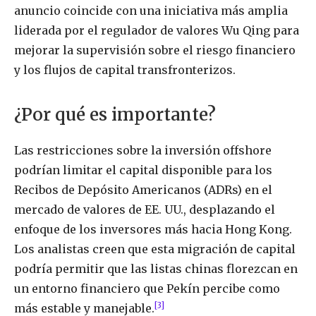
anuncio coincide con una iniciativa más amplia
liderada por el regulador de valores Wu Qing para
mejorar la supervisión sobre el riesgo financiero
y los flujos de capital transfronterizos.
¿Por qué es importante?
Las restricciones sobre la inversión offshore
podrían limitar el capital disponible para los
Recibos de Depósito Americanos (ADRs) en el
mercado de valores de EE. UU., desplazando el
enfoque de los inversores más hacia Hong Kong.
Los analistas creen que esta migración de capital
podría permitir que las listas chinas florezcan en
un entorno financiero que Pekín percibe como
[3]
más estable y manejable.