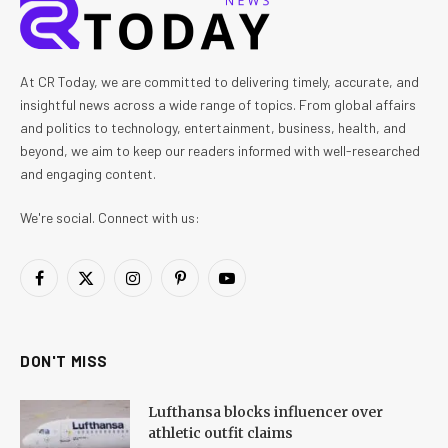
At CR Today, we are committed to delivering timely, accurate, and
insightful news across a wide range of topics. From global affairs
and politics to technology, entertainment, business, health, and
beyond, we aim to keep our readers informed with well-researched
and engaging content.
We're social. Connect with us:
Facebook
X
Instagram
Pinterest
YouTube
(Twitter)
DON'T MISS
Lufthansa blocks influencer over
athletic outfit claims