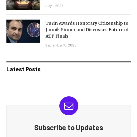
July 1, 2026
Turin Awards Honorary Citizenship to
Jannik Sinner and Discusses Future of
ATP Finals
September 10, 2025
Latest Posts
Subscribe to Updates