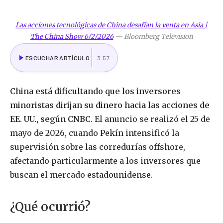
Las acciones tecnológicas de China desafían la venta en Asia |
The China Show 6/2/2026
—
Bloomberg Television
ESCUCHAR ARTÍCULO
3:57
China está dificultando que los inversores
minoristas dirijan su dinero hacia las acciones de
EE. UU., según CNBC.
El anuncio se realizó el 25 de
mayo de 2026, cuando Pekín intensificó la
supervisión sobre las corredurías offshore,
afectando particularmente a los inversores que
buscan el mercado estadounidense.
¿Qué ocurrió?