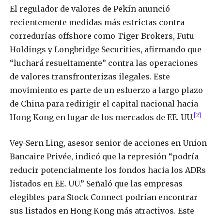
El regulador de valores de Pekín anunció
recientemente medidas más estrictas contra
corredurías offshore como Tiger Brokers, Futu
Holdings y Longbridge Securities, afirmando que
“luchará resueltamente” contra las operaciones
de valores transfronterizas ilegales. Este
movimiento es parte de un esfuerzo a largo plazo
de China para redirigir el capital nacional hacia
[2]
Hong Kong en lugar de los mercados de EE. UU.
Vey-Sern Ling, asesor senior de acciones en Union
Bancaire Privée, indicó que la represión “podría
reducir potencialmente los fondos hacia los ADRs
listados en EE. UU.” Señaló que las empresas
elegibles para Stock Connect podrían encontrar
sus listados en Hong Kong más atractivos. Este