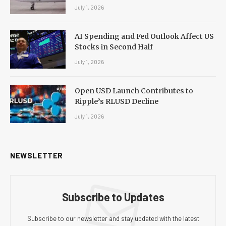
July 1, 2026
AI Spending and Fed Outlook Affect US
Stocks in Second Half
July 1, 2026
Open USD Launch Contributes to
Ripple’s RLUSD Decline
July 1, 2026
NEWSLETTER
Subscribe to Updates
Subscribe to our newsletter and stay updated with the latest