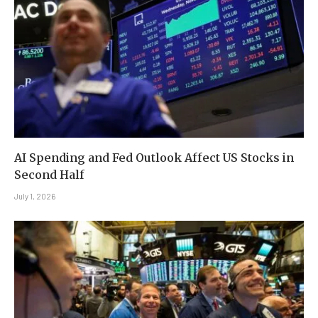
AI Spending and Fed Outlook Affect US Stocks in
Second Half
July 1, 2026