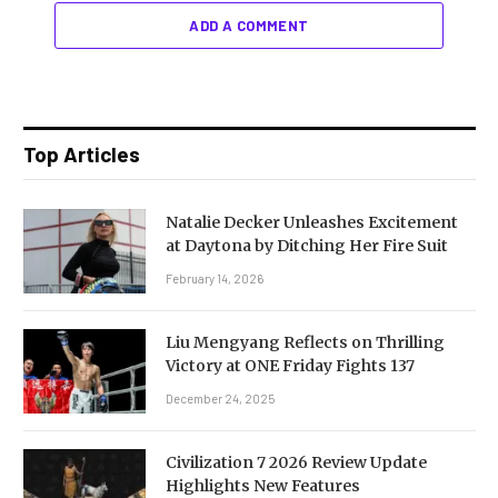
ADD A COMMENT
Top Articles
Natalie Decker Unleashes Excitement
at Daytona by Ditching Her Fire Suit
February 14, 2026
Liu Mengyang Reflects on Thrilling
Victory at ONE Friday Fights 137
December 24, 2025
Civilization 7 2026 Review Update
Highlights New Features