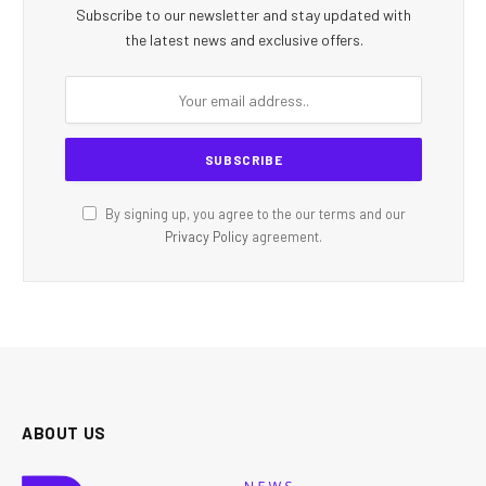
Subscribe to our newsletter and stay updated with
the latest news and exclusive offers.
By signing up, you agree to the our terms and our
Privacy Policy
agreement.
ABOUT US