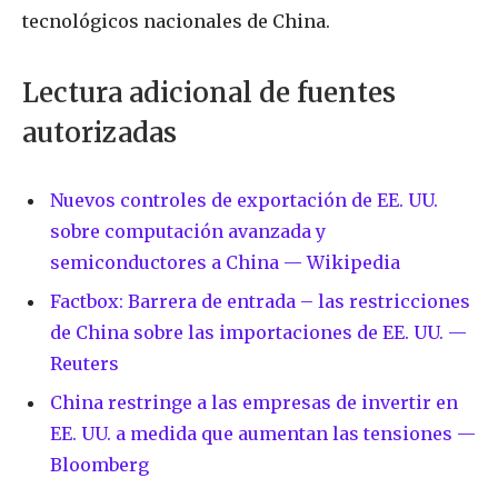
tecnológicos nacionales de China.
Lectura adicional de fuentes
autorizadas
Nuevos controles de exportación de EE. UU.
sobre computación avanzada y
semiconductores a China — Wikipedia
Factbox: Barrera de entrada – las restricciones
de China sobre las importaciones de EE. UU. —
Reuters
China restringe a las empresas de invertir en
EE. UU. a medida que aumentan las tensiones —
Bloomberg