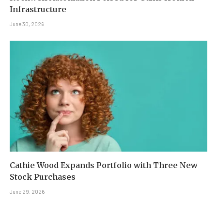
Infrastructure
June 30, 2026
Cathie Wood Expands Portfolio with Three New
Stock Purchases
June 29, 2026