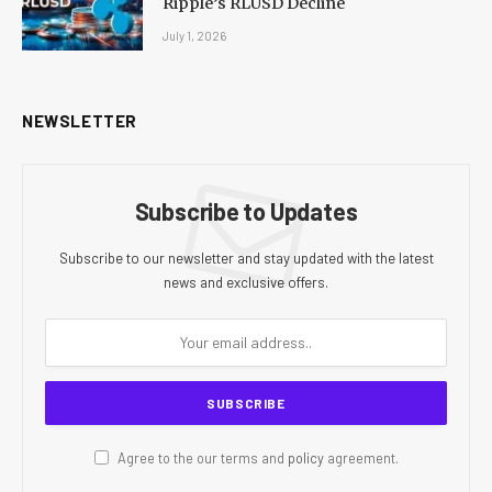
Ripple’s RLUSD Decline
July 1, 2026
NEWSLETTER
Subscribe to Updates
Subscribe to our newsletter and stay updated with the latest
news and exclusive offers.
Agree to the our terms and
policy
agreement.