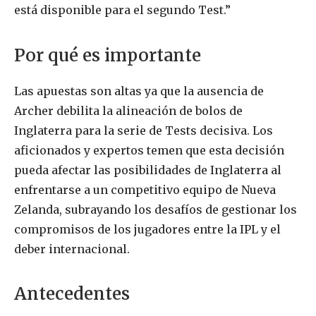
está disponible para el segundo Test.”
Por qué es importante
Las apuestas son altas ya que la ausencia de
Archer debilita la alineación de bolos de
Inglaterra para la serie de Tests decisiva. Los
aficionados y expertos temen que esta decisión
pueda afectar las posibilidades de Inglaterra al
enfrentarse a un competitivo equipo de Nueva
Zelanda, subrayando los desafíos de gestionar los
compromisos de los jugadores entre la IPL y el
deber internacional.
Antecedentes