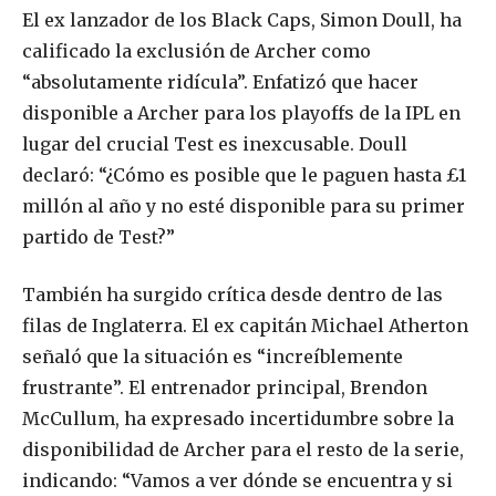
El ex lanzador de los Black Caps, Simon Doull, ha
calificado la exclusión de Archer como
“absolutamente ridícula”. Enfatizó que hacer
disponible a Archer para los playoffs de la IPL en
lugar del crucial Test es inexcusable. Doull
declaró: “¿Cómo es posible que le paguen hasta £1
millón al año y no esté disponible para su primer
partido de Test?”
También ha surgido crítica desde dentro de las
filas de Inglaterra. El ex capitán Michael Atherton
señaló que la situación es “increíblemente
frustrante”. El entrenador principal, Brendon
McCullum, ha expresado incertidumbre sobre la
disponibilidad de Archer para el resto de la serie,
indicando: “Vamos a ver dónde se encuentra y si