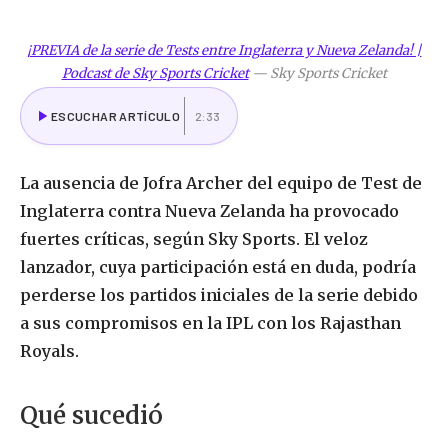
¡PREVIA de la serie de Tests entre Inglaterra y Nueva Zelanda! |
Podcast de Sky Sports Cricket
—
Sky Sports Cricket
ESCUCHAR ARTÍCULO
2:33
La ausencia de Jofra Archer del equipo de Test de
Inglaterra contra Nueva Zelanda ha provocado
fuertes críticas, según Sky Sports. El veloz
lanzador, cuya participación está en duda, podría
perderse los partidos iniciales de la serie debido
a sus compromisos en la IPL con los Rajasthan
Royals.
Qué sucedió