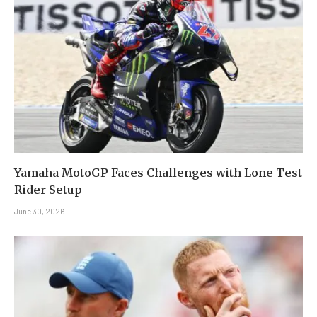
Yamaha MotoGP Faces Challenges with Lone Test
Rider Setup
June 30, 2026