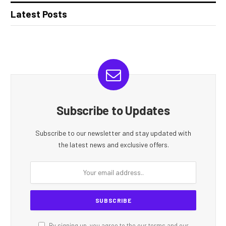
Latest Posts
Subscribe to Updates
Subscribe to our newsletter and stay updated with
the latest news and exclusive offers.
By signing up, you agree to the our terms and our