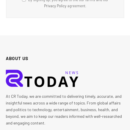
Privacy Policy
agreement.
ABOUT US
At CR Today, we are committed to delivering timely, accurate, and
insightful news across a wide range of topics. From global affairs
and politics to technology, entertainment, business, health, and
beyond, we aim to keep our readers informed with well-researched
and engaging content.