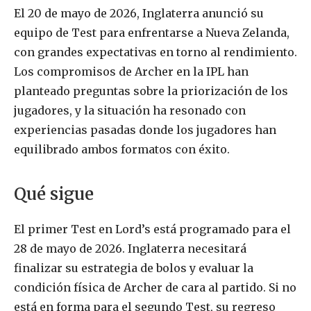
El 20 de mayo de 2026, Inglaterra anunció su
equipo de Test para enfrentarse a Nueva Zelanda,
con grandes expectativas en torno al rendimiento.
Los compromisos de Archer en la IPL han
planteado preguntas sobre la priorización de los
jugadores, y la situación ha resonado con
experiencias pasadas donde los jugadores han
equilibrado ambos formatos con éxito.
Qué sigue
El primer Test en Lord’s está programado para el
28 de mayo de 2026. Inglaterra necesitará
finalizar su estrategia de bolos y evaluar la
condición física de Archer de cara al partido. Si no
está en forma para el segundo Test, su regreso