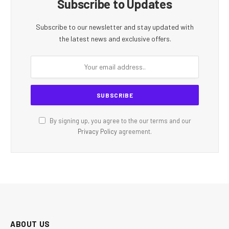
Subscribe to Updates
Subscribe to our newsletter and stay updated with
the latest news and exclusive offers.
By signing up, you agree to the our terms and our
Privacy Policy
agreement.
ABOUT US