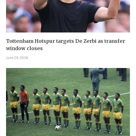
Tottenham Hotspur targets De Zerbi as transfer
window closes
June 29, 2026