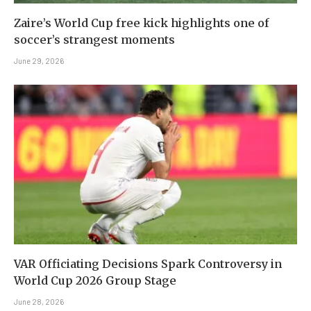
Zaire’s World Cup free kick highlights one of
soccer’s strangest moments
June 29, 2026
VAR Officiating Decisions Spark Controversy in
World Cup 2026 Group Stage
June 28, 2026