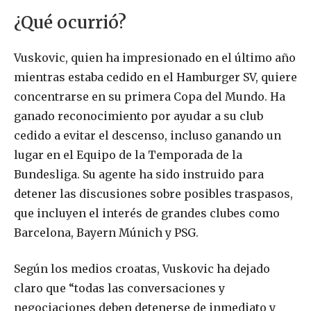
¿Qué ocurrió?
Vuskovic, quien ha impresionado en el último año
mientras estaba cedido en el Hamburger SV, quiere
concentrarse en su primera Copa del Mundo. Ha
ganado reconocimiento por ayudar a su club
cedido a evitar el descenso, incluso ganando un
lugar en el Equipo de la Temporada de la
Bundesliga. Su agente ha sido instruido para
detener las discusiones sobre posibles traspasos,
que incluyen el interés de grandes clubes como
Barcelona, Bayern Múnich y PSG.
Según los medios croatas, Vuskovic ha dejado
claro que “todas las conversaciones y
negociaciones deben detenerse de inmediato y