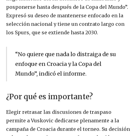
posponerse hasta después de la Copa del Mundo”.
Expresó su deseo de mantenerse enfocado en la
selección nacional y tiene un contrato largo con
los Spurs, que se extiende hasta 2030.
“No quiere que nada lo distraiga de su
enfoque en Croacia y la Copa del
Mundo”, indicó el informe.
¿Por qué es importante?
Elegir retrasar las discusiones de traspaso
permite a Vuskovic dedicarse plenamente a la
campaña de Croacia durante el torneo. Su decisión