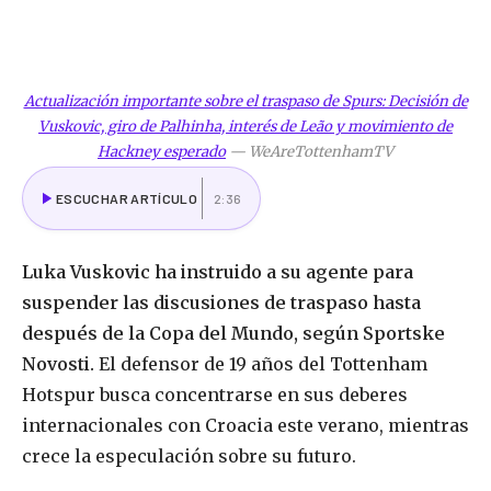
Actualización importante sobre el traspaso de Spurs: Decisión de
Vuskovic, giro de Palhinha, interés de Leão y movimiento de
Hackney esperado
—
WeAreTottenhamTV
ESCUCHAR ARTÍCULO
2:36
Luka Vuskovic ha instruido a su agente para
suspender las discusiones de traspaso hasta
después de la Copa del Mundo, según Sportske
Novosti.
El defensor de 19 años del Tottenham
Hotspur busca concentrarse en sus deberes
internacionales con Croacia este verano, mientras
crece la especulación sobre su futuro.