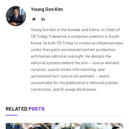
Young Gon Kim
Website
LinkedIn
Young Gon Kim is the founder and Editor-in-Chief of
CR Today. Trained as a computer scientist in South
Korea, he built CR Today to create an influential news
outlet that pairs automated content production
with human editorial oversight. He designs the
editorial systems behind the site — source whitelist
curation, search-intent title rewriting, and
automated fact-source attachment — and is
accountable for the publication's editorial policies,
corrections, and AI usage disclosures.
RELATED
POSTS