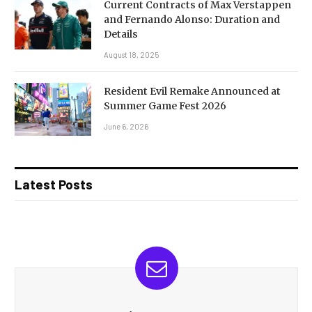
Current Contracts of Max Verstappen
and Fernando Alonso: Duration and
Details
August 18, 2025
Resident Evil Remake Announced at
Summer Game Fest 2026
June 6, 2026
Latest Posts