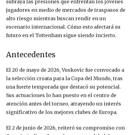
subraya las presiones que enfrentan los jóvenes
jugadores en medio de mercados de traspasos de
alto riesgo mientras buscan rendir en un
escenario internacional. Cómo esto afectará su
futuro en el Tottenham sigue siendo incierto.
Antecedentes
El 20 de mayo de 2026, Vuskovic fue convocado a
la selección croata para la Copa del Mundo, tras
una fuerte temporada que destacó su potencial.
Sus actuaciones lo han puesto en el centro de
atención antes del torneo, atrayendo un interés
significativo de los mejores clubes de Europa.
El 2 de junio de 2026, reiteró su compromiso con