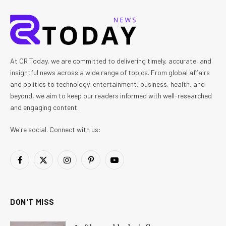
At CR Today, we are committed to delivering timely, accurate, and
insightful news across a wide range of topics. From global affairs
and politics to technology, entertainment, business, health, and
beyond, we aim to keep our readers informed with well-researched
and engaging content.
We're social. Connect with us:
Facebook
X
Instagram
Pinterest
YouTube
(Twitter)
DON'T MISS