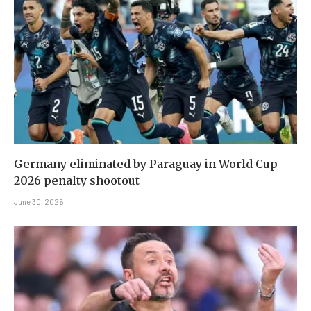
Germany eliminated by Paraguay in World Cup
2026 penalty shootout
June 30, 2026