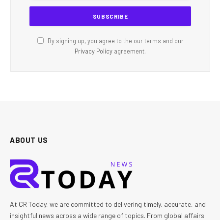
By signing up, you agree to the our terms and our
Privacy Policy
agreement.
ABOUT US
At CR Today, we are committed to delivering timely, accurate, and
insightful news across a wide range of topics. From global affairs