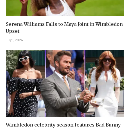
Serena Williams Falls to Maya Joint in Wimbledon
Upset
July 1, 2026
Wimbledon celebrity season features Bad Bunny