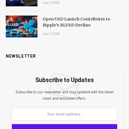
July 1, 2026
Open USD Launch Contributes to
Ripple’s RLUSD Decline
July 1, 2026
NEWSLETTER
Subscribe to Updates
Subscribe to our newsletter and stay updated with the latest
news and exclusive offers.