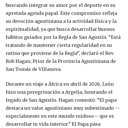
buscando integrar su amor por el deporte en su
apretada agenda papal. Este compromiso refleja
su devoción agustiniana a la actividad física y la
espiritualidad, ya que busca desarrollar buenos
hábitos guiados por la Regla de San Agustín. “Está
tratando de mantener cierta regularidad en su
rutina que proviene de la Regla”, declaró el Rev.
Rob Hagan, Prior de la Provincia Agustiniana de
San Tomás de Villanova.
Durante un viaje a África en abril de 2026, León
hizo una peregrinación a Argelia, honrando el
legado de San Agustín. Hagan comentó: “El papa
destaca un valor agustiniano muy subestimado —
especialmente en este mundo ruidoso— que es
desarrollar tu vida interior.” El Papa pasa