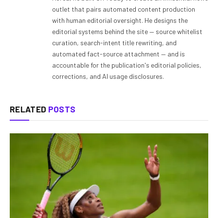
outlet that pairs automated content production
with human editorial oversight. He designs the
editorial systems behind the site — source whitelist
curation, search-intent title rewriting, and
automated fact-source attachment — and is
accountable for the publication's editorial policies,
corrections, and AI usage disclosures.
RELATED
POSTS