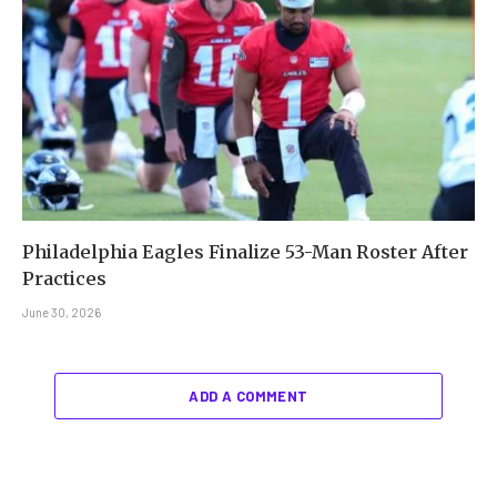
Philadelphia Eagles Finalize 53-Man Roster After
Practices
June 30, 2026
ADD A COMMENT