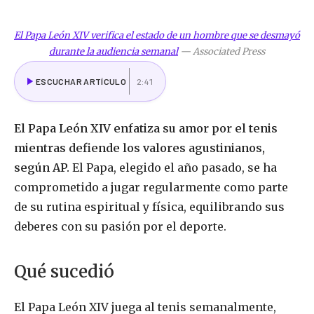
El Papa León XIV verifica el estado de un hombre que se desmayó
durante la audiencia semanal
—
Associated Press
ESCUCHAR ARTÍCULO
2:41
El Papa León XIV enfatiza su amor por el tenis
mientras defiende los valores agustinianos,
según AP.
El Papa, elegido el año pasado, se ha
comprometido a jugar regularmente como parte
de su rutina espiritual y física, equilibrando sus
deberes con su pasión por el deporte.
Qué sucedió
El Papa León XIV juega al tenis semanalmente,