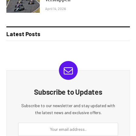
April 14, 2026
Latest Posts
Subscribe to Updates
Subscribe to our newsletter and stay updated with
the latest news and exclusive offers.