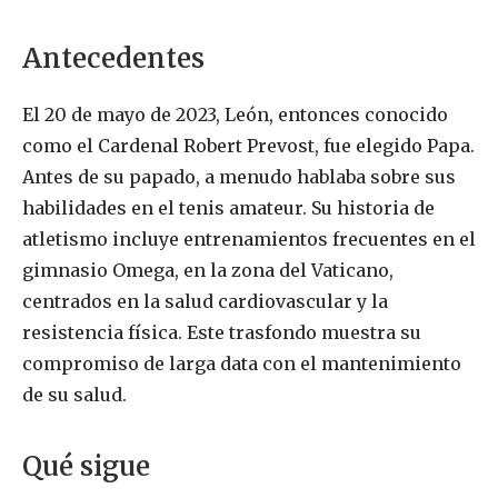
Antecedentes
El 20 de mayo de 2023, León, entonces conocido
como el Cardenal Robert Prevost, fue elegido Papa.
Antes de su papado, a menudo hablaba sobre sus
habilidades en el tenis amateur. Su historia de
atletismo incluye entrenamientos frecuentes en el
gimnasio Omega, en la zona del Vaticano,
centrados en la salud cardiovascular y la
resistencia física. Este trasfondo muestra su
compromiso de larga data con el mantenimiento
de su salud.
Qué sigue