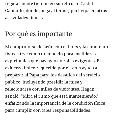
regularmente tiempo en su retiro en Castel
Gandolfo, donde juega al tenis y participa en otras
actividades físicas.
Por qué es importante
El compromiso de León con el tenis y la condición
física sirve como un modelo para los líderes
espirituales que navegan en roles exigentes. El
esfuerzo físico requerido por el tenis ayuda a
preparar al Papa para los desafíos del servicio
público, incluyendo presidir la misa y
relacionarse con miles de visitantes. Hagan
señaló: “Mira el ritmo que está manteniendo,”
enfatizando la importancia de la condición física
para cumplir con tales responsabilidades.