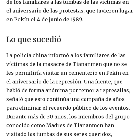
de los familiares a las tumbas de las víctimas en
el aniversario de las protestas, que tuvieron lugar
en Pekín el 4 de junio de 1989.
Lo que sucedió
La policía china informó a los familiares de las
víctimas de la masacre de Tiananmen que no se
les permitiría visitar un cementerio en Pekín en
el aniversario de la represión. Una fuente, que
habló de forma anónima por temor a represalias,
señaló que esto continúa una campaña de años
para eliminar el recuerdo público de los eventos.
Durante más de 30 años, los miembros del grupo
conocido como Madres de Tiananmen han
visitado las tumbas de sus seres queridos,