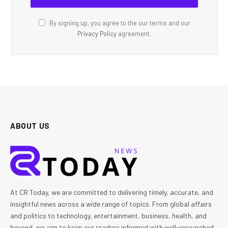
By signing up, you agree to the our terms and our
Privacy Policy
agreement.
ABOUT US
At CR Today, we are committed to delivering timely, accurate, and
insightful news across a wide range of topics. From global affairs
and politics to technology, entertainment, business, health, and
beyond, we aim to keep our readers informed with well-researched