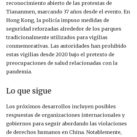
reconocimiento abierto de las protestas de
Tiananmen, marcando 37 años desde el evento. En
Hong Kong, la policía impuso medidas de
seguridad reforzadas alrededor de los parques
tradicionalmente utilizados para vigilias
conmemorativas. Las autoridades han prohibido
estas vigilias desde 2020 bajo el pretexto de
preocupaciones de salud relacionadas con la
pandemia.
Lo que sigue
Los próximos desarrollos incluyen posibles
respuestas de organizaciones internacionales y
gobiernos para seguir abordando las violaciones
de derechos humanos en China. Notablemente,