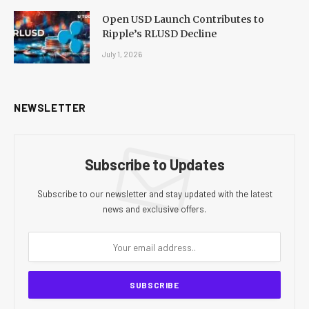
Open USD Launch Contributes to
Ripple’s RLUSD Decline
July 1, 2026
NEWSLETTER
Subscribe to Updates
Subscribe to our newsletter and stay updated with the latest
news and exclusive offers.