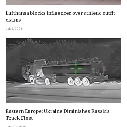
Lufthansa blocks influencer over athletic outfit
claims
July 1, 2026
Eastern Europe: Ukraine Diminishes Russia’s
Truck Fleet
June 30, 2026