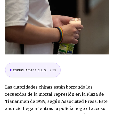
ESCUCHAR ARTÍCULO
2:59
Las autoridades chinas están borrando los
recuerdos de la mortal represión en la Plaza de
Tiananmen de 1989, según Associated Press. Este
anuncio llega mientras la policía negó el acceso