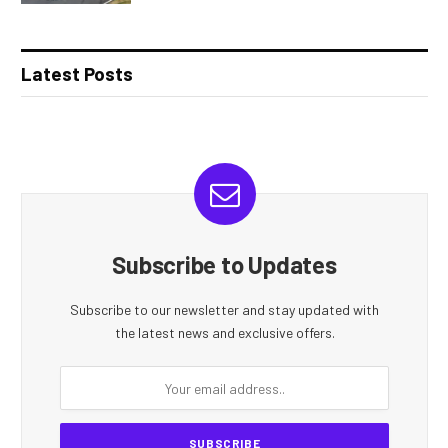
Latest Posts
Subscribe to Updates
Subscribe to our newsletter and stay updated with
the latest news and exclusive offers.