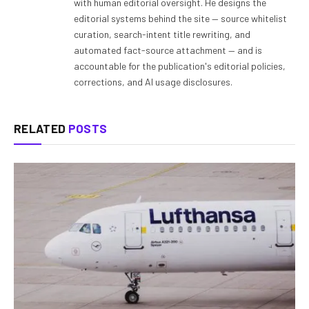
with human editorial oversight. He designs the
editorial systems behind the site — source whitelist
curation, search-intent title rewriting, and
automated fact-source attachment — and is
accountable for the publication's editorial policies,
corrections, and AI usage disclosures.
RELATED
POSTS