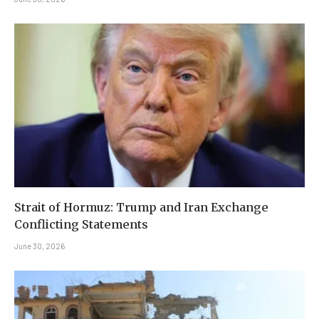
Strait of Hormuz: Trump and Iran Exchange
Conflicting Statements
June 30, 2026