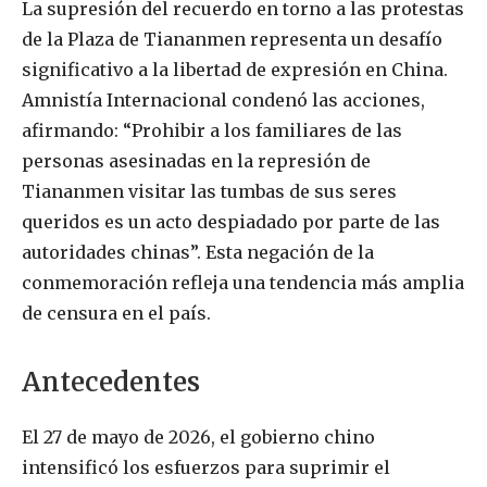
La supresión del recuerdo en torno a las protestas
de la Plaza de Tiananmen representa un desafío
significativo a la libertad de expresión en China.
Amnistía Internacional condenó las acciones,
afirmando: “Prohibir a los familiares de las
personas asesinadas en la represión de
Tiananmen visitar las tumbas de sus seres
queridos es un acto despiadado por parte de las
autoridades chinas”. Esta negación de la
conmemoración refleja una tendencia más amplia
de censura en el país.
Antecedentes
El 27 de mayo de 2026, el gobierno chino
intensificó los esfuerzos para suprimir el