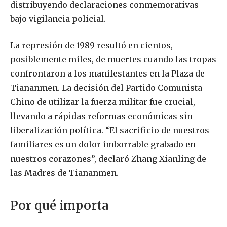
distribuyendo declaraciones conmemorativas
bajo vigilancia policial.
La represión de 1989 resultó en cientos,
posiblemente miles, de muertes cuando las tropas
confrontaron a los manifestantes en la Plaza de
Tiananmen. La decisión del Partido Comunista
Chino de utilizar la fuerza militar fue crucial,
llevando a rápidas reformas económicas sin
liberalización política. “El sacrificio de nuestros
familiares es un dolor imborrable grabado en
nuestros corazones”, declaró Zhang Xianling de
las Madres de Tiananmen.
Por qué importa