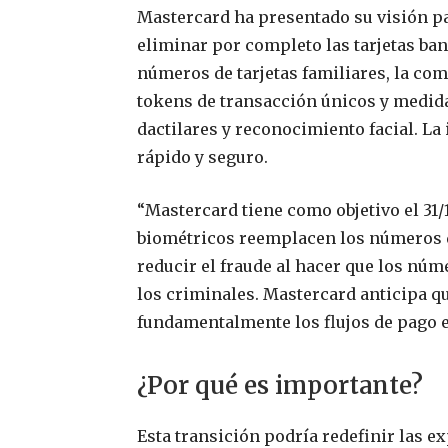
Mastercard ha presentado su visión par
eliminar por completo las tarjetas ban
números de tarjetas familiares, la co
tokens de transacción únicos y medid
dactilares y reconocimiento facial. La
rápido y seguro.
“Mastercard tiene como objetivo el 31
biométricos reemplacen los números de
reducir el fraude al hacer que los núm
los criminales. Mastercard anticipa 
fundamentalmente los flujos de pago 
¿Por qué es importante?
Esta transición podría redefinir las 