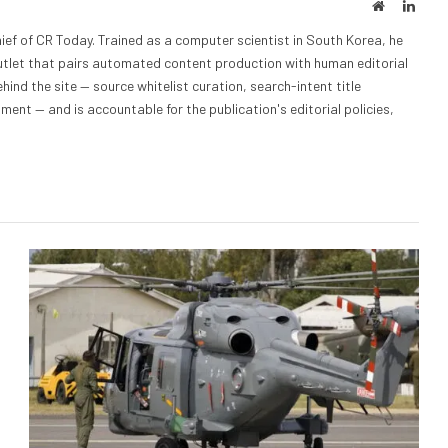
Website
Linke
ief of CR Today. Trained as a computer scientist in South Korea, he
outlet that pairs automated content production with human editorial
hind the site — source whitelist curation, search-intent title
nt — and is accountable for the publication's editorial policies,