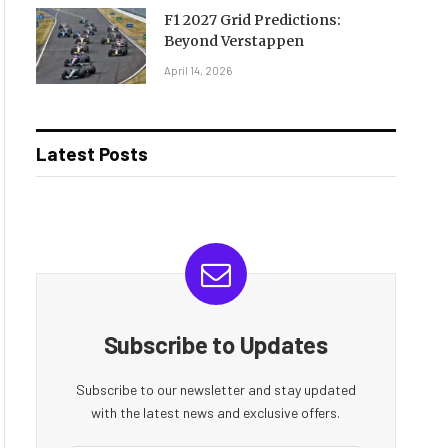
F1 2027 Grid Predictions:
Beyond Verstappen
April 14, 2026
Latest Posts
Subscribe to Updates
Subscribe to our newsletter and stay updated
with the latest news and exclusive offers.