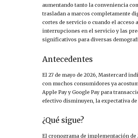
aumentando tanto la conveniencia com
trasladan a marcos completamente dig
cortes de servicio o cuando el acceso a
interrupciones en el servicio y las pr
significativos para diversas demogra
Antecedentes
El 27 de mayo de 2026, Mastercard indi
con muchos consumidores ya acostumbr
Apple Pay y Google Pay para transacci
efectivo disminuyen, la expectativa de
¿Qué sigue?
El cronograma de implementación de 