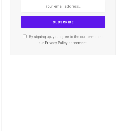
By signing up, you agree to the our terms and
our
Privacy Policy
agreement.