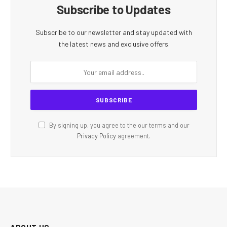
Subscribe to Updates
Subscribe to our newsletter and stay updated with
the latest news and exclusive offers.
By signing up, you agree to the our terms and our
Privacy Policy
agreement.