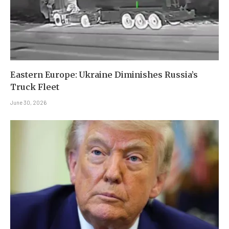
Eastern Europe: Ukraine Diminishes Russia’s
Truck Fleet
June 30, 2026