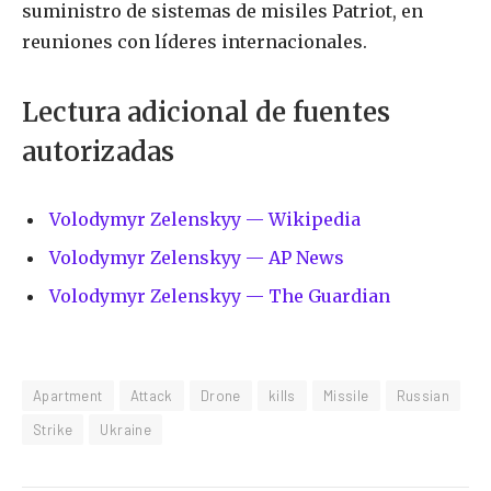
suministro de sistemas de misiles Patriot, en
reuniones con líderes internacionales.
Lectura adicional de fuentes
autorizadas
Volodymyr Zelenskyy — Wikipedia
Volodymyr Zelenskyy — AP News
Volodymyr Zelenskyy — The Guardian
Apartment
Attack
Drone
kills
Missile
Russian
Strike
Ukraine