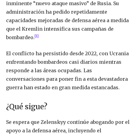
inminente “nuevo ataque masivo” de Rusia. Su
administración ha pedido repetidamente
capacidades mejoradas de defensa aérea a medida
que el Kremlin intensifica sus campañas de
[1]
bombardeo.
El conflicto ha persistido desde 2022, con Ucrania
enfrentando bombardeos casi diarios mientras
responde a las áreas ocupadas. Las
conversaciones para poner fin a esta devastadora
guerra han estado en gran medida estancadas.
¿Qué sigue?
Se espera que Zelenskyy continúe abogando por el
apoyo a la defensa aérea, incluyendo el