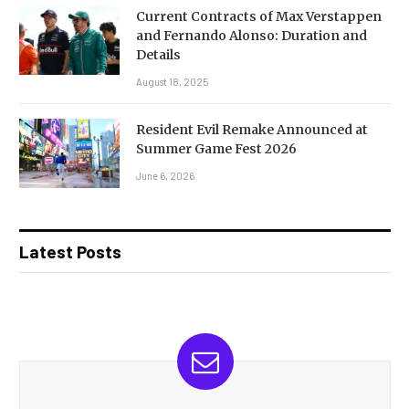
Current Contracts of Max Verstappen
and Fernando Alonso: Duration and
Details
August 18, 2025
Resident Evil Remake Announced at
Summer Game Fest 2026
June 6, 2026
Latest Posts