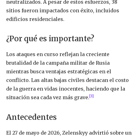
neutralizados. A pesar de estos esfuerzos, 38
sitios fueron impactados con éxito, incluidos
edificios residenciales.
¿Por qué es importante?
Los ataques en curso reflejan la creciente
brutalidad de la campaña militar de Rusia
mientras busca ventajas estratégicas en el
conflicto. Las altas bajas civiles destacan el costo
de la guerra en vidas inocentes, haciendo que la
[3]
situación sea cada vez más grave.
Antecedentes
El 27 de mayo de 2026, Zelenskyy advirtió sobre un