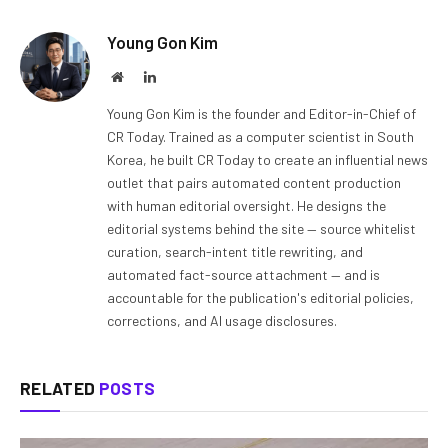
Young Gon Kim
Website
LinkedIn
Young Gon Kim is the founder and Editor-in-Chief of
CR Today. Trained as a computer scientist in South
Korea, he built CR Today to create an influential news
outlet that pairs automated content production
with human editorial oversight. He designs the
editorial systems behind the site — source whitelist
curation, search-intent title rewriting, and
automated fact-source attachment — and is
accountable for the publication's editorial policies,
corrections, and AI usage disclosures.
RELATED
POSTS