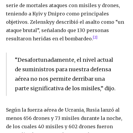
serie de mortales ataques con misiles y drones,
teniendo a Kyiv y Dnipro como principales
objetivos. Zelenskyy describió el asalto como “un
ataque brutal”, señalando que 130 personas
[2]
resultaron heridas en el bombardeo.
“Desafortunadamente, el nivel actual
de suministros para nuestra defensa
aérea no nos permite derribar una
parte significativa de los misiles,” dijo.
Según la fuerza aérea de Ucrania, Rusia lanzó al
menos 656 drones y 73 misiles durante la noche,
de los cuales 40 misiles y 602 drones fueron