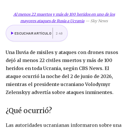
Al menos 22 muertos y más de 100 heridos en uno de los
mayores ataques de Rusia a Ucrania
—
Sky News
ESCUCHAR ARTÍCULO
2:49
Una lluvia de misiles y ataques con drones rusos
dejó al menos 22 civiles muertos y más de 100
heridos en toda Ucrania, según CBS News. El
ataque ocurrió la noche del 2 de junio de 2026,
mientras el presidente ucraniano Volodymyr
Zelenskyy advertía sobre ataques inminentes.
¿Qué ocurrió?
Las autoridades ucranianas informaron sobre una