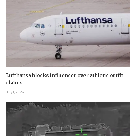
Lufthansa blocks influencer over athletic outfit
claims
July 1, 2026