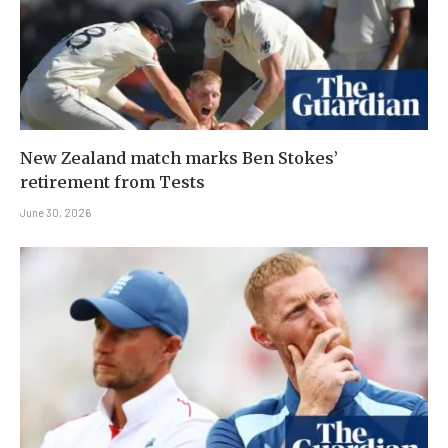
New Zealand match marks Ben Stokes’
retirement from Tests
June 30, 2026