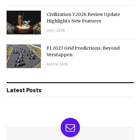
Civilization 7 2026 Review Update
Highlights New Features
July 1, 2026
F1 2027 Grid Predictions: Beyond
Verstappen
April 14, 2026
Latest Posts