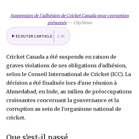
Suspension de l’adhésion de Cricket Canada pour corruption
présumée
—
CityNews
ÉCOUTER L’ARTICLE
2:34
Cricket Canada a été suspendu en raison de
graves violations de ses obligations d’adhésion,
selon le Conseil International de Cricket (ICC). La
décision a été finalisée lors d’une réunion à
Ahmedabad, en Inde, au milieu de préoccupations
croissantes concernant la gouvernance et la
corruption au sein de l’organisme national de
cricket.
Que s’est-il passé