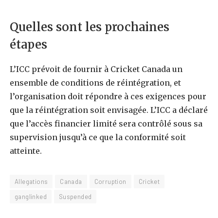
Quelles sont les prochaines
étapes
L’ICC prévoit de fournir à Cricket Canada un
ensemble de conditions de réintégration, et
l’organisation doit répondre à ces exigences pour
que la réintégration soit envisagée. L’ICC a déclaré
que l’accès financier limité sera contrôlé sous sa
supervision jusqu’à ce que la conformité soit
atteinte.
Allegations
Canada
Corruption
Cricket
ganglinked
Suspended