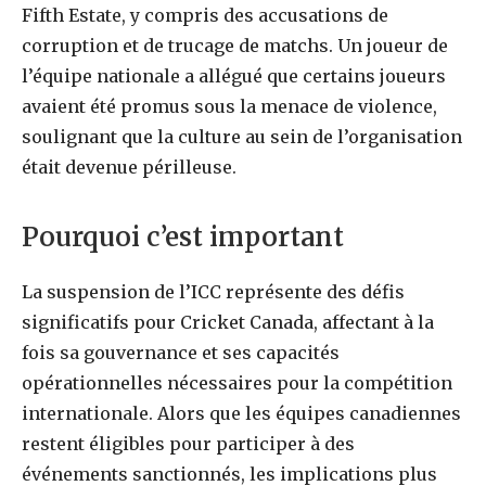
Fifth Estate, y compris des accusations de
corruption et de trucage de matchs. Un joueur de
l’équipe nationale a allégué que certains joueurs
avaient été promus sous la menace de violence,
soulignant que la culture au sein de l’organisation
était devenue périlleuse.
Pourquoi c’est important
La suspension de l’ICC représente des défis
significatifs pour Cricket Canada, affectant à la
fois sa gouvernance et ses capacités
opérationnelles nécessaires pour la compétition
internationale. Alors que les équipes canadiennes
restent éligibles pour participer à des
événements sanctionnés, les implications plus