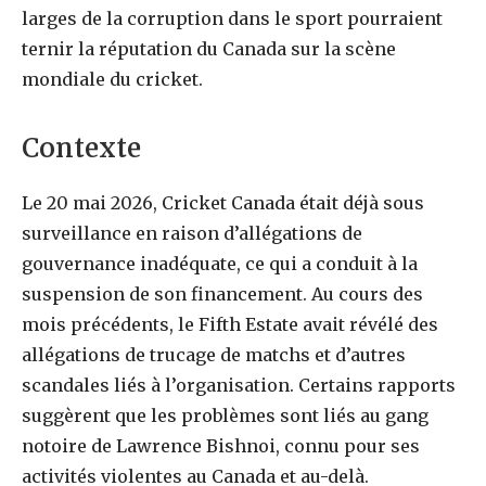
larges de la corruption dans le sport pourraient
ternir la réputation du Canada sur la scène
mondiale du cricket.
Contexte
Le 20 mai 2026, Cricket Canada était déjà sous
surveillance en raison d’allégations de
gouvernance inadéquate, ce qui a conduit à la
suspension de son financement. Au cours des
mois précédents, le Fifth Estate avait révélé des
allégations de trucage de matchs et d’autres
scandales liés à l’organisation. Certains rapports
suggèrent que les problèmes sont liés au gang
notoire de Lawrence Bishnoi, connu pour ses
activités violentes au Canada et au-delà.