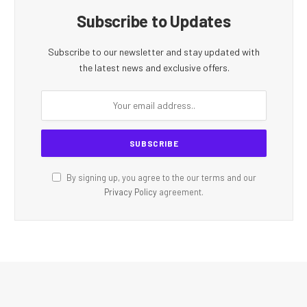
Subscribe to Updates
Subscribe to our newsletter and stay updated with
the latest news and exclusive offers.
By signing up, you agree to the our terms and our
Privacy Policy
agreement.