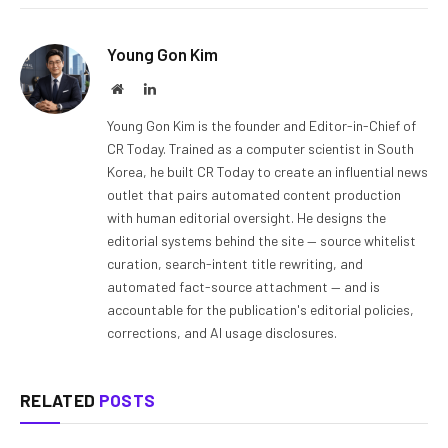
Young Gon Kim
Website
LinkedIn
Young Gon Kim is the founder and Editor-in-Chief of
CR Today. Trained as a computer scientist in South
Korea, he built CR Today to create an influential news
outlet that pairs automated content production
with human editorial oversight. He designs the
editorial systems behind the site — source whitelist
curation, search-intent title rewriting, and
automated fact-source attachment — and is
accountable for the publication's editorial policies,
corrections, and AI usage disclosures.
RELATED
POSTS