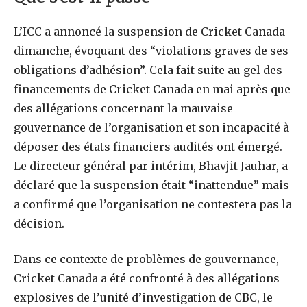
L’ICC a annoncé la suspension de Cricket Canada
dimanche, évoquant des “violations graves de ses
obligations d’adhésion”. Cela fait suite au gel des
financements de Cricket Canada en mai après que
des allégations concernant la mauvaise
gouvernance de l’organisation et son incapacité à
déposer des états financiers audités ont émergé.
Le directeur général par intérim, Bhavjit Jauhar, a
déclaré que la suspension était “inattendue” mais
a confirmé que l’organisation ne contestera pas la
décision.
Dans ce contexte de problèmes de gouvernance,
Cricket Canada a été confronté à des allégations
explosives de l’unité d’investigation de CBC, le