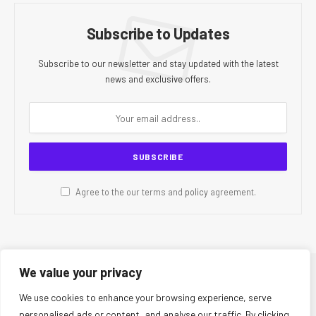
Subscribe to Updates
Subscribe to our newsletter and stay updated with the latest
news and exclusive offers.
Agree to the our terms and
policy
agreement.
We value your privacy
© 2026 CR Today. All Rights Reserved.
We use cookies to enhance your browsing experience, serve
personalised ads or content, and analyse our traffic. By clicking