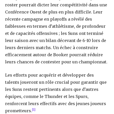
roster pourrait dicter leur compétitivité dans une
Conférence Ouest de plus en plus difficile. Leur
récente campagne en playoffs a révélé des
faiblesses en termes d’athlétisme, de profondeur
et de capacités offensives ; les Suns ont terminé
leur saison avec un bilan décevant de 6-10 lors de
leurs derniers matchs. Un échec à construire
efficacement autour de Booker pourrait réduire
leurs chances de contester pour un championnat.
Les efforts pour acquérir et développer des
talents joueront un rôle crucial pour garantir que
les Suns restent pertinents alors que d’autres
équipes, comme le Thunder et les Spurs,
renforcent leurs effectifs avec des jeunes joueurs
[1]
prometteurs.