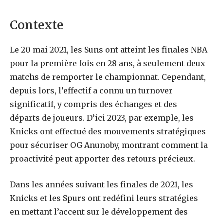
Contexte
Le 20 mai 2021, les Suns ont atteint les finales NBA
pour la première fois en 28 ans, à seulement deux
matchs de remporter le championnat. Cependant,
depuis lors, l’effectif a connu un turnover
significatif, y compris des échanges et des
départs de joueurs. D’ici 2023, par exemple, les
Knicks ont effectué des mouvements stratégiques
pour sécuriser OG Anunoby, montrant comment la
proactivité peut apporter des retours précieux.
Dans les années suivant les finales de 2021, les
Knicks et les Spurs ont redéfini leurs stratégies
en mettant l’accent sur le développement des