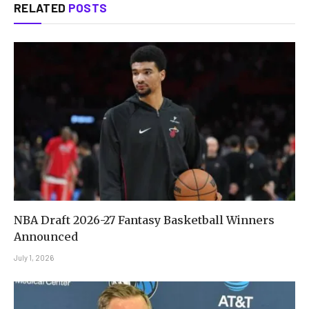
RELATED
POSTS
NBA Draft 2026-27 Fantasy Basketball Winners
Announced
July 1, 2026