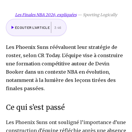
Les Finales NBA 2026, expliquées
—
Sporting Logically
ÉCOUTER L’ARTICLE
3:46
Les Phoenix Suns réévaluent leur stratégie de
roster, selon CR Today. L’équipe vise à construire
une formation compétitive autour de Devin
Booker dans un contexte NBA en évolution,
notamment à la lumière des leçons tirées des
finales passées.
Ce qui s’est passé
Les Phoenix Suns ont souligné l’importance d’une
construction d’équipe réfléchie après une absence