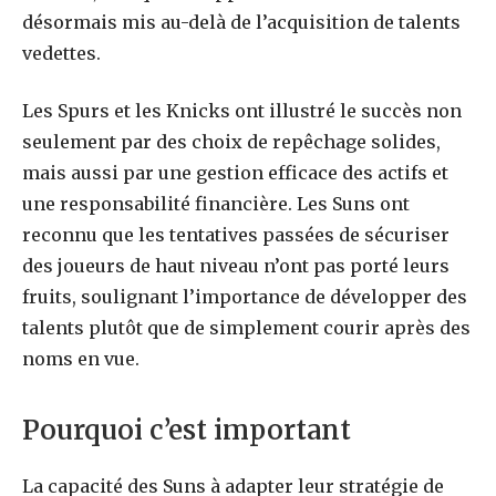
désormais mis au-delà de l’acquisition de talents
vedettes.
Les Spurs et les Knicks ont illustré le succès non
seulement par des choix de repêchage solides,
mais aussi par une gestion efficace des actifs et
une responsabilité financière. Les Suns ont
reconnu que les tentatives passées de sécuriser
des joueurs de haut niveau n’ont pas porté leurs
fruits, soulignant l’importance de développer des
talents plutôt que de simplement courir après des
noms en vue.
Pourquoi c’est important
La capacité des Suns à adapter leur stratégie de