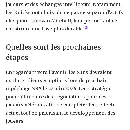
joueurs et des échanges intelligents. Notamment,
les Knicks ont choisi de ne pas se séparer d’actifs
clés pour Donovan Mitchell, leur permettant de
[2]
construire une base plus durable.
Quelles sont les prochaines
étapes
En regardant vers l’avenir, les Suns devraient
explorer diverses options lors du prochain
repêchage NBA le 22 juin 2026. Leur stratégie
pourrait inclure des négociations pour des
joueurs vétérans afin de compléter leur effectif
actuel tout en priorisant le développement des
joueurs.