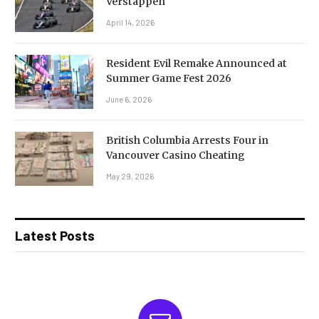
Verstappen
April 14, 2026
Resident Evil Remake Announced at
Summer Game Fest 2026
June 6, 2026
British Columbia Arrests Four in
Vancouver Casino Cheating
May 29, 2026
Latest Posts