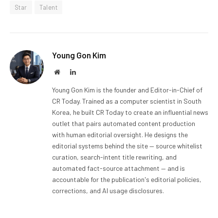
Star
Talent
Young Gon Kim
Website
LinkedIn
Young Gon Kim is the founder and Editor-in-Chief of
CR Today. Trained as a computer scientist in South
Korea, he built CR Today to create an influential news
outlet that pairs automated content production
with human editorial oversight. He designs the
editorial systems behind the site — source whitelist
curation, search-intent title rewriting, and
automated fact-source attachment — and is
accountable for the publication's editorial policies,
corrections, and AI usage disclosures.