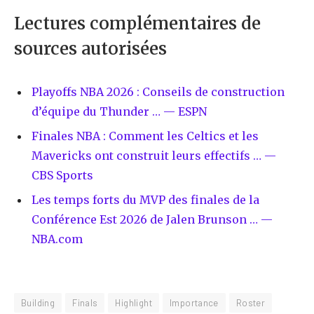
Lectures complémentaires de
sources autorisées
Playoffs NBA 2026 : Conseils de construction
d’équipe du Thunder … — ESPN
Finales NBA : Comment les Celtics et les
Mavericks ont construit leurs effectifs … —
CBS Sports
Les temps forts du MVP des finales de la
Conférence Est 2026 de Jalen Brunson … —
NBA.com
Building
Finals
Highlight
Importance
Roster