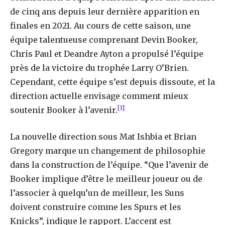
de cinq ans depuis leur dernière apparition en
finales en 2021. Au cours de cette saison, une
équipe talentueuse comprenant Devin Booker,
Chris Paul et Deandre Ayton a propulsé l’équipe
près de la victoire du trophée Larry O’Brien.
Cependant, cette équipe s’est depuis dissoute, et la
direction actuelle envisage comment mieux
[3]
soutenir Booker à l’avenir.
La nouvelle direction sous Mat Ishbia et Brian
Gregory marque un changement de philosophie
dans la construction de l’équipe. “Que l’avenir de
Booker implique d’être le meilleur joueur ou de
l’associer à quelqu’un de meilleur, les Suns
doivent construire comme les Spurs et les
Knicks”, indique le rapport. L’accent est