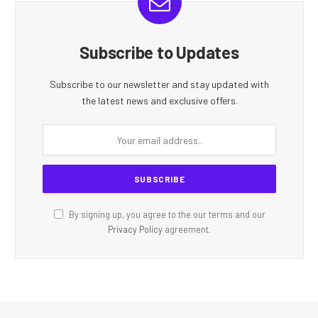
Subscribe to Updates
Subscribe to our newsletter and stay updated with
the latest news and exclusive offers.
By signing up, you agree to the our terms and our
Privacy Policy
agreement.