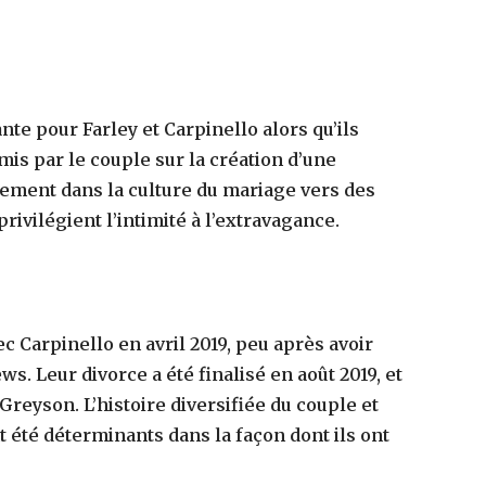
e pour Farley et Carpinello alors qu’ils
 mis par le couple sur la création d’une
ement dans la culture du mariage vers des
rivilégient l’intimité à l’extravagance.
ec Carpinello en avril 2019, peu après avoir
s. Leur divorce a été finalisé en août 2019, et
Greyson. L’histoire diversifiée du couple et
 été déterminants dans la façon dont ils ont