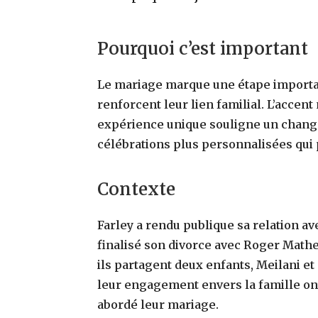
Pourquoi c’est important
Le mariage marque une étape important
renforcent leur lien familial. L’accent
expérience unique souligne un chang
célébrations plus personnalisées qui p
Contexte
Farley a rendu publique sa relation av
finalisé son divorce avec Roger Mathew
ils partagent deux enfants, Meilani et 
leur engagement envers la famille ont
abordé leur mariage.