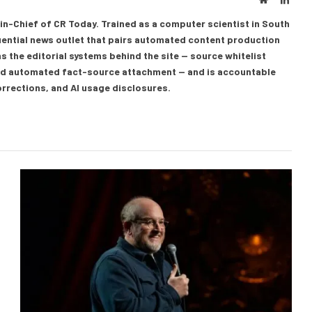
in-Chief of CR Today. Trained as a computer scientist in South
luential news outlet that pairs automated content production
s the editorial systems behind the site — source whitelist
 and automated fact-source attachment — and is accountable
corrections, and AI usage disclosures.