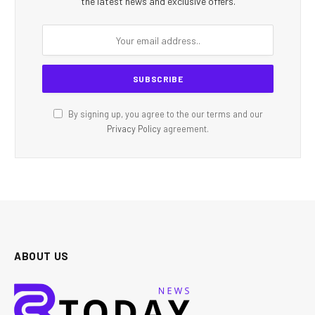
the latest news and exclusive offers.
By signing up, you agree to the our terms and our
Privacy Policy
agreement.
ABOUT US