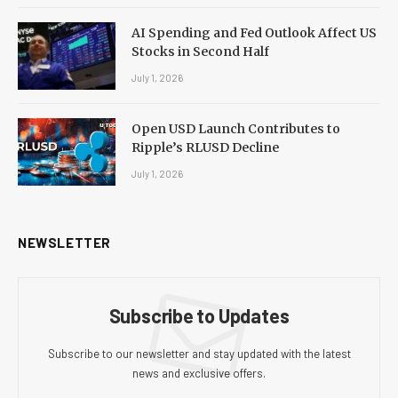
AI Spending and Fed Outlook Affect US
Stocks in Second Half
July 1, 2026
Open USD Launch Contributes to
Ripple’s RLUSD Decline
July 1, 2026
NEWSLETTER
Subscribe to Updates
Subscribe to our newsletter and stay updated with the latest
news and exclusive offers.