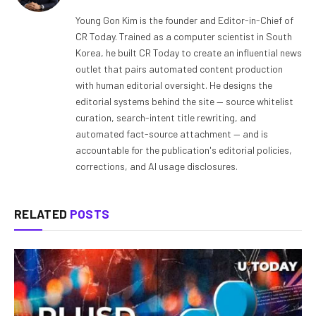
Young Gon Kim is the founder and Editor-in-Chief of
CR Today. Trained as a computer scientist in South
Korea, he built CR Today to create an influential news
outlet that pairs automated content production
with human editorial oversight. He designs the
editorial systems behind the site — source whitelist
curation, search-intent title rewriting, and
automated fact-source attachment — and is
accountable for the publication's editorial policies,
corrections, and AI usage disclosures.
RELATED
POSTS