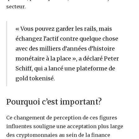
secteur.
« Vous pouvez garder les rails, mais
échangez l’actif contre quelque chose
avec des milliers d’années d’histoire
monétaire à la place », a déclaré Peter
Schiff, qui a lancé une plateforme de
gold tokenisé.
Pourquoi c’est important?
Ce changement de perception de ces figures
influentes souligne une acceptation plus large
des cryptomonnaies au sein de la finance