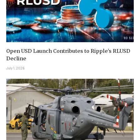
Open USD Launch Contributes to Ripple’s RLUSD
Decline
July 1, 2026