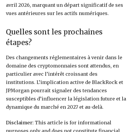
avril 2026, marquant un départ significatif de ses
vues antérieures sur les actifs numériques.
Quelles sont les prochaines
étapes?
Des changements réglementaires à venir dans le
domaine des cryptomonnaies sont attendus, en
particulier avec l’intérêt croissant des
institutions. L’implication active de BlackRock et
JPMorgan pourrait signaler des tendances
susceptibles d’influencer la législation future et la
dynamique du marché en 2027 et au-delà.
Disclaimer:
This article is for informational
purposes only and does not constitute financial,