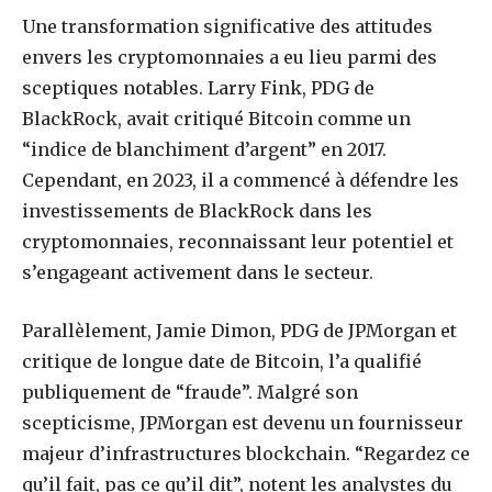
Une transformation significative des attitudes
envers les cryptomonnaies a eu lieu parmi des
sceptiques notables. Larry Fink, PDG de
BlackRock, avait critiqué Bitcoin comme un
“indice de blanchiment d’argent” en 2017.
Cependant, en 2023, il a commencé à défendre les
investissements de BlackRock dans les
cryptomonnaies, reconnaissant leur potentiel et
s’engageant activement dans le secteur.
Parallèlement, Jamie Dimon, PDG de JPMorgan et
critique de longue date de Bitcoin, l’a qualifié
publiquement de “fraude”. Malgré son
scepticisme, JPMorgan est devenu un fournisseur
majeur d’infrastructures blockchain. “Regardez ce
qu’il fait, pas ce qu’il dit”, notent les analystes du