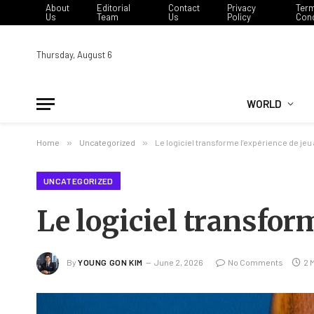
About
Editorial
Contact
Privacy
Ter
Us
Team
Us
Policy
Cond
Thursday, August 6
WORLD
Home
»
Uncategorized
»
Le logiciel transforme l’expérience de jeu
UNCATEGORIZED
Le logiciel transfor
By
YOUNG GON KIM
June 2, 2026
No Comments
2 