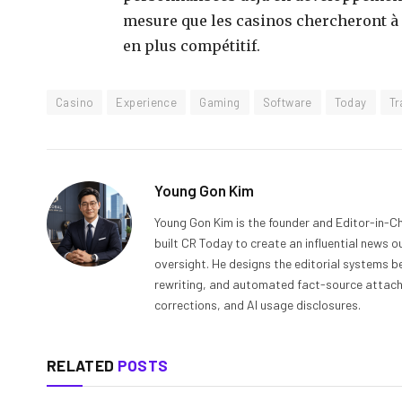
mesure que les casinos chercheront à 
en plus compétitif.
Casino
Experience
Gaming
Software
Today
Tr
Young Gon Kim
Young Gon Kim is the founder and Editor-in-Ch
built CR Today to create an influential news 
oversight. He designs the editorial systems be
rewriting, and automated fact-source attachme
corrections, and AI usage disclosures.
RELATED
POSTS