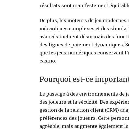
résultats sont manifestement équitable
De plus, les moteurs de jeu modernes
mécaniques complexes et des simulati
avancés incluent désormais des foncti
des lignes de paiement dynamiques. Se
que les jeux numériques conservent l’i
casino.
Pourquoi est-ce important
Le passage à des environnements de je
des joueurs et la sécurité. Des expér
gestion de la relation client (CRM) ada
préférences des joueurs. Cette person
agréable, mais augmente également la f