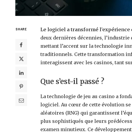
Le logiciel a transformé l’expérience 
SHARE
deux dernières décennies, l’industrie 
mettant l’accent sur la technologie in
traditionnels. Cette transformation in
interagissent avec les casinos, tant sur
Que s’est-il passé ?
La technologie de jeu au casino a fo
logiciel. Au cœur de cette évolution s
aléatoires (RNG) qui garantissent l’éq
plus sophistiqués que leurs prédécesse
examen minutieux. Ce développement a 