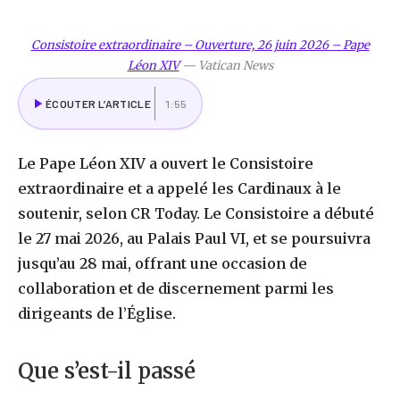
Consistoire extraordinaire – Ouverture, 26 juin 2026 – Pape
Léon XIV
—
Vatican News
ÉCOUTER L’ARTICLE
1:55
Le Pape Léon XIV a ouvert le Consistoire
extraordinaire et a appelé les Cardinaux à le
soutenir, selon CR Today. Le Consistoire a débuté
le 27 mai 2026, au Palais Paul VI, et se poursuivra
jusqu’au 28 mai, offrant une occasion de
collaboration et de discernement parmi les
dirigeants de l’Église.
Que s’est-il passé