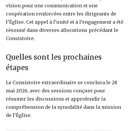
vision pour une communication et une
coopération renforcées entre les dirigeants de
l’Église. Cet appel à l’unité et à l’engagement a été
résonné dans diverses allocutions précédant le
Consistoire.
Quelles sont les prochaines
étapes
Le Consistoire extraordinaire se conclura le 28
mai 2026, avec des sessions conçues pour
résumer les discussions et approfondir la
compréhension de la synodalité dans la mission
de l’Église.