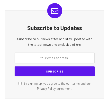
Subscribe to Updates
Subscribe to our newsletter and stay updated with
the latest news and exclusive offers.
By signing up, you agree to the our terms and our
Privacy Policy
agreement.