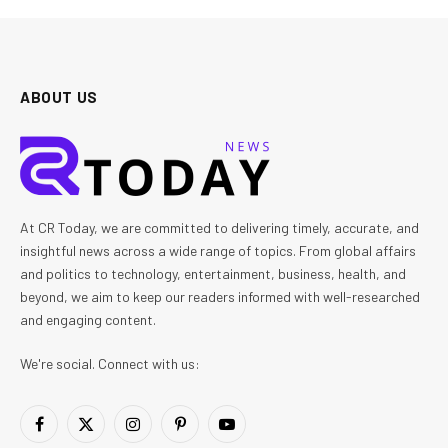
ABOUT US
At CR Today, we are committed to delivering timely, accurate, and
insightful news across a wide range of topics. From global affairs
and politics to technology, entertainment, business, health, and
beyond, we aim to keep our readers informed with well-researched
and engaging content.
We're social. Connect with us:
Facebook
X
Instagram
Pinterest
YouTube