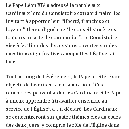
Le Pape Léon XIV a adressé la parole aux
Cardinaux lors du Consistoire extraordinaire, les
invitant à apporter leur “liberté, franchise et
loyauté”. Il a souligné que “le conseil sincère est
toujours un acte de communion”. Le Consistoire
vise à faciliter des discussions ouvertes sur des
questions significatives auxquelles l’Église fait
face.
Tout au long de l’événement, le Pape a réitéré son
objectif de favoriser la collaboration. “Ces
rencontres peuvent aider les Cardinaux et le Pape
à mieux apprendre à travailler ensemble au
service de l’Église”, a-t-il déclaré. Les Cardinaux
se concentreront sur quatre thèmes clés au cours
des deux jours, y compris le rôle de l’Église dans