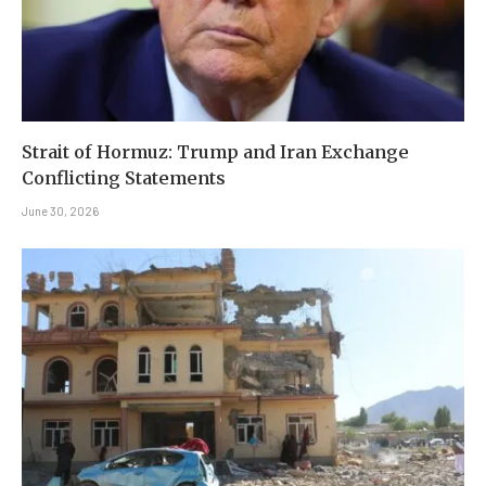
Strait of Hormuz: Trump and Iran Exchange
Conflicting Statements
June 30, 2026