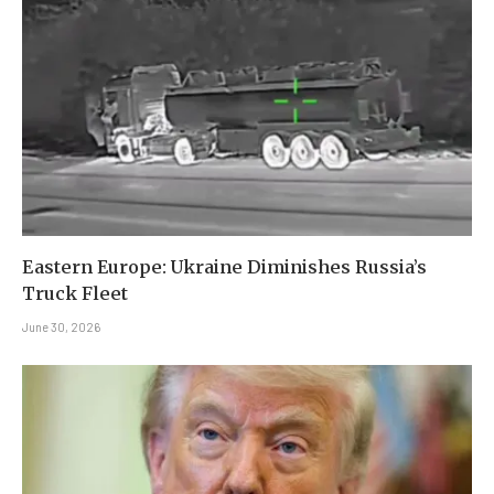
Eastern Europe: Ukraine Diminishes Russia’s
Truck Fleet
June 30, 2026