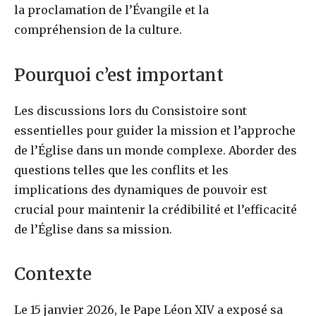
la proclamation de l’Évangile et la
compréhension de la culture.
Pourquoi c’est important
Les discussions lors du Consistoire sont
essentielles pour guider la mission et l’approche
de l’Église dans un monde complexe. Aborder des
questions telles que les conflits et les
implications des dynamiques de pouvoir est
crucial pour maintenir la crédibilité et l’efficacité
de l’Église dans sa mission.
Contexte
Le 15 janvier 2026, le Pape Léon XIV a exposé sa