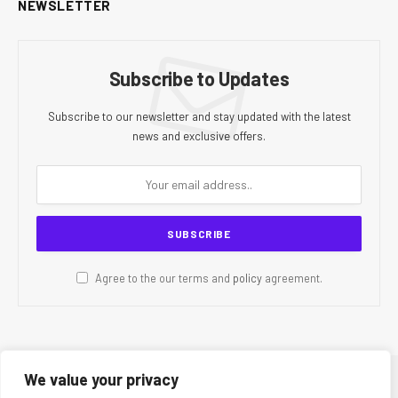
NEWSLETTER
Subscribe to Updates
Subscribe to our newsletter and stay updated with the latest
news and exclusive offers.
Agree to the our terms and
policy
agreement.
We value your privacy