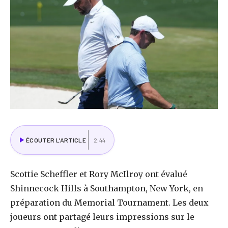
ÉCOUTER L’ARTICLE
2:44
Scottie Scheffler et Rory McIlroy ont évalué
Shinnecock Hills à Southampton, New York, en
préparation du Memorial Tournament. Les deux
joueurs ont partagé leurs impressions sur le