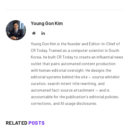
Young Gon Kim
Website
LinkedIn
Young Gon Kim is the founder and Editor-in-Chief of
CR Today. Trained as a computer scientist in South
Korea, he built CR Today to create an influential news
outlet that pairs automated content production
with human editorial oversight. He designs the
editorial systems behind the site — source whitelist
curation, search-intent title rewriting, and
automated fact-source attachment — and is
accountable for the publication's editorial policies,
corrections, and AI usage disclosures.
RELATED
POSTS