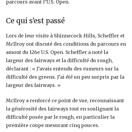
parcours avant l’U.S. Open.
Ce qui s’est passé
Lors de leur visite à Shinnecock Hills, Scheffler et
McIlroy ont discuté des conditions du parcours en
amont du 126e U.S. Open. Scheffler a noté la
largeur des fairways et la difficulté du rough,
déclarant : « J’avais entendu des rumeurs sur la
difficulté des greens. J’ai été un peu surpris par la
largeur des fairways. »
McIlroy a renforcé ce point de vue, reconnaissant
la générosité des fairways tout en soulignant la
difficulté posée par le rough, en particulier la
première coupe mesurant cinq pouces.