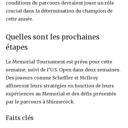
conditions du parcours devraient jouer un rôle
crucial dans la détermination du champion de
cette année.
Quelles sont les prochaines
étapes
Le Memorial Tournament est prévu pour cette
semaine, suivi de l’U.S. Open dans deux semaines.
Des joueurs comme Scheffler et McIlroy
affineront leurs stratégies en fonction de leurs
expériences au Memorial et des défis présentés
par le parcours à Shinnecock.
Faits clés