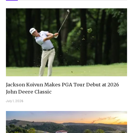
Jackson Koivun Makes PGA Tour Debut at 2026
John Deere Classic
July 1, 2026