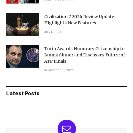
Civilization 7 2026 Review Update
Highlights New Features
July 1, 2026
Turin Awards Honorary Citizenship to
Jannik Sinner and Discusses Future of
ATP Finals
September 10, 2025
Latest Posts