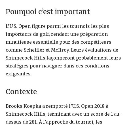
Pourquoi c’est important
L’U.S. Open figure parmi les tournois les plus
importants du golf, rendant une préparation
minutieuse essentielle pour des compétiteurs
comme Scheffler et McIlroy. Leurs évaluations de
Shinnecock Hills façonneront probablement leurs
stratégies pour naviguer dans ces conditions
exigeantes.
Contexte
Brooks Koepka a remporté l’U.S. Open 2018 à
Shinnecock Hills, terminant avec un score de 1 au-
dessus de 281. À l’approche du tournoi, les