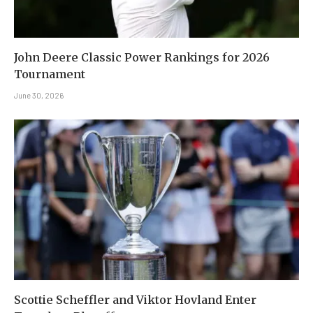
John Deere Classic Power Rankings for 2026
Tournament
June 30, 2026
Scottie Scheffler and Viktor Hovland Enter