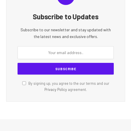
Subscribe to Updates
Subscribe to our newsletter and stay updated with
the latest news and exclusive offers.
By signing up, you agree to the our terms and our
Privacy Policy
agreement.