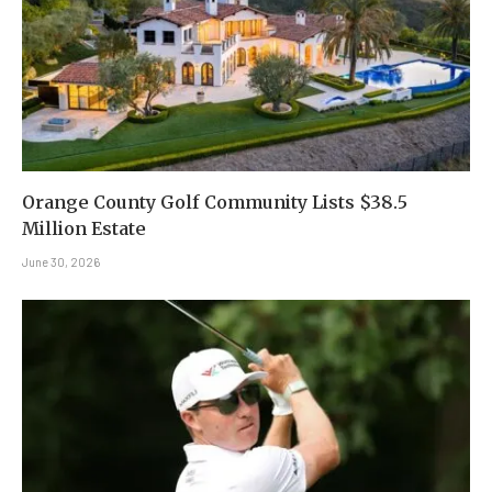
Orange County Golf Community Lists $38.5
Million Estate
June 30, 2026