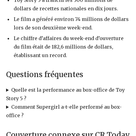
dollars de recettes nationales en dix jours.
Le film a généré environ 74 millions de dollars
lors de son deuxième week-end.
Le chiffre d’affaires du week-end d’ouverture
du film était de 182,6 millions de dollars,
établissant un record.
Questions fréquentes
Quelle est la performance au box-office de Toy
Story 5 ?
Comment Supergirl a-t-elle performé au box-
office ?
Couverture connexe sur CR Today