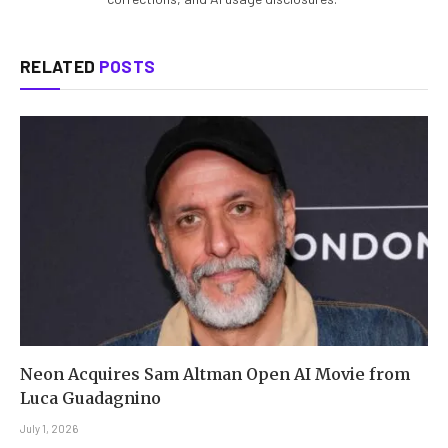
RELATED
POSTS
Neon Acquires Sam Altman Open AI Movie from
Luca Guadagnino
July 1, 2026