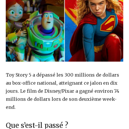
Toy Story 5 a dépassé les 300 millions de dollars
au box-office national, atteignant ce jalon en dix
jours. Le film de Disney/Pixar a gagné environ 74
millions de dollars lors de son deuxième week-
end.
Que s’est-il passé ?