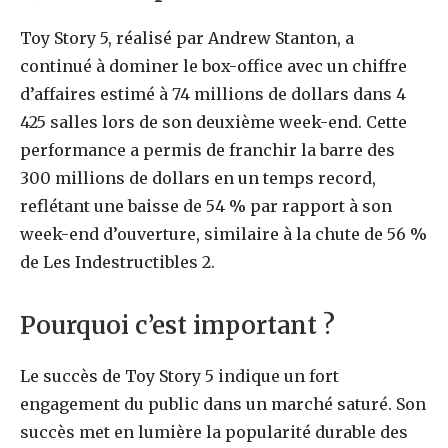
Toy Story 5, réalisé par Andrew Stanton, a
continué à dominer le box-office avec un chiffre
d’affaires estimé à 74 millions de dollars dans 4
425 salles lors de son deuxième week-end. Cette
performance a permis de franchir la barre des
300 millions de dollars en un temps record,
reflétant une baisse de 54 % par rapport à son
week-end d’ouverture, similaire à la chute de 56 %
de Les Indestructibles 2.
Pourquoi c’est important ?
Le succès de Toy Story 5 indique un fort
engagement du public dans un marché saturé. Son
succès met en lumière la popularité durable des