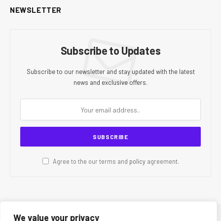
NEWSLETTER
Subscribe to Updates
Subscribe to our newsletter and stay updated with the latest
news and exclusive offers.
Agree to the our terms and
policy
agreement.
We value your privacy