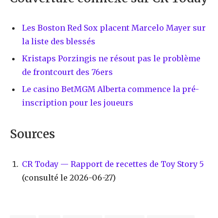
Les Boston Red Sox placent Marcelo Mayer sur
la liste des blessés
Kristaps Porzingis ne résout pas le problème
de frontcourt des 76ers
Le casino BetMGM Alberta commence la pré-
inscription pour les joueurs
Sources
CR Today — Rapport de recettes de Toy Story 5
(consulté le 2026-06-27)