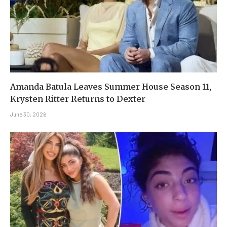
Amanda Batula Leaves Summer House Season 11,
Krysten Ritter Returns to Dexter
June 30, 2026