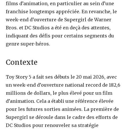
films d’animation, en particulier au sein d’une
franchise longtemps appréciée. En revanche, le
week-end d’ouverture de Supergirl de Warner
Bros. et DC Studios a été en deçà des attentes,
indiquant des défis pour certains segments du
genre super-héros.
Contexte
Toy Story 5 a fait ses débuts le 20 mai 2026, avec
un week-end d’ouverture national record de 182,6
millions de dollars, le plus élevé pour un film
d’animation. Cela a établi une référence élevée
pour les futures sorties animées. La première de
Supergirl se déroule dans le cadre des efforts de
DC Studios pour renouveler sa stratégie