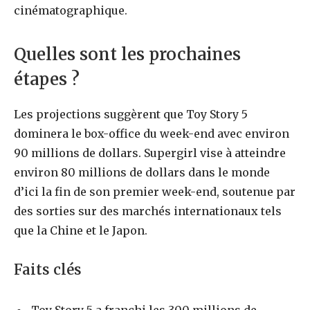
cinématographique.
Quelles sont les prochaines
étapes ?
Les projections suggèrent que Toy Story 5
dominera le box-office du week-end avec environ
90 millions de dollars. Supergirl vise à atteindre
environ 80 millions de dollars dans le monde
d’ici la fin de son premier week-end, soutenue par
des sorties sur des marchés internationaux tels
que la Chine et le Japon.
Faits clés
Toy Story 5 a franchi les 300 millions de