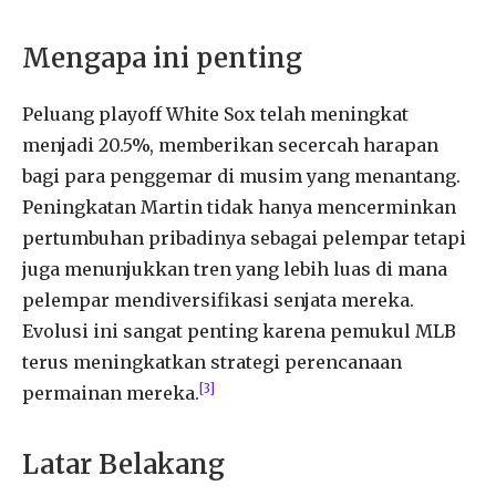
Mengapa ini penting
Peluang playoff White Sox telah meningkat
menjadi 20.5%, memberikan secercah harapan
bagi para penggemar di musim yang menantang.
Peningkatan Martin tidak hanya mencerminkan
pertumbuhan pribadinya sebagai pelempar tetapi
juga menunjukkan tren yang lebih luas di mana
pelempar mendiversifikasi senjata mereka.
Evolusi ini sangat penting karena pemukul MLB
terus meningkatkan strategi perencanaan
[3]
permainan mereka.
Latar Belakang