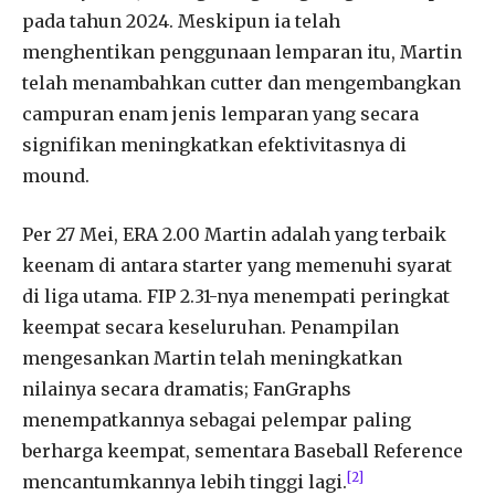
pada tahun 2024. Meskipun ia telah
menghentikan penggunaan lemparan itu, Martin
telah menambahkan cutter dan mengembangkan
campuran enam jenis lemparan yang secara
signifikan meningkatkan efektivitasnya di
mound.
Per 27 Mei, ERA 2.00 Martin adalah yang terbaik
keenam di antara starter yang memenuhi syarat
di liga utama. FIP 2.31-nya menempati peringkat
keempat secara keseluruhan. Penampilan
mengesankan Martin telah meningkatkan
nilainya secara dramatis; FanGraphs
menempatkannya sebagai pelempar paling
berharga keempat, sementara Baseball Reference
[2]
mencantumkannya lebih tinggi lagi.