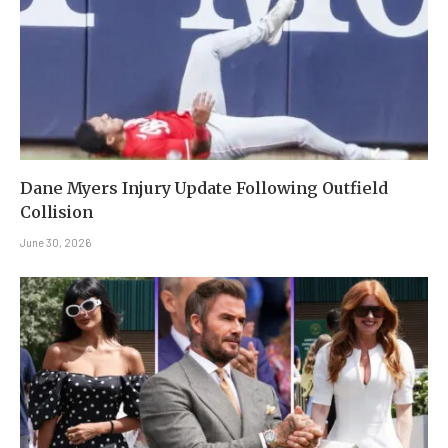
Dane Myers Injury Update Following Outfield
Collision
June 30, 2026