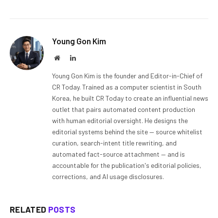
Young Gon Kim
Website
LinkedIn
Young Gon Kim is the founder and Editor-in-Chief of
CR Today. Trained as a computer scientist in South
Korea, he built CR Today to create an influential news
outlet that pairs automated content production
with human editorial oversight. He designs the
editorial systems behind the site — source whitelist
curation, search-intent title rewriting, and
automated fact-source attachment — and is
accountable for the publication's editorial policies,
corrections, and AI usage disclosures.
RELATED
POSTS