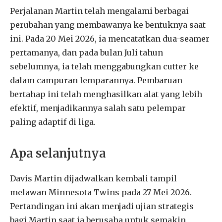
Perjalanan Martin telah mengalami berbagai
perubahan yang membawanya ke bentuknya saat
ini. Pada 20 Mei 2026, ia mencatatkan dua-seamer
pertamanya, dan pada bulan Juli tahun
sebelumnya, ia telah menggabungkan cutter ke
dalam campuran lemparannya. Pembaruan
bertahap ini telah menghasilkan alat yang lebih
efektif, menjadikannya salah satu pelempar
paling adaptif di liga.
Apa selanjutnya
Davis Martin dijadwalkan kembali tampil
melawan Minnesota Twins pada 27 Mei 2026.
Pertandingan ini akan menjadi ujian strategis
bagi Martin saat ia berusaha untuk semakin