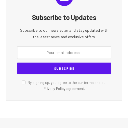
Subscribe to Updates
Subscribe to our newsletter and stay updated with
the latest news and exclusive offers.
By signing up, you agree to the our terms and our
Privacy Policy
agreement.