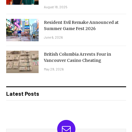
August 18, 2025
Resident Evil Remake Announced at
Summer Game Fest 2026
June 6, 2026
British Columbia Arrests Four in
Vancouver Casino Cheating
May 29, 2026
Latest Posts