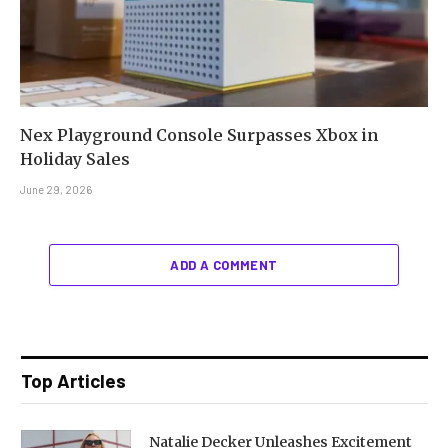
Nex Playground Console Surpasses Xbox in
Holiday Sales
June 29, 2026
ADD A COMMENT
Top Articles
Natalie Decker Unleashes Excitement