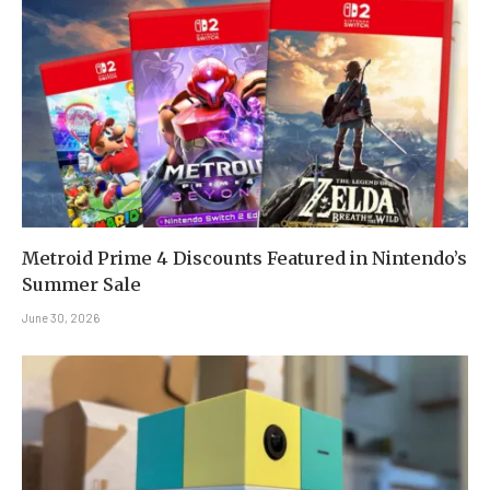
Metroid Prime 4 Discounts Featured in Nintendo’s
Summer Sale
June 30, 2026