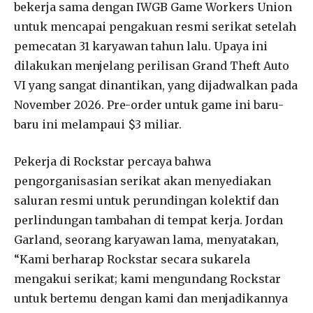
bekerja sama dengan IWGB Game Workers Union
untuk mencapai pengakuan resmi serikat setelah
pemecatan 31 karyawan tahun lalu. Upaya ini
dilakukan menjelang perilisan Grand Theft Auto
VI yang sangat dinantikan, yang dijadwalkan pada
November 2026. Pre-order untuk game ini baru-
baru ini melampaui $3 miliar.
Pekerja di Rockstar percaya bahwa
pengorganisasian serikat akan menyediakan
saluran resmi untuk perundingan kolektif dan
perlindungan tambahan di tempat kerja. Jordan
Garland, seorang karyawan lama, menyatakan,
“Kami berharap Rockstar secara sukarela
mengakui serikat; kami mengundang Rockstar
untuk bertemu dengan kami dan menjadikannya