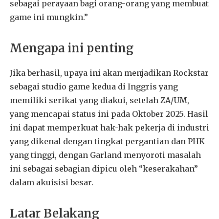
sebagai perayaan bagi orang-orang yang membuat
game ini mungkin.”
Mengapa ini penting
Jika berhasil, upaya ini akan menjadikan Rockstar
sebagai studio game kedua di Inggris yang
memiliki serikat yang diakui, setelah ZA/UM,
yang mencapai status ini pada Oktober 2025. Hasil
ini dapat memperkuat hak-hak pekerja di industri
yang dikenal dengan tingkat pergantian dan PHK
yang tinggi, dengan Garland menyoroti masalah
ini sebagai sebagian dipicu oleh “keserakahan”
dalam akuisisi besar.
Latar Belakang