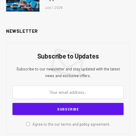
July 1, 2026
NEWSLETTER
Subscribe to Updates
Subscribe to our newsletter and stay updated with the latest
news and exclusive offers.
Agree to the our terms and
policy
agreement.