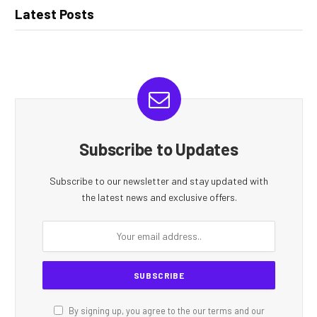
Latest Posts
Subscribe to Updates
Subscribe to our newsletter and stay updated with
the latest news and exclusive offers.
By signing up, you agree to the our terms and our