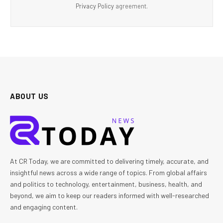
Privacy Policy
agreement.
ABOUT US
At CR Today, we are committed to delivering timely, accurate, and
insightful news across a wide range of topics. From global affairs
and politics to technology, entertainment, business, health, and
beyond, we aim to keep our readers informed with well-researched
and engaging content.