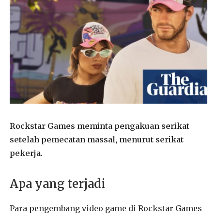
Rockstar Games meminta pengakuan serikat
setelah pemecatan massal, menurut serikat
pekerja.
Apa yang terjadi
Para pengembang video game di Rockstar Games