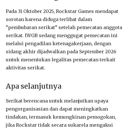
Pada 31 Oktober 2025, Rockstar Games mendapat
sorotan karena diduga terlibat dalam
“pembubaran serikat” setelah pemecatan anggota
serikat. IWGB sedang menggugat pemecatan ini
melalui pengadilan ketenagakerjaan, dengan
sidang akhir dijadwalkan pada September 2026
untuk menentukan legalitas pemecatan terkait
aktivitas serikat.
Apa selanjutnya
Serikat berencana untuk melanjutkan upaya
pengorganisasian dan dapat meningkatkan
tindakan, termasuk kemungkinan pemogokan,
jika Rockstar tidak secara sukarela mengakui