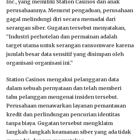
Inc., yang memiliki Station Casinos dan anak
perusahaannya. Menurut pengaduan, perusahaan
gagal melindungi diri secara memadai dari
serangan siber. Gugatan tersebut menyatakan,
“Industri perhotelan dan permainan adalah
target utama untuk serangan ransomware karena
jumlah besar data sensitif yang disimpan oleh
organisasi-organisasi ini.”
Station Casinos mengakui pelanggaran data
dalam sebuah pernyataan dan telah memberi
tahu pelanggan mengenai insiden tersebut.
Perusahaan menawarkan layanan pemantauan
kredit dan perlindungan pencurian identitas
tanpa biaya. Gugatan tersebut mengklaim
langkah-langkah keamanan siber yang ada tidak