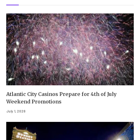
Atlantic City Casinos Prepare for 4th of July
Weekend Promotions
July 1, 2026