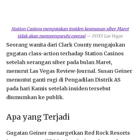
Station Casinos mengatakan insiden keamanan siber Maret
tidak akan mempengaruhi operasi
—
FOX5 Las Vegas
Seorang wanita dari Clark County mengajukan
gugatan class-action terhadap Station Casinos
setelah serangan siber pada bulan Maret,
menurut Las Vegas Review-Journal. Susan Geiner
menuntut ganti rugi di Pengadilan Distrik AS
pada hari Kamis setelah insiden tersebut
diumumkan ke publik.
Apa yang Terjadi
Gugatan Geiner menargetkan Red Rock Resorts