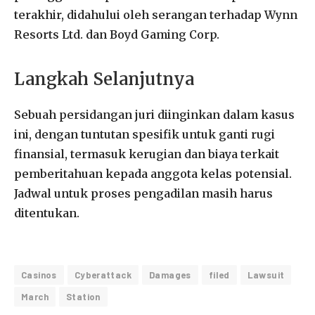
terakhir, didahului oleh serangan terhadap Wynn
Resorts Ltd. dan Boyd Gaming Corp.
Langkah Selanjutnya
Sebuah persidangan juri diinginkan dalam kasus
ini, dengan tuntutan spesifik untuk ganti rugi
finansial, termasuk kerugian dan biaya terkait
pemberitahuan kepada anggota kelas potensial.
Jadwal untuk proses pengadilan masih harus
ditentukan.
Casinos
Cyberattack
Damages
filed
Lawsuit
March
Station