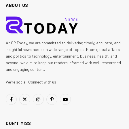
ABOUT US
At CR Today, we are committed to delivering timely, accurate, and
insightful news across a wide range of topics. From global affairs
and politics to technology, entertainment, business, health, and
beyond, we aim to keep our readers informed with well-researched
and engaging content.
We're social. Connect with us:
Facebook
X
Instagram
Pinterest
YouTube
(Twitter)
DON'T MISS