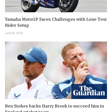
Yamaha MotoGP Faces Challenges with Lone Test
Rider Setup
June 30, 2026
Ben Stokes backs Harry Brook to succeed him in
England cricket team