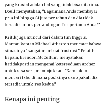
yang krusial adalah hal yang tidak bisa diterima.
Doull menyatakan, “Bagaimana Anda membayar
pria ini hingga £1 juta per tahun dan dia tidak
tersedia untuk pertandingan Tes pertama Anda?”
Kritik juga muncul dari dalam tim Inggris.
Mantan kapten Michael Atherton mencatat bahwa
situasinya “sangat membuat frustrasi.” Pelatih
kepala, Brendon McCullum, menyatakan
ketidakpastian mengenai ketersediaan Archer
untuk sisa seri, menunjukkan, “Kami akan
mencari tahu di mana posisinya dan apakah dia
tersedia untuk Tes kedua.”
Kenapa ini penting