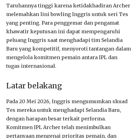
Taruhannya tinggi karena ketidakhadiran Archer
melemahkan lini bowling Inggris untuk seri Tes
yang penting. Para penggemar dan pengamat
khawatir keputusan ini dapat mempengaruhi
peluang Inggris saat menghadapi tim Selandia
Baru yang kompetitif, menyoroti tantangan dalam
mengelola komitmen pemain antara IPL dan
tugas internasional.
Latar belakang
Pada 20 Mei 2026, Inggris mengumumkan skuad
Tes mereka untuk menghadapi Selandia Baru,
dengan harapan besar terkait performa.
Komitmen IPL Archer telah menimbulkan
pertanyaan mengenai prioritas pemain, dan