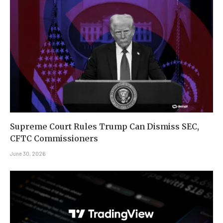
Supreme Court Rules Trump Can Dismiss SEC,
CFTC Commissioners
June 30, 2026