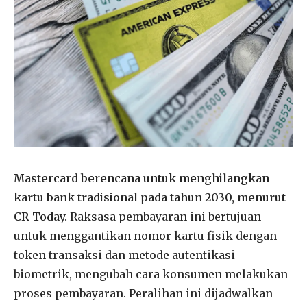
Mastercard berencana untuk menghilangkan
kartu bank tradisional pada tahun 2030, menurut
CR Today.
Raksasa pembayaran ini bertujuan
untuk menggantikan nomor kartu fisik dengan
token transaksi dan metode autentikasi
biometrik, mengubah cara konsumen melakukan
proses pembayaran. Peralihan ini dijadwalkan