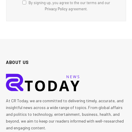
By signing up, you agree to the our terms and our
Privacy Policy
agreement.
ABOUT US
At CR Today, we are committed to delivering timely, accurate, and
insightful news across a wide range of topics. From global affairs
and politics to technology, entertainment, business, health, and
beyond, we aim to keep our readers informed with well-researched
and engaging content.