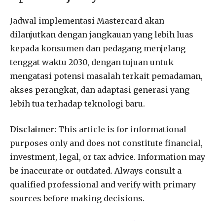
Jadwal implementasi Mastercard akan
dilanjutkan dengan jangkauan yang lebih luas
kepada konsumen dan pedagang menjelang
tenggat waktu 2030, dengan tujuan untuk
mengatasi potensi masalah terkait pemadaman,
akses perangkat, dan adaptasi generasi yang
lebih tua terhadap teknologi baru.
Disclaimer:
This article is for informational
purposes only and does not constitute financial,
investment, legal, or tax advice. Information may
be inaccurate or outdated. Always consult a
qualified professional and verify with primary
sources before making decisions.