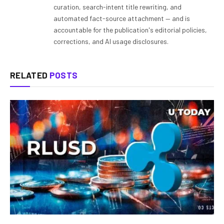
curation, search-intent title rewriting, and
automated fact-source attachment — and is
accountable for the publication's editorial policies,
corrections, and AI usage disclosures.
RELATED
POSTS