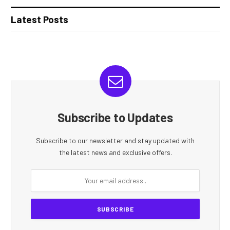
Latest Posts
Subscribe to Updates
Subscribe to our newsletter and stay updated with
the latest news and exclusive offers.