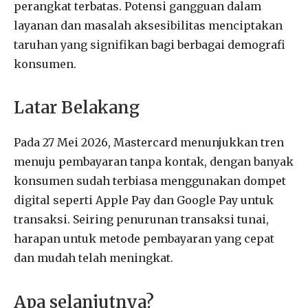
perangkat terbatas. Potensi gangguan dalam
layanan dan masalah aksesibilitas menciptakan
taruhan yang signifikan bagi berbagai demografi
konsumen.
Latar Belakang
Pada 27 Mei 2026, Mastercard menunjukkan tren
menuju pembayaran tanpa kontak, dengan banyak
konsumen sudah terbiasa menggunakan dompet
digital seperti Apple Pay dan Google Pay untuk
transaksi. Seiring penurunan transaksi tunai,
harapan untuk metode pembayaran yang cepat
dan mudah telah meningkat.
Apa selanjutnya?