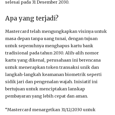
selesai pada 31 Desember 2030.
Apa yang terjadi?
Mastercard telah mengungkapkan visinya untuk
masa depan tanpa uang tunai, dengan tujuan
untuk sepenuhnya menghapus kartu bank
tradisional pada tahun 2030. Alih-alih nomor
kartu yang dikenal, perusahaan ini berencana
untuk menerapkan token transaksi unik dan
langkah-langkah keamanan biometrik seperti
sidik jari dan pengenalan wajah. Inisiatif ini
bertujuan untuk menciptakan lanskap
pembayaran yang lebih cepat dan aman.
“Mastercard menargetkan 31/12/2030 untuk