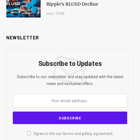
Ripple’s RLUSD Decline
July 1, 2026
NEWSLETTER
Subscribe to Updates
Subscribe to our newsletter and stay updated with the latest
news and exclusive offers.
Agree to the our terms and
policy
agreement.