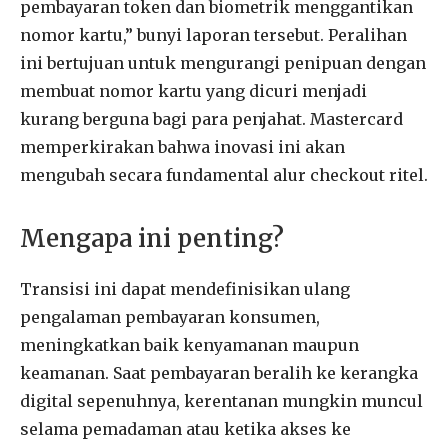
pembayaran token dan biometrik menggantikan
nomor kartu,” bunyi laporan tersebut. Peralihan
ini bertujuan untuk mengurangi penipuan dengan
membuat nomor kartu yang dicuri menjadi
kurang berguna bagi para penjahat. Mastercard
memperkirakan bahwa inovasi ini akan
mengubah secara fundamental alur checkout ritel.
Mengapa ini penting?
Transisi ini dapat mendefinisikan ulang
pengalaman pembayaran konsumen,
meningkatkan baik kenyamanan maupun
keamanan. Saat pembayaran beralih ke kerangka
digital sepenuhnya, kerentanan mungkin muncul
selama pemadaman atau ketika akses ke