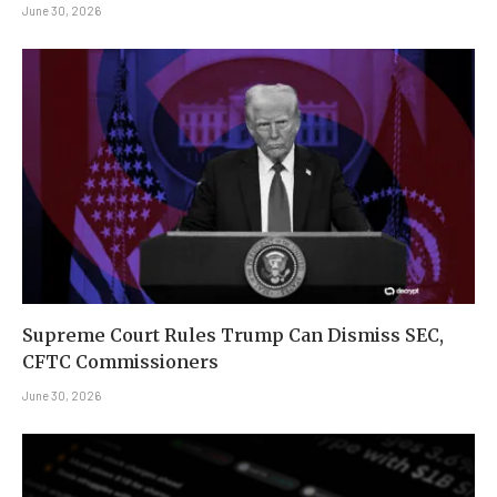
June 30, 2026
Supreme Court Rules Trump Can Dismiss SEC,
CFTC Commissioners
June 30, 2026