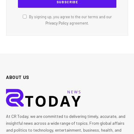
By signing up, you agree to the our terms and our
Privacy Policy
agreement.
ABOUT US
At CR Today, we are committed to delivering timely, accurate, and
insightful news across a wide range of topics. From global affairs
and politics to technology, entertainment, business, health, and