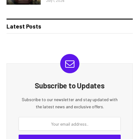
July 1, 2026
Latest Posts
Subscribe to Updates
Subscribe to our newsletter and stay updated with
the latest news and exclusive offers.