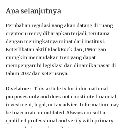
Apa selanjutnya
Perubahan regulasi yang akan datang di ruang
cryptocurrency diharapkan terjadi, terutama
dengan meningkatnya minat dari institusi.
Keterlibatan aktif BlackRock dan JPMorgan
mungkin menandakan tren yang dapat
mempengaruhi legislasi dan dinamika pasar di
tahun 2027 dan seterusnya.
Disclaimer:
This article is for informational
purposes only and does not constitute financial,
investment, legal, or tax advice. Information may
be inaccurate or outdated. Always consult a
qualified professional and verify with primary