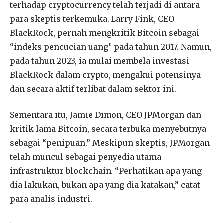
terhadap cryptocurrency telah terjadi di antara
para skeptis terkemuka. Larry Fink, CEO
BlackRock, pernah mengkritik Bitcoin sebagai
“indeks pencucian uang” pada tahun 2017. Namun,
pada tahun 2023, ia mulai membela investasi
BlackRock dalam crypto, mengakui potensinya
dan secara aktif terlibat dalam sektor ini.
Sementara itu, Jamie Dimon, CEO JPMorgan dan
kritik lama Bitcoin, secara terbuka menyebutnya
sebagai “penipuan.” Meskipun skeptis, JPMorgan
telah muncul sebagai penyedia utama
infrastruktur blockchain. “Perhatikan apa yang
dia lakukan, bukan apa yang dia katakan,” catat
para analis industri.