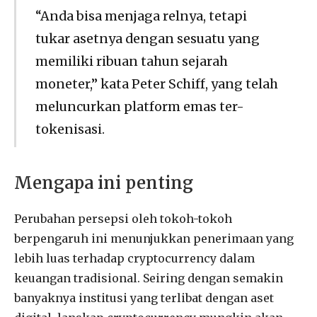
“Anda bisa menjaga relnya, tetapi
tukar asetnya dengan sesuatu yang
memiliki ribuan tahun sejarah
moneter,” kata Peter Schiff, yang telah
meluncurkan platform emas ter-
tokenisasi.
Mengapa ini penting
Perubahan persepsi oleh tokoh-tokoh
berpengaruh ini menunjukkan penerimaan yang
lebih luas terhadap cryptocurrency dalam
keuangan tradisional. Seiring dengan semakin
banyaknya institusi yang terlibat dengan aset