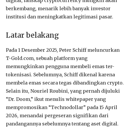
digital, lanskap cryptocurrency mungkin akan
berkembang, menarik lebih banyak investor
institusi dan meningkatkan legitimasi pasar.
Latar belakang
Pada 1 Desember 2025, Peter Schiff meluncurkan
T-Gold.com, sebuah platform yang
memungkinkan pengguna membeli emas ter-
tokenisasi. Sebelumnya, Schiff dikenal karena
membela emas secara tegas dibandingkan crypto.
Selain itu, Nouriel Roubini, yang pernah dijuluki
“Dr. Doom,” ikut menulis whitepaper yang
mempromosikan “Technodollar” pada 15 April
2026, menandai pergeseran signifikan dari
pandangannya sebelumnya tentang aset digital.