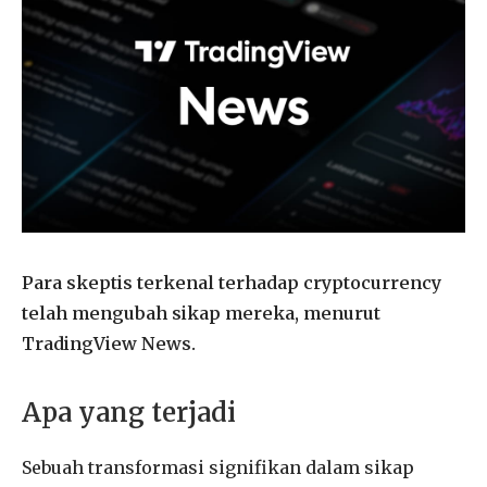
Para skeptis terkenal terhadap cryptocurrency
telah mengubah sikap mereka, menurut
TradingView News.
Apa yang terjadi
Sebuah transformasi signifikan dalam sikap