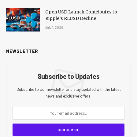
Open USD Launch Contributes to
Ripple’s RLUSD Decline
July 1, 2026
NEWSLETTER
Subscribe to Updates
Subscribe to our newsletter and stay updated with the latest
news and exclusive offers.