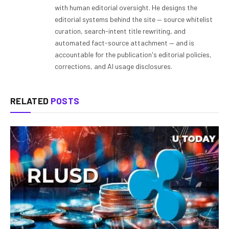
with human editorial oversight. He designs the
editorial systems behind the site — source whitelist
curation, search-intent title rewriting, and
automated fact-source attachment — and is
accountable for the publication's editorial policies,
corrections, and AI usage disclosures.
RELATED
POSTS