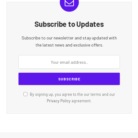
Subscribe to Updates
Subscribe to our newsletter and stay updated with
the latest news and exclusive offers.
By signing up, you agree to the our terms and our
Privacy Policy
agreement.