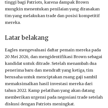
tinggi bagi Patriots, karena dampak Brown
mungkin menentukan penilaian yang dirasakan
tim yang melakukan trade dan posisi kompetitif
mereka.
Latar belakang
Eagles mengevaluasi daftar pemain mereka pada
20 Mei 2026, dan mengidentifikasi Brown sebagai
kandidat untuk ditrade. Setelah menambah dua
penerima baru dan mendraft yang ketiga, tim
berusaha untuk menciptakan ruang gaji sambil
memaksimalkan hasil investasi mereka dari
tahun 2022. Kamp pelatihan yang akan datang
memberikan urgensi pada negosiasi trade setelah
diskusi dengan Patriots meningkat.