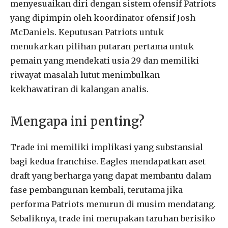
menyesuaikan diri dengan sistem ofensif Patriots
yang dipimpin oleh koordinator ofensif Josh
McDaniels. Keputusan Patriots untuk
menukarkan pilihan putaran pertama untuk
pemain yang mendekati usia 29 dan memiliki
riwayat masalah lutut menimbulkan
kekhawatiran di kalangan analis.
Mengapa ini penting?
Trade ini memiliki implikasi yang substansial
bagi kedua franchise. Eagles mendapatkan aset
draft yang berharga yang dapat membantu dalam
fase pembangunan kembali, terutama jika
performa Patriots menurun di musim mendatang.
Sebaliknya, trade ini merupakan taruhan berisiko