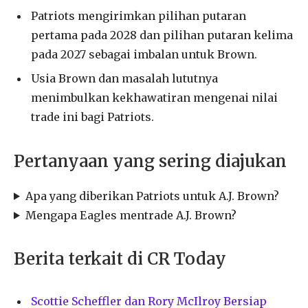
Patriots mengirimkan pilihan putaran
pertama pada 2028 dan pilihan putaran kelima
pada 2027 sebagai imbalan untuk Brown.
Usia Brown dan masalah lututnya
menimbulkan kekhawatiran mengenai nilai
trade ini bagi Patriots.
Pertanyaan yang sering diajukan
Apa yang diberikan Patriots untuk A.J. Brown?
Mengapa Eagles mentrade A.J. Brown?
Berita terkait di CR Today
Scottie Scheffler dan Rory McIlroy Bersiap