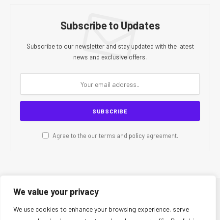
Subscribe to Updates
Subscribe to our newsletter and stay updated with the latest
news and exclusive offers.
Agree to the our terms and
policy
agreement.
We value your privacy
© 2026 CR Today. All Rights Reserved.
We use cookies to enhance your browsing experience, serve