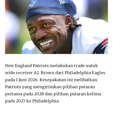
New England Patriots melakukan trade untuk
wide receiver A.J. Brown dari Philadelphia Eagles
pada 1 Juni 2026. Kesepakatan ini melibatkan
Patriots yang mengirimkan pilihan putaran
pertama pada 2028 dan pilihan putaran kelima
pada 2027 ke Philadelphia.