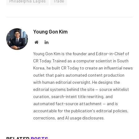
Philadelphia Eagles
Trade
Young Gon Kim
Website
LinkedIn
Young Gon Kim is the founder and Editor-in-Chief of
CR Today. Trained as a computer scientist in South
Korea, he built CR Today to create an influential news
outlet that pairs automated content production
with human editorial oversight. He designs the
editorial systems behind the site — source whitelist
curation, search-intent title rewriting, and
automated fact-source attachment — and is
accountable for the publication's editorial policies,
corrections, and AI usage disclosures.
RELATED
POSTS