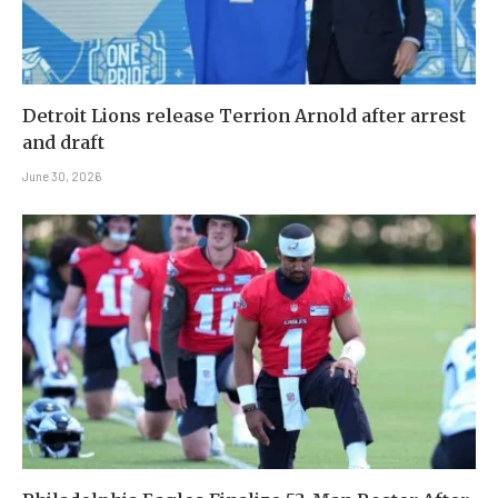
Detroit Lions release Terrion Arnold after arrest
and draft
June 30, 2026