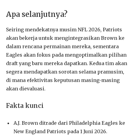
Apa selanjutnya?
Seiring mendekatnya musim NFL 2026, Patriots
akan bekerja untuk mengintegrasikan Brown ke
dalam rencana permainan mereka, sementara
Eagles akan fokus pada mengoptimalkan pilihan
draft yang baru mereka dapatkan. Kedua tim akan
segera mendapatkan sorotan selama pramusim,
di mana efektivitas keputusan masing-masing
akan dievaluasi.
Fakta kunci
A.J. Brown ditrade dari Philadelphia Eagles ke
New England Patriots pada 1 Juni 2026.