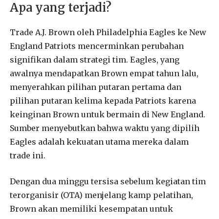
Apa yang terjadi?
Trade A.J. Brown oleh Philadelphia Eagles ke New
England Patriots mencerminkan perubahan
signifikan dalam strategi tim. Eagles, yang
awalnya mendapatkan Brown empat tahun lalu,
menyerahkan pilihan putaran pertama dan
pilihan putaran kelima kepada Patriots karena
keinginan Brown untuk bermain di New England.
Sumber menyebutkan bahwa waktu yang dipilih
Eagles adalah kekuatan utama mereka dalam
trade ini.
Dengan dua minggu tersisa sebelum kegiatan tim
terorganisir (OTA) menjelang kamp pelatihan,
Brown akan memiliki kesempatan untuk