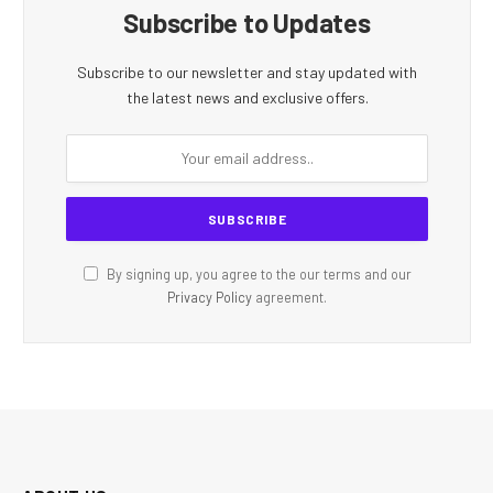
Subscribe to Updates
Subscribe to our newsletter and stay updated with
the latest news and exclusive offers.
By signing up, you agree to the our terms and our
Privacy Policy
agreement.