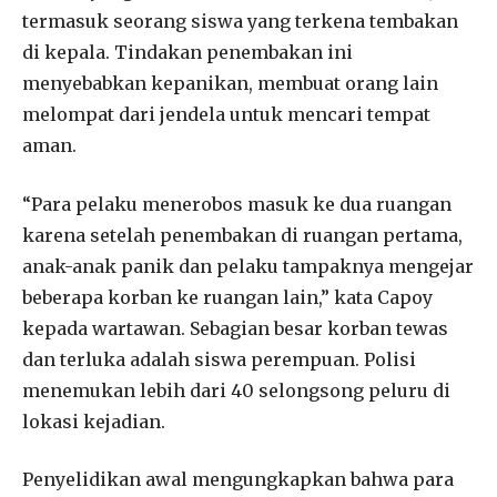
termasuk seorang siswa yang terkena tembakan
di kepala. Tindakan penembakan ini
menyebabkan kepanikan, membuat orang lain
melompat dari jendela untuk mencari tempat
aman.
“Para pelaku menerobos masuk ke dua ruangan
karena setelah penembakan di ruangan pertama,
anak-anak panik dan pelaku tampaknya mengejar
beberapa korban ke ruangan lain,” kata Capoy
kepada wartawan. Sebagian besar korban tewas
dan terluka adalah siswa perempuan. Polisi
menemukan lebih dari 40 selongsong peluru di
lokasi kejadian.
Penyelidikan awal mengungkapkan bahwa para