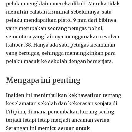
pelaku mengklaim mereka dibuli. Mereka tidak
memiliki catatan kriminal sebelumnya; satu
pelaku mendapatkan pistol 9 mm dari bibinya
yang merupakan seorang petugas polisi,
sementara yang lainnya menggunakan revolver
kaliber .38. Hanya ada satu petugas keamanan
yang bertugas, sehingga memungkinkan para
pelaku masuk ke sekolah dengan bersenjata.
Mengapa ini penting
Insiden ini menimbulkan kekhawatiran tentang
keselamatan sekolah dan kekerasan senjata di
Filipina, di mana penembakan kurang sering
terjadi tetapi tetap menjadi ancaman serius.
Serangan ini memicu seruan untuk