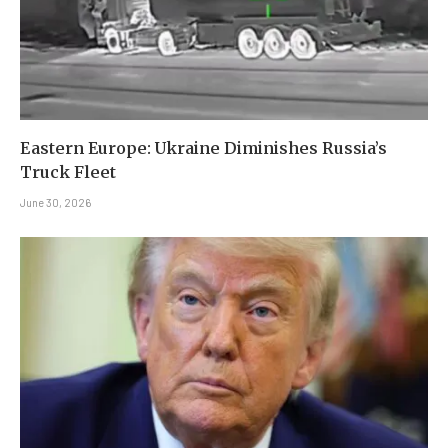
Eastern Europe: Ukraine Diminishes Russia’s
Truck Fleet
June 30, 2026