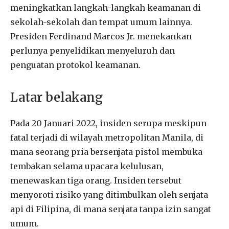
meningkatkan langkah-langkah keamanan di
sekolah-sekolah dan tempat umum lainnya.
Presiden Ferdinand Marcos Jr. menekankan
perlunya penyelidikan menyeluruh dan
penguatan protokol keamanan.
Latar belakang
Pada 20 Januari 2022, insiden serupa meskipun
fatal terjadi di wilayah metropolitan Manila, di
mana seorang pria bersenjata pistol membuka
tembakan selama upacara kelulusan,
menewaskan tiga orang. Insiden tersebut
menyoroti risiko yang ditimbulkan oleh senjata
api di Filipina, di mana senjata tanpa izin sangat
umum.