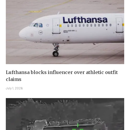
Lufthansa blocks influencer over athletic outfit
claims
July 1, 2026