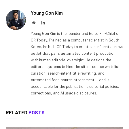
Young Gon Kim
Website
LinkedIn
Young Gon Kim is the founder and Editor-in-Chief of
CR Today. Trained as a computer scientist in South
Korea, he built CR Today to create an influential news
outlet that pairs automated content production
with human editorial oversight. He designs the
editorial systems behind the site — source whitelist
curation, search-intent title rewriting, and
automated fact-source attachment — and is
accountable for the publication's editorial policies,
corrections, and AI usage disclosures.
RELATED
POSTS