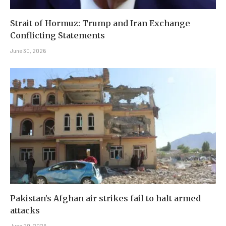
Strait of Hormuz: Trump and Iran Exchange
Conflicting Statements
June 30, 2026
Pakistan’s Afghan air strikes fail to halt armed
attacks
June 29, 2026