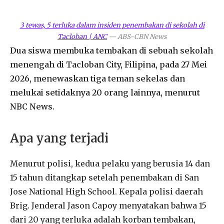
3 tewas, 5 terluka dalam insiden penembakan di sekolah di
Tacloban | ANC
—
ABS-CBN News
Dua siswa membuka tembakan di sebuah sekolah
menengah di Tacloban City, Filipina, pada 27 Mei
2026, menewaskan tiga teman sekelas dan
melukai setidaknya 20 orang lainnya, menurut
NBC News.
Apa yang terjadi
Menurut polisi, kedua pelaku yang berusia 14 dan
15 tahun ditangkap setelah penembakan di San
Jose National High School. Kepala polisi daerah
Brig. Jenderal Jason Capoy menyatakan bahwa 15
dari 20 yang terluka adalah korban tembakan,