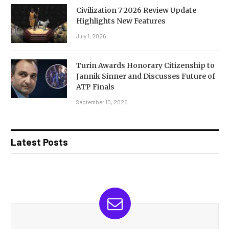
Civilization 7 2026 Review Update
Highlights New Features
July 1, 2026
Turin Awards Honorary Citizenship to
Jannik Sinner and Discusses Future of
ATP Finals
September 10, 2025
Latest Posts