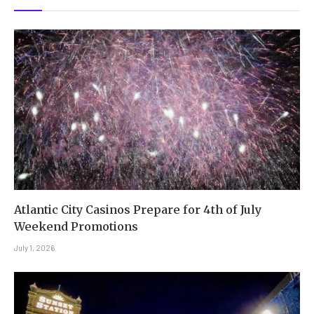
Atlantic City Casinos Prepare for 4th of July
Weekend Promotions
July 1, 2026