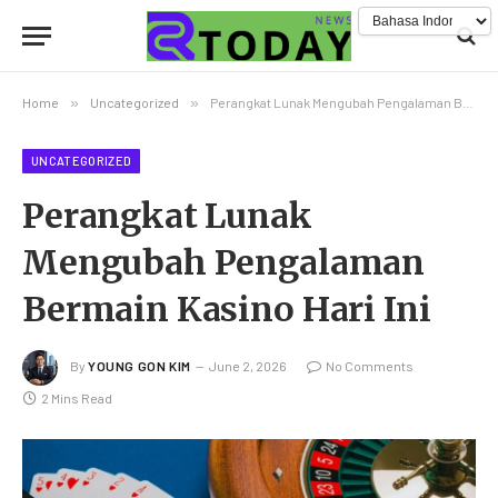
Home
»
Uncategorized
»
Perangkat Lunak Mengubah Pengalaman Bermain Kasino Hari Ini
UNCATEGORIZED
Perangkat Lunak
Mengubah Pengalaman
Bermain Kasino Hari Ini
By
YOUNG GON KIM
June 2, 2026
No Comments
2 Mins Read