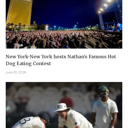
New York-New York hosts Nathan’s Famous Hot
Dog Eating Contest
June 30, 2026