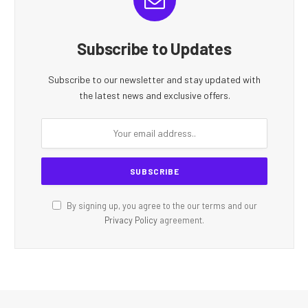
Subscribe to Updates
Subscribe to our newsletter and stay updated with
the latest news and exclusive offers.
By signing up, you agree to the our terms and our
Privacy Policy
agreement.