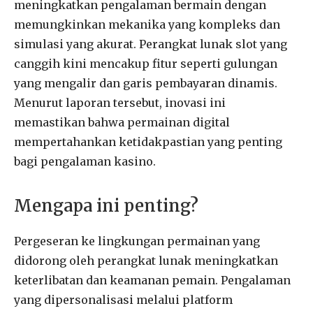
meningkatkan pengalaman bermain dengan
memungkinkan mekanika yang kompleks dan
simulasi yang akurat. Perangkat lunak slot yang
canggih kini mencakup fitur seperti gulungan
yang mengalir dan garis pembayaran dinamis.
Menurut laporan tersebut, inovasi ini
memastikan bahwa permainan digital
mempertahankan ketidakpastian yang penting
bagi pengalaman kasino.
Mengapa ini penting?
Pergeseran ke lingkungan permainan yang
didorong oleh perangkat lunak meningkatkan
keterlibatan dan keamanan pemain. Pengalaman
yang dipersonalisasi melalui platform