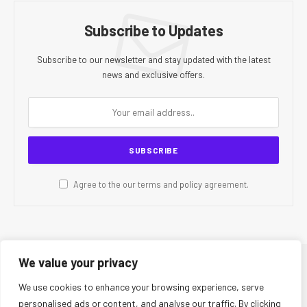
Subscribe to Updates
Subscribe to our newsletter and stay updated with the latest
news and exclusive offers.
Agree to the our terms and
policy
agreement.
We value your privacy
© 2026 CR Today. All Rights Reserved.
We use cookies to enhance your browsing experience, serve
personalised ads or content, and analyse our traffic. By clicking
About Us
Editorial Team
Contact Us
Privacy Policy