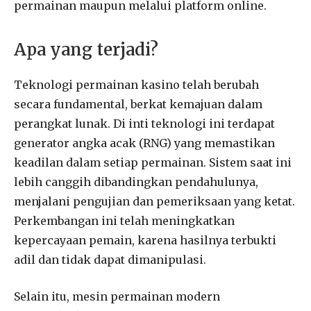
permainan maupun melalui platform online.
Apa yang terjadi?
Teknologi permainan kasino telah berubah
secara fundamental, berkat kemajuan dalam
perangkat lunak. Di inti teknologi ini terdapat
generator angka acak (RNG) yang memastikan
keadilan dalam setiap permainan. Sistem saat ini
lebih canggih dibandingkan pendahulunya,
menjalani pengujian dan pemeriksaan yang ketat.
Perkembangan ini telah meningkatkan
kepercayaan pemain, karena hasilnya terbukti
adil dan tidak dapat dimanipulasi.
Selain itu, mesin permainan modern