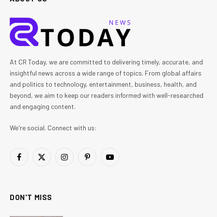
At CR Today, we are committed to delivering timely, accurate, and
insightful news across a wide range of topics. From global affairs
and politics to technology, entertainment, business, health, and
beyond, we aim to keep our readers informed with well-researched
and engaging content.
We're social. Connect with us:
Facebook
X
Instagram
Pinterest
YouTube
(Twitter)
DON'T MISS