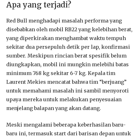
Apa yang terjadi?
Red Bull menghadapi masalah performa yang
disebabkan oleh mobil RB22 yang kelebihan berat,
yang diperkirakan menghambat waktu tempuh
sekitar dua persepuluh detik per lap, konfirmasi
sumber. Meskipun rincian berat spesifik belum
diungkapkan, mobil ini mungkin melebihi batas
minimum 768 kg sekitar 6-7 kg. Kepala tim
Laurent Mekies mencatat bahwa tim “berjuang”
untuk memahami masalah ini sambil menyoroti
upaya mereka untuk melakukan penyesuaian
menjelang balapan yang akan datang.
Meski mengalami beberapa keberhasilan baru-
baru ini, termasuk start dari barisan depan untuk