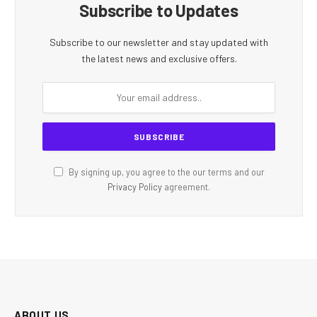
Subscribe to Updates
Subscribe to our newsletter and stay updated with
the latest news and exclusive offers.
By signing up, you agree to the our terms and our
Privacy Policy
agreement.
ABOUT US