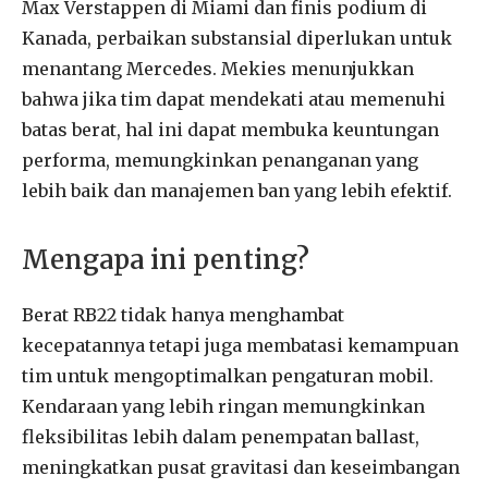
Max Verstappen di Miami dan finis podium di
Kanada, perbaikan substansial diperlukan untuk
menantang Mercedes. Mekies menunjukkan
bahwa jika tim dapat mendekati atau memenuhi
batas berat, hal ini dapat membuka keuntungan
performa, memungkinkan penanganan yang
lebih baik dan manajemen ban yang lebih efektif.
Mengapa ini penting?
Berat RB22 tidak hanya menghambat
kecepatannya tetapi juga membatasi kemampuan
tim untuk mengoptimalkan pengaturan mobil.
Kendaraan yang lebih ringan memungkinkan
fleksibilitas lebih dalam penempatan ballast,
meningkatkan pusat gravitasi dan keseimbangan