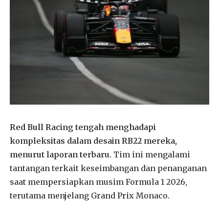
Red Bull Racing tengah menghadapi
kompleksitas dalam desain RB22 mereka,
menurut laporan terbaru.
Tim ini mengalami
tantangan terkait keseimbangan dan penanganan
saat mempersiapkan musim Formula 1 2026,
terutama menjelang Grand Prix Monaco.