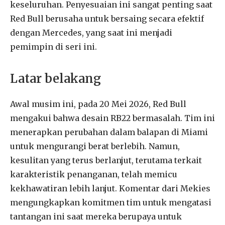
keseluruhan. Penyesuaian ini sangat penting saat
Red Bull berusaha untuk bersaing secara efektif
dengan Mercedes, yang saat ini menjadi
pemimpin di seri ini.
Latar belakang
Awal musim ini, pada 20 Mei 2026, Red Bull
mengakui bahwa desain RB22 bermasalah. Tim ini
menerapkan perubahan dalam balapan di Miami
untuk mengurangi berat berlebih. Namun,
kesulitan yang terus berlanjut, terutama terkait
karakteristik penanganan, telah memicu
kekhawatiran lebih lanjut. Komentar dari Mekies
mengungkapkan komitmen tim untuk mengatasi
tantangan ini saat mereka berupaya untuk