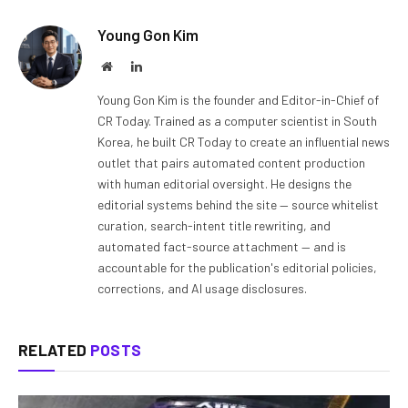
Young Gon Kim
Website
LinkedIn
Young Gon Kim is the founder and Editor-in-Chief of
CR Today. Trained as a computer scientist in South
Korea, he built CR Today to create an influential news
outlet that pairs automated content production
with human editorial oversight. He designs the
editorial systems behind the site — source whitelist
curation, search-intent title rewriting, and
automated fact-source attachment — and is
accountable for the publication's editorial policies,
corrections, and AI usage disclosures.
RELATED
POSTS