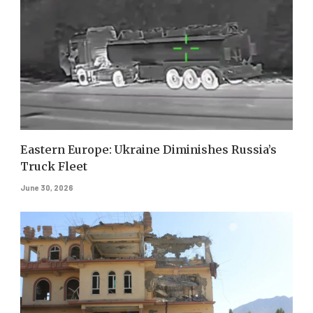
Eastern Europe: Ukraine Diminishes Russia’s
Truck Fleet
June 30, 2026