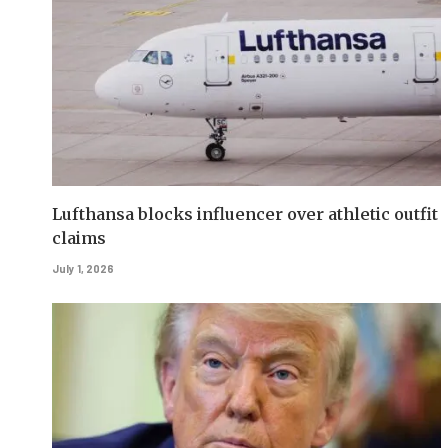
Lufthansa blocks influencer over athletic outfit
claims
July 1, 2026