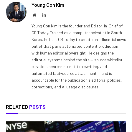
Young Gon Kim
Website
LinkedIn
Young Gon Kim is the founder and Editor-in-Chief of
CR Today. Trained as a computer scientist in South
Korea, he built CR Today to create an influential news
outlet that pairs automated content production
with human editorial oversight. He designs the
editorial systems behind the site — source whitelist
curation, search-intent title rewriting, and
automated fact-source attachment — and is
accountable for the publication's editorial policies,
corrections, and AI usage disclosures.
RELATED
POSTS