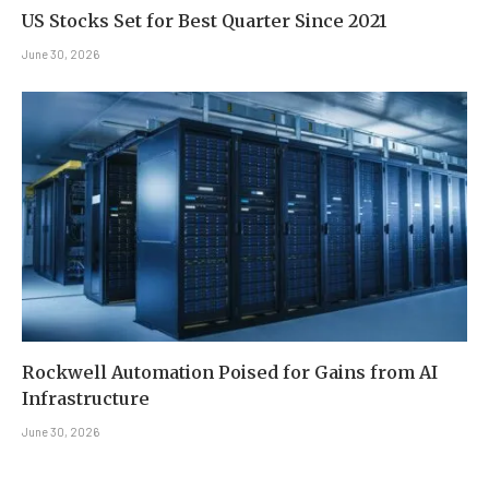
US Stocks Set for Best Quarter Since 2021
June 30, 2026
Rockwell Automation Poised for Gains from AI
Infrastructure
June 30, 2026