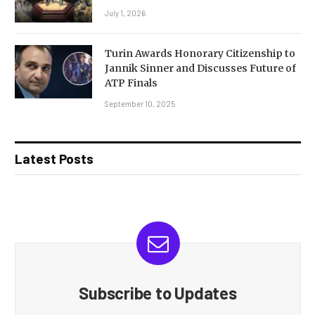
July 1, 2026
Turin Awards Honorary Citizenship to
Jannik Sinner and Discusses Future of
ATP Finals
September 10, 2025
Latest Posts
Subscribe to Updates