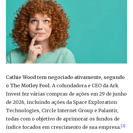
Cathie Wood tem negociado ativamente, segundo
o The Motley Fool.
A cofundadora e CEO da Ark
Invest fez várias compras de ações em 29 de junho
de 2026, incluindo ações da Space Exploration
Technologies, Circle Internet Group e Palantir,
todas com o objetivo de aprimorar os fundos de
[2]
índice focados em crescimento de sua empresa.