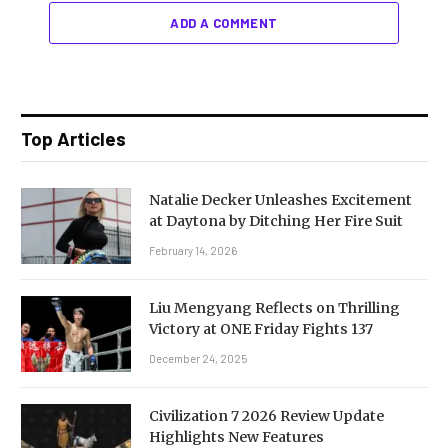
ADD A COMMENT
Top Articles
Natalie Decker Unleashes Excitement
at Daytona by Ditching Her Fire Suit
February 14, 2026
Liu Mengyang Reflects on Thrilling
Victory at ONE Friday Fights 137
December 24, 2025
Civilization 7 2026 Review Update
Highlights New Features