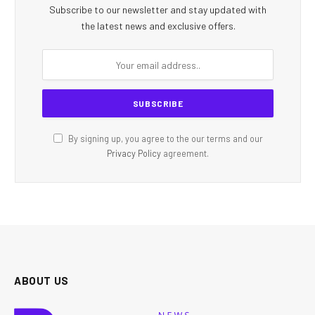
Subscribe to our newsletter and stay updated with
the latest news and exclusive offers.
By signing up, you agree to the our terms and our
Privacy Policy
agreement.
ABOUT US