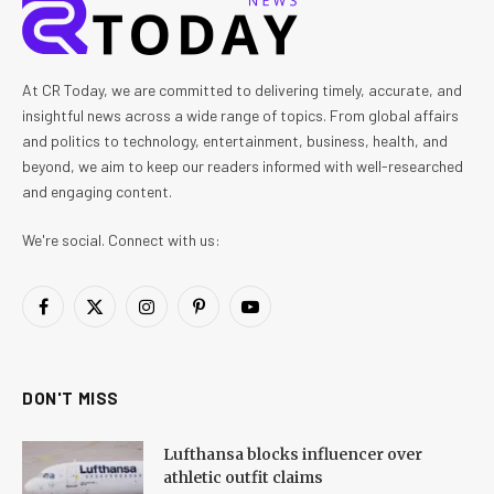
At CR Today, we are committed to delivering timely, accurate, and
insightful news across a wide range of topics. From global affairs
and politics to technology, entertainment, business, health, and
beyond, we aim to keep our readers informed with well-researched
and engaging content.
We're social. Connect with us:
Facebook
X
Instagram
Pinterest
YouTube
(Twitter)
DON'T MISS
Lufthansa blocks influencer over
athletic outfit claims