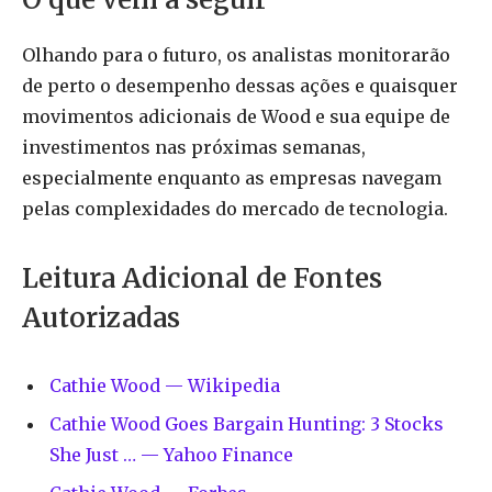
Olhando para o futuro, os analistas monitorarão
de perto o desempenho dessas ações e quaisquer
movimentos adicionais de Wood e sua equipe de
investimentos nas próximas semanas,
especialmente enquanto as empresas navegam
pelas complexidades do mercado de tecnologia.
Leitura Adicional de Fontes
Autorizadas
Cathie Wood — Wikipedia
Cathie Wood Goes Bargain Hunting: 3 Stocks
She Just … — Yahoo Finance