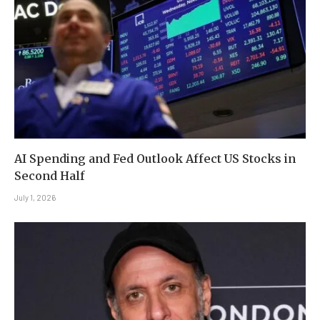
AI Spending and Fed Outlook Affect US Stocks in
Second Half
July 1, 2026