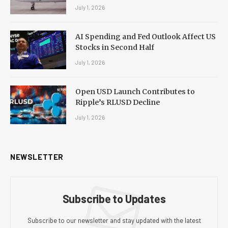
July 1, 2026
AI Spending and Fed Outlook Affect US
Stocks in Second Half
July 1, 2026
Open USD Launch Contributes to
Ripple’s RLUSD Decline
July 1, 2026
NEWSLETTER
Subscribe to Updates
Subscribe to our newsletter and stay updated with the latest