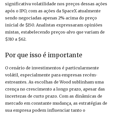
significativa volatilidade nos preços dessas ações
após o IPO, com as ações da SpaceX atualmente
sendo negociadas apenas 2% acima do preço
inicial de $150. Analistas expressaram opiniões
mistas, estabelecendo preços-alvo que variam de
$310 a $62.
Por que isso é importante
O cenário de investimentos é particularmente
volátil, especialmente para empresas recém-
estreantes. As escolhas de Wood sublinham uma
crença no crescimento a longo prazo, apesar das
incertezas de curto prazo. Com as dinâmicas de
mercado em constante mudança, as estratégias de
sua empresa podem influenciar tanto o