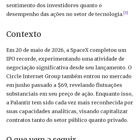
sentimento dos investidores quanto o
[3]
desempenho das ações no setor de tecnologia.
Contexto
Em 20 de maio de 2026, a SpaceX completou um
IPO recorde, experimentando uma atividade de
negociação significativa desde seu lançamento. O
Circle Internet Group também entrou no mercado
em junho passado a $69, revelando flutuações
substanciais em seu preço de ação. Enquanto isso,
a Palantir tem sido cada vez mais reconhecida por
suas capacidades analíticas, visando capitalizar
contratos tanto do setor público quanto privado.
O que vem a seguir