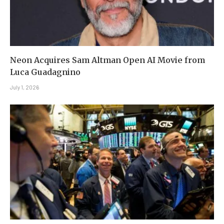
Neon Acquires Sam Altman Open AI Movie from
Luca Guadagnino
July 1, 2026