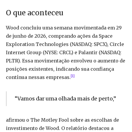
O que aconteceu
Wood concluiu uma semana movimentada em 29
de junho de 2026, comprando ações da Space
Exploration Technologies (NASDAQ: SPCX), Circle
Internet Group (NYSE: CRCL) e Palantir (NASDAQ:
PLTR). Essa movimentação envolveu o aumento de
posições existentes, indicando sua confiança
[1]
contínua nessas empresas.
“Vamos dar uma olhada mais de perto,”
afirmou o The Motley Fool sobre as escolhas de
investimento de Wood. O relatório destacou a