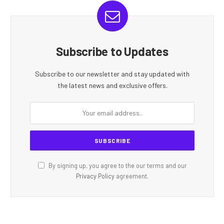
Subscribe to Updates
Subscribe to our newsletter and stay updated with
the latest news and exclusive offers.
By signing up, you agree to the our terms and our
Privacy Policy
agreement.