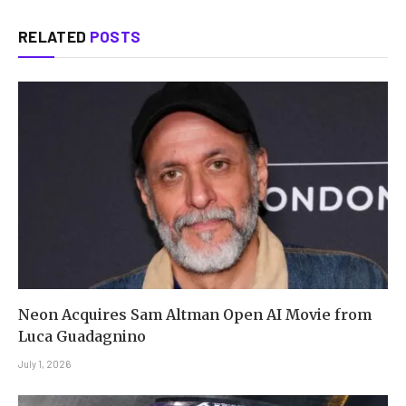
RELATED
POSTS
Neon Acquires Sam Altman Open AI Movie from
Luca Guadagnino
July 1, 2026