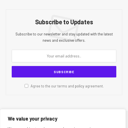
Subscribe to Updates
Subscribe to our newsletter and stay updated with the latest
news and exclusive offers.
Agree to the our terms and
policy
agreement.
We value your privacy
© 2026 CR Today. All Rights Reserved.