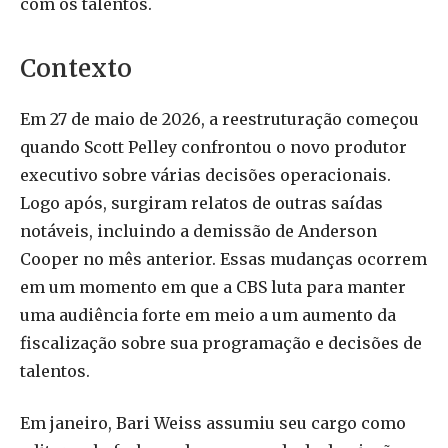
com os talentos.
Contexto
Em 27 de maio de 2026, a reestruturação começou
quando Scott Pelley confrontou o novo produtor
executivo sobre várias decisões operacionais.
Logo após, surgiram relatos de outras saídas
notáveis, incluindo a demissão de Anderson
Cooper no mês anterior. Essas mudanças ocorrem
em um momento em que a CBS luta para manter
uma audiência forte em meio a um aumento da
fiscalização sobre sua programação e decisões de
talentos.
Em janeiro, Bari Weiss assumiu seu cargo como