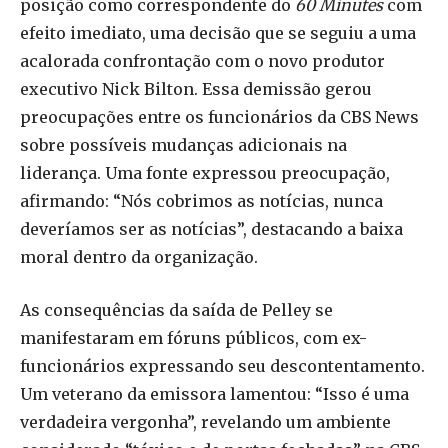
posição como correspondente do
60 Minutes
com
efeito imediato, uma decisão que se seguiu a uma
acalorada confrontação com o novo produtor
executivo Nick Bilton. Essa demissão gerou
preocupações entre os funcionários da CBS News
sobre possíveis mudanças adicionais na
liderança. Uma fonte expressou preocupação,
afirmando: “Nós cobrimos as notícias, nunca
deveríamos ser as notícias”, destacando a baixa
moral dentro da organização.
As consequências da saída de Pelley se
manifestaram em fóruns públicos, com ex-
funcionários expressando seu descontentamento.
Um veterano da emissora lamentou: “Isso é uma
verdadeira vergonha”, revelando um ambiente