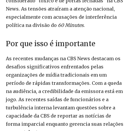
considerado “tóxico e de portas fechadas” na CBS
News. As tensões atraíram a atenção nacional,
especialmente com acusações de interferência
política na divisão do
60 Minutes
.
Por que isso é importante
As recentes mudanças na CBS News destacam os
desafios significativos enfrentados pelas
organizações de mídia tradicionais em um
período de rápidas transformações. Com a queda
na audiência, a credibilidade da emissora está em
jogo. As recentes saídas de funcionários e a
turbulência interna levantam questões sobre a
capacidade da CBS de reportar as notícias de
forma imparcial enquanto gerencia suas relações