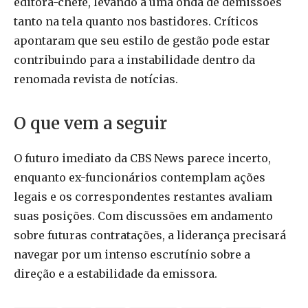
editora-chefe, levando a uma onda de demissões
tanto na tela quanto nos bastidores. Críticos
apontaram que seu estilo de gestão pode estar
contribuindo para a instabilidade dentro da
renomada revista de notícias.
O que vem a seguir
O futuro imediato da CBS News parece incerto,
enquanto ex-funcionários contemplam ações
legais e os correspondentes restantes avaliam
suas posições. Com discussões em andamento
sobre futuras contratações, a liderança precisará
navegar por um intenso escrutínio sobre a
direção e a estabilidade da emissora.