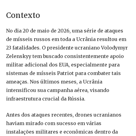
Contexto
No dia 20 de maio de 2026, uma série de ataques
de mísseis russos em toda a Ucrânia resultou em
23 fatalidades. O presidente ucraniano Volodymyr
Zelenskyy tem buscado consistentemente apoio
militar adicional dos EUA, especialmente para
sistemas de mísseis Patriot para combater tais
ameaças. Nos últimos meses, a Ucrânia
intensificou sua campanha aérea, visando
infraestrutura crucial da Rússia.
Antes dos ataques recentes, drones ucranianos
haviam mirado com sucesso em várias
instalações militares e econômicas dentro da