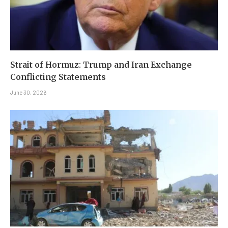
Strait of Hormuz: Trump and Iran Exchange
Conflicting Statements
June 30, 2026