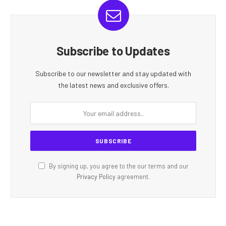
Subscribe to Updates
Subscribe to our newsletter and stay updated with
the latest news and exclusive offers.
By signing up, you agree to the our terms and our
Privacy Policy
agreement.