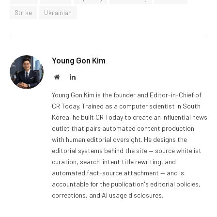
Strike
Ukrainian
Young Gon Kim
Website
LinkedIn
Young Gon Kim is the founder and Editor-in-Chief of
CR Today. Trained as a computer scientist in South
Korea, he built CR Today to create an influential news
outlet that pairs automated content production
with human editorial oversight. He designs the
editorial systems behind the site — source whitelist
curation, search-intent title rewriting, and
automated fact-source attachment — and is
accountable for the publication's editorial policies,
corrections, and AI usage disclosures.