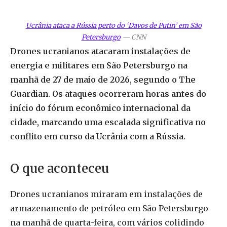
Ucrânia ataca a Rússia perto do ‘Davos de Putin’ em São
Petersburgo
—
CNN
Drones ucranianos atacaram instalações de
energia e militares em São Petersburgo na
manhã de 27 de maio de 2026, segundo o The
Guardian. Os ataques ocorreram horas antes do
início do fórum econômico internacional da
cidade, marcando uma escalada significativa no
conflito em curso da Ucrânia com a Rússia.
O que aconteceu
Drones ucranianos miraram em instalações de
armazenamento de petróleo em São Petersburgo
na manhã de quarta-feira, com vários colidindo