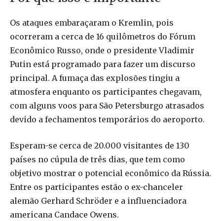
Os ataques embaraçaram o Kremlin, pois
ocorreram a cerca de 16 quilômetros do Fórum
Econômico Russo, onde o presidente Vladimir
Putin está programado para fazer um discurso
principal. A fumaça das explosões tingiu a
atmosfera enquanto os participantes chegavam,
com alguns voos para São Petersburgo atrasados
devido a fechamentos temporários do aeroporto.
Esperam-se cerca de 20.000 visitantes de 130
países no cúpula de três dias, que tem como
objetivo mostrar o potencial econômico da Rússia.
Entre os participantes estão o ex-chanceler
alemão Gerhard Schröder e a influenciadora
americana Candace Owens.