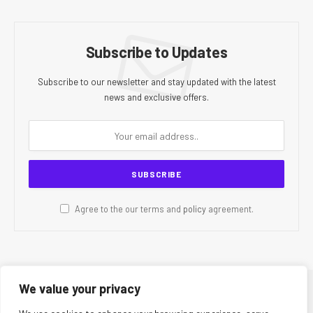
Subscribe to Updates
Subscribe to our newsletter and stay updated with the latest
news and exclusive offers.
Agree to the our terms and
policy
agreement.
We value your privacy
© 2026 CR Today. All Rights Reserved.