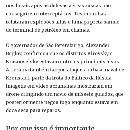
nos locais após as defesas aéreas russas não
conseguirem interceptá-los. Testemunhas
relataram explosões altas e fumaça preta saindo
do terminal de petróleo em chamas.
O governador de São Petersburgo, Alexander
Beglov, confirmou que os distritos Kirovsky e
Krasnoselsky estavam entre os principais alvos.
A Ucrânia também lançou ataques na base naval de
Kronstadt, parte da frota do Báltico da Rússia.
Imagens em vídeo ucranianas mostraram um
drone atingindo um navio de mísseis guiados, que
posteriormente pegou fogo enquanto estava em
doca seca para reparos.
Por que isso é importante