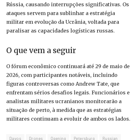
Rússia, causando interrupções significativas. Os
ataques servem para sublinhar a estratégia
militar em evolução da Ucrânia, voltada para
paralisar as capacidades logísticas russas.
O que vem a seguir
O fórum econômico continuará até 29 de maio de
2026, com participantes notáveis, incluindo
figuras controversas como Andrew Tate, que
enfrentam sérios desafios legais. Funcionários e
analistas militares ucranianos monitorarão a
situação de perto, à medida que as estratégias
militares continuam a evoluir de ambos os lados.
Davos
Drones
Opening
Petersburg
Russian