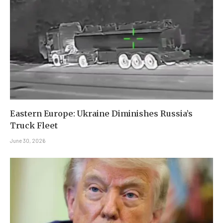
Eastern Europe: Ukraine Diminishes Russia’s
Truck Fleet
June 30, 2026