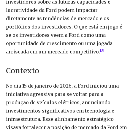
investidores sobre as futuras capacidades e
lucratividade da Ford podem impactar
diretamente as tendências de mercado e os
portfólios dos investidores. O que está em jogo é
se os investidores veem a Ford como uma
oportunidade de crescimento ou uma jogada
[3]
arriscada em um mercado competitivo.
Contexto
No dia 15 de janeiro de 2026, a Ford iniciou uma
iniciativa agressiva para se voltar para a
produção de veículos elétricos, anunciando
investimentos significativos em tecnologia e
infraestrutura. Esse alinhamento estratégico
visava fortalecer a posição de mercado da Ford em