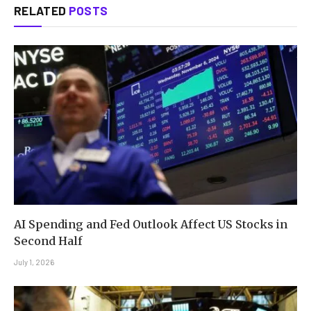
RELATED
POSTS
AI Spending and Fed Outlook Affect US Stocks in
Second Half
July 1, 2026