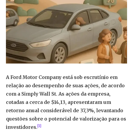
A Ford Motor Company está sob escrutínio em
relação ao desempenho de suas ações, de acordo
com a Simply Wall St. As ações da empresa,
cotadas a cerca de $14,13, apresentaram um
retorno anual considerável de 37,3%, levantando
questões sobre o potencial de valorização para os
[1]
investidores.