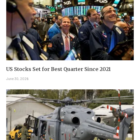
US Stocks Set for Best Quarter Since 2021
June 30, 2026