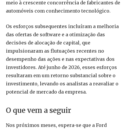
meio à crescente concorrência de fabricantes de
automóveis com conhecimento tecnológico.
Os esforços subsequentes incluíram a melhoria
das ofertas de software e a otimização das
decisões de alocação de capital, que
impulsionaram as flutuações recentes no
desempenho das ações e nas expectativas dos
investidores. Até junho de 2026, esses esforços
resultaram em um retorno substancial sobre o
investimento, levando os analistas a reavaliar o
potencial de mercado da empresa.
O que vem a seguir
Nos próximos meses, espera-se que a Ford