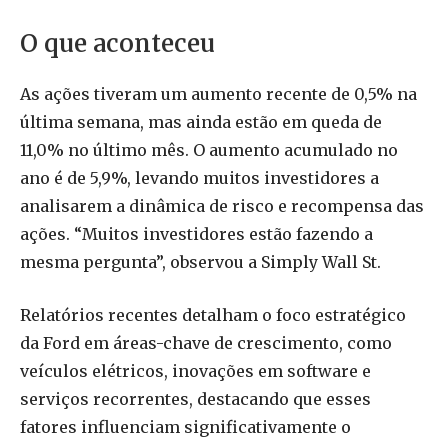
O que aconteceu
As ações tiveram um aumento recente de 0,5% na
última semana, mas ainda estão em queda de
11,0% no último mês. O aumento acumulado no
ano é de 5,9%, levando muitos investidores a
analisarem a dinâmica de risco e recompensa das
ações. “Muitos investidores estão fazendo a
mesma pergunta”, observou a Simply Wall St.
Relatórios recentes detalham o foco estratégico
da Ford em áreas-chave de crescimento, como
veículos elétricos, inovações em software e
serviços recorrentes, destacando que esses
fatores influenciam significativamente o