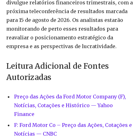
divulgue relatórios financeiros trimestrais, com a
próxima teleconferência de resultados marcada
para 15 de agosto de 2026. Os analistas estarão
monitorando de perto esses resultados para
reavaliar o posicionamento estratégico da
empresa e as perspectivas de lucratividade.
Leitura Adicional de Fontes
Autorizadas
Preço das Ações da Ford Motor Company (F),
Notícias, Cotações e Histórico — Yahoo
Finance
F: Ford Motor Co – Preço das Ações, Cotações e
Notícias — CNBC