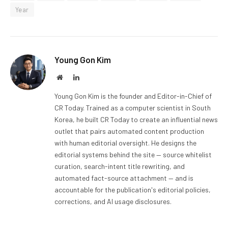
Year
Young Gon Kim
Website
LinkedIn
Young Gon Kim is the founder and Editor-in-Chief of
CR Today. Trained as a computer scientist in South
Korea, he built CR Today to create an influential news
outlet that pairs automated content production
with human editorial oversight. He designs the
editorial systems behind the site — source whitelist
curation, search-intent title rewriting, and
automated fact-source attachment — and is
accountable for the publication's editorial policies,
corrections, and AI usage disclosures.