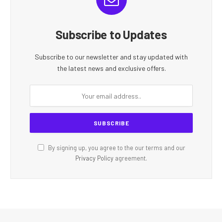
Subscribe to Updates
Subscribe to our newsletter and stay updated with
the latest news and exclusive offers.
By signing up, you agree to the our terms and our
Privacy Policy
agreement.