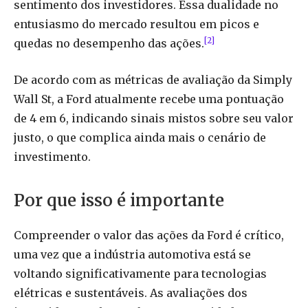
sentimento dos investidores. Essa dualidade no
entusiasmo do mercado resultou em picos e
[2]
quedas no desempenho das ações.
De acordo com as métricas de avaliação da Simply
Wall St, a Ford atualmente recebe uma pontuação
de 4 em 6, indicando sinais mistos sobre seu valor
justo, o que complica ainda mais o cenário de
investimento.
Por que isso é importante
Compreender o valor das ações da Ford é crítico,
uma vez que a indústria automotiva está se
voltando significativamente para tecnologias
elétricas e sustentáveis. As avaliações dos