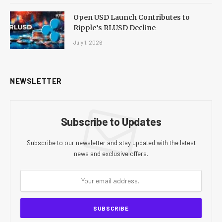
Open USD Launch Contributes to
Ripple’s RLUSD Decline
July 1, 2026
NEWSLETTER
Subscribe to Updates
Subscribe to our newsletter and stay updated with the latest
news and exclusive offers.