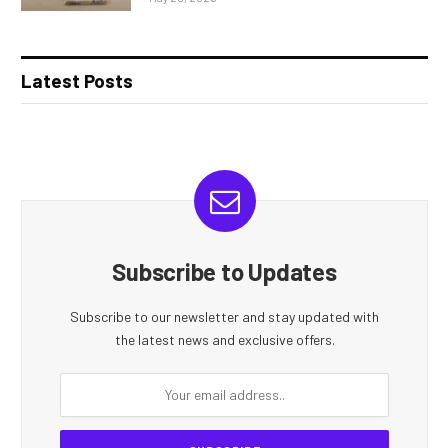
Latest Posts
Subscribe to Updates
Subscribe to our newsletter and stay updated with
the latest news and exclusive offers.