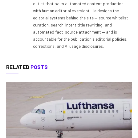
outlet that pairs automated content production
with human editorial oversight. He designs the
editorial systems behind the site — source whitelist
curation, search-intent title rewriting, and
automated fact-source attachment — and is
accountable for the publication's editorial policies,
corrections, and AI usage disclosures.
RELATED
POSTS