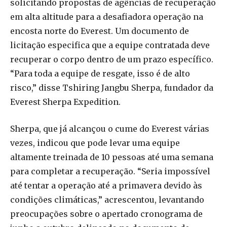
solicitando propostas de agências de recuperação
em alta altitude para a desafiadora operação na
encosta norte do Everest. Um documento de
licitação especifica que a equipe contratada deve
recuperar o corpo dentro de um prazo específico.
“Para toda a equipe de resgate, isso é de alto
risco,” disse Tshiring Jangbu Sherpa, fundador da
Everest Sherpa Expedition.
Sherpa, que já alcançou o cume do Everest várias
vezes, indicou que pode levar uma equipe
altamente treinada de 10 pessoas até uma semana
para completar a recuperação. “Seria impossível
até tentar a operação até a primavera devido às
condições climáticas,” acrescentou, levantando
preocupações sobre o apertado cronograma de