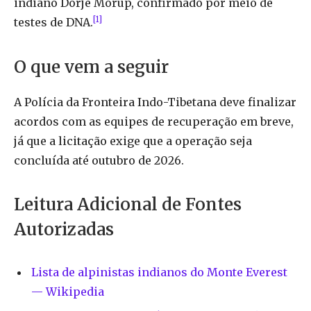
indiano Dorje Morup, confirmado por meio de
[1]
testes de DNA.
O que vem a seguir
A Polícia da Fronteira Indo-Tibetana deve finalizar
acordos com as equipes de recuperação em breve,
já que a licitação exige que a operação seja
concluída até outubro de 2026.
Leitura Adicional de Fontes
Autorizadas
Lista de alpinistas indianos do Monte Everest
— Wikipedia