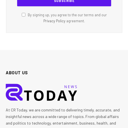
By signing up, you agree to the our terms and our
Privacy Policy
agreement.
ABOUT US
At CR Today, we are committed to delivering timely, accurate, and
insightful news across a wide range of topics. From global affairs
and politics to technology, entertainment, business, health, and