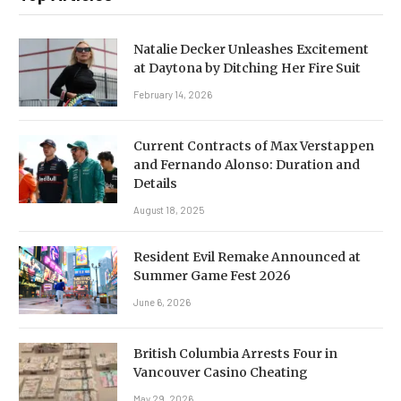
Natalie Decker Unleashes Excitement
at Daytona by Ditching Her Fire Suit
February 14, 2026
Current Contracts of Max Verstappen
and Fernando Alonso: Duration and
Details
August 18, 2025
Resident Evil Remake Announced at
Summer Game Fest 2026
June 6, 2026
British Columbia Arrests Four in
Vancouver Casino Cheating
May 29, 2026