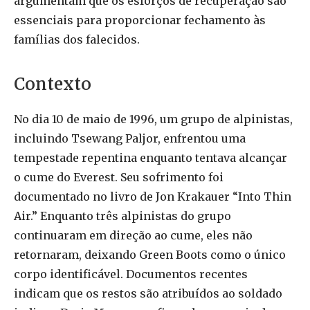
argumentam que os esforços de recuperação são
essenciais para proporcionar fechamento às
famílias dos falecidos.
Contexto
No dia 10 de maio de 1996, um grupo de alpinistas,
incluindo Tsewang Paljor, enfrentou uma
tempestade repentina enquanto tentava alcançar
o cume do Everest. Seu sofrimento foi
documentado no livro de Jon Krakauer “Into Thin
Air.” Enquanto três alpinistas do grupo
continuaram em direção ao cume, eles não
retornaram, deixando Green Boots como o único
corpo identificável. Documentos recentes
indicam que os restos são atribuídos ao soldado