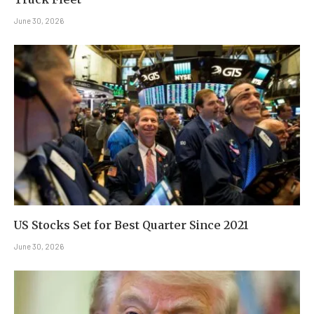
June 30, 2026
US Stocks Set for Best Quarter Since 2021
June 30, 2026