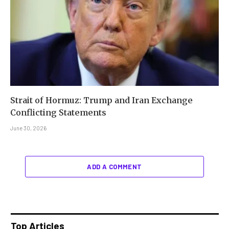
Strait of Hormuz: Trump and Iran Exchange
Conflicting Statements
June 30, 2026
ADD A COMMENT
Top Articles