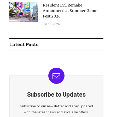
Resident Evil Remake
Announced at Summer Game
Fest 2026
June 6, 2026
Latest Posts
Subscribe to Updates
Subscribe to our newsletter and stay updated
with the latest news and exclusive offers.