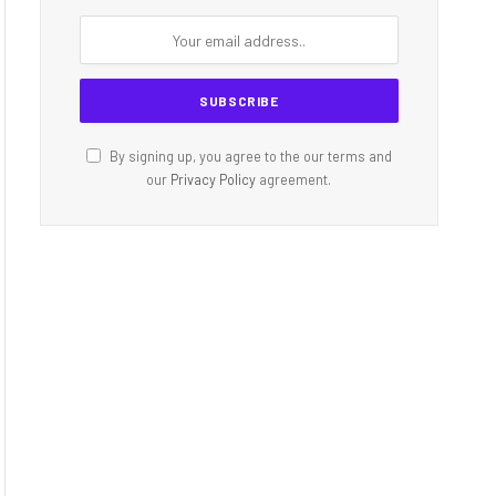
By signing up, you agree to the our terms and
our
Privacy Policy
agreement.