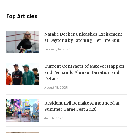
Top Articles
Natalie Decker Unleashes Excitement
at Daytona by Ditching Her Fire Suit
February 14, 2026
Current Contracts of Max Verstappen
and Fernando Alonso: Duration and
Details
August 18, 2025
Resident Evil Remake Announced at
Summer Game Fest 2026
June 6, 2026