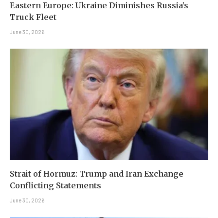
Eastern Europe: Ukraine Diminishes Russia’s
Truck Fleet
June 30, 2026
Strait of Hormuz: Trump and Iran Exchange
Conflicting Statements
June 30, 2026