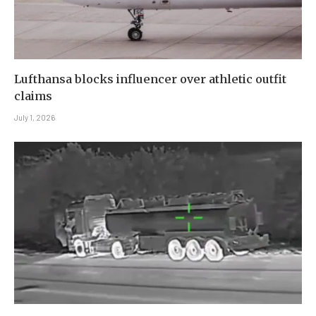
Lufthansa blocks influencer over athletic outfit
claims
July 1, 2026