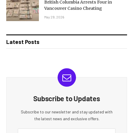
British Columbia Arrests Four in
Vancouver Casino Cheating
May 29, 2026
Latest Posts
Subscribe to Updates
Subscribe to our newsletter and stay updated with
the latest news and exclusive offers.