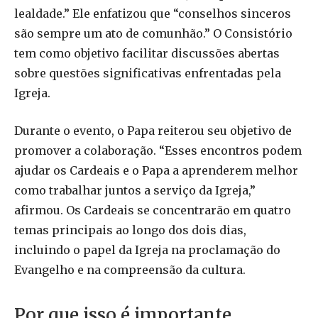
lealdade.” Ele enfatizou que “conselhos sinceros
são sempre um ato de comunhão.” O Consistório
tem como objetivo facilitar discussões abertas
sobre questões significativas enfrentadas pela
Igreja.
Durante o evento, o Papa reiterou seu objetivo de
promover a colaboração. “Esses encontros podem
ajudar os Cardeais e o Papa a aprenderem melhor
como trabalhar juntos a serviço da Igreja,”
afirmou. Os Cardeais se concentrarão em quatro
temas principais ao longo dos dois dias,
incluindo o papel da Igreja na proclamação do
Evangelho e na compreensão da cultura.
Por que isso é importante