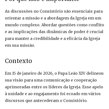
As discussões no Consistório são essenciais para
orientar a missão e a abordagem da Igreja em um
mundo complexo. Abordar questões como conflito
e as implicações das dinâmicas de poder é crucial
para manter a credibilidade e a eficácia da Igreja
em sua missão.
Contexto
Em 15 de janeiro de 2026, o Papa Leão XIV delineou
sua visão para uma comunicação e cooperação
aprimoradas entre os líderes da Igreja. Esse apelo
à unidade e ao engajamento foi ecoado em vários
discursos que antecederam o Consistório.