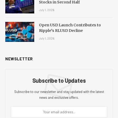
Stocks in Second Half
July 1, 2026
Open USD Launch Contributes to
Ripple’s RLUSD Decline
July 1, 2026
NEWSLETTER
Subscribe to Updates
Subscribe to our newsletter and stay updated with the latest
news and exclusive offers.