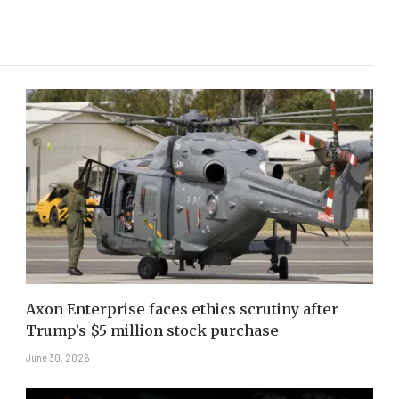
Axon Enterprise faces ethics scrutiny after
Trump’s $5 million stock purchase
June 30, 2026