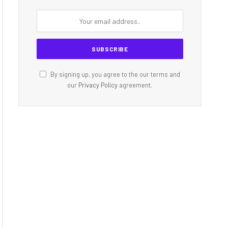
By signing up, you agree to the our terms and
our
Privacy Policy
agreement.