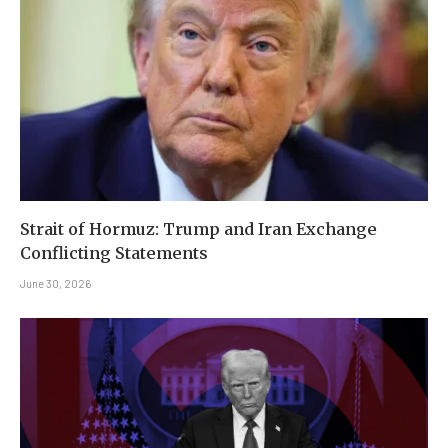
Strait of Hormuz: Trump and Iran Exchange
Conflicting Statements
June 30, 2026