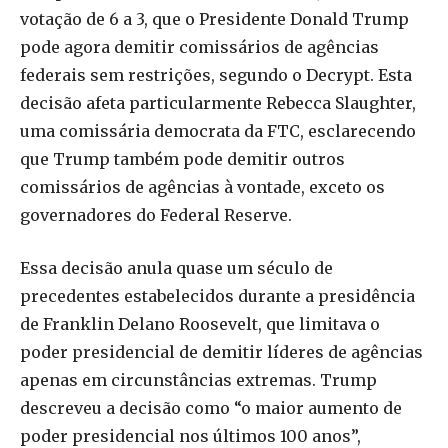
votação de 6 a 3, que o Presidente Donald Trump
pode agora demitir comissários de agências
federais sem restrições, segundo o Decrypt. Esta
decisão afeta particularmente Rebecca Slaughter,
uma comissária democrata da FTC, esclarecendo
que Trump também pode demitir outros
comissários de agências à vontade, exceto os
governadores do Federal Reserve.
Essa decisão anula quase um século de
precedentes estabelecidos durante a presidência
de Franklin Delano Roosevelt, que limitava o
poder presidencial de demitir líderes de agências
apenas em circunstâncias extremas. Trump
descreveu a decisão como “o maior aumento de
poder presidencial nos últimos 100 anos”,