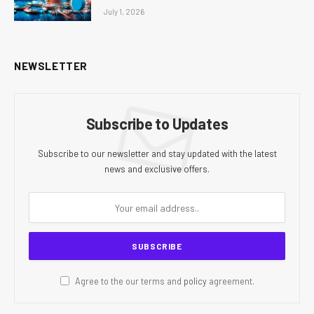
July 1, 2026
NEWSLETTER
Subscribe to Updates
Subscribe to our newsletter and stay updated with the latest
news and exclusive offers.
Agree to the our terms and
policy
agreement.