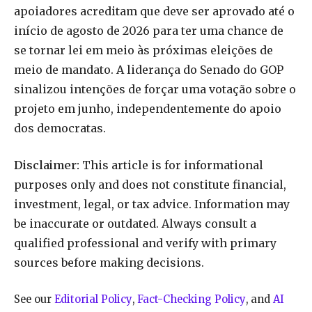
apoiadores acreditam que deve ser aprovado até o
início de agosto de 2026 para ter uma chance de
se tornar lei em meio às próximas eleições de
meio de mandato. A liderança do Senado do GOP
sinalizou intenções de forçar uma votação sobre o
projeto em junho, independentemente do apoio
dos democratas.
Disclaimer:
This article is for informational
purposes only and does not constitute financial,
investment, legal, or tax advice. Information may
be inaccurate or outdated. Always consult a
qualified professional and verify with primary
sources before making decisions.
See our
Editorial Policy
,
Fact-Checking Policy
, and
AI