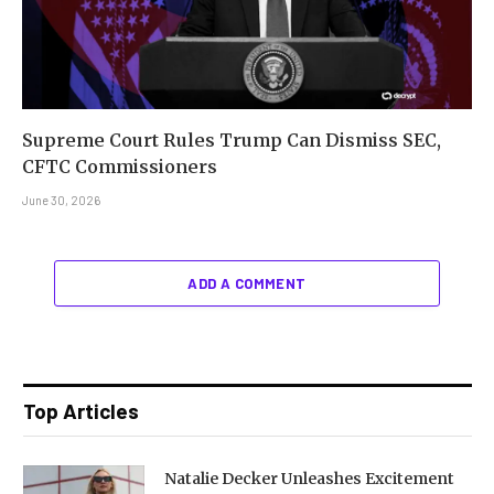
Supreme Court Rules Trump Can Dismiss SEC,
CFTC Commissioners
June 30, 2026
ADD A COMMENT
Top Articles
Natalie Decker Unleashes Excitement