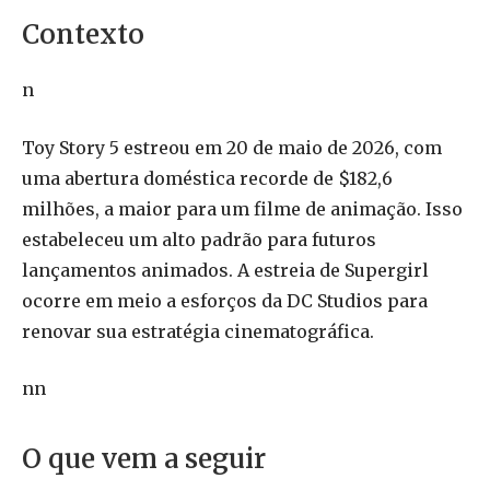
Contexto
n
Toy Story 5 estreou em 20 de maio de 2026, com
uma abertura doméstica recorde de $182,6
milhões, a maior para um filme de animação. Isso
estabeleceu um alto padrão para futuros
lançamentos animados. A estreia de Supergirl
ocorre em meio a esforços da DC Studios para
renovar sua estratégia cinematográfica.
nn
O que vem a seguir