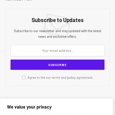
Subscribe to Updates
Subscribe to our newsletter and stay updated with the latest
news and exclusive offers.
Agree to the our terms and
policy
agreement.
We value your privacy
© 2026 CR Today. All Rights Reserved.