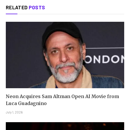
RELATED
POSTS
Neon Acquires Sam Altman Open AI Movie from
Luca Guadagnino
July 1, 2026