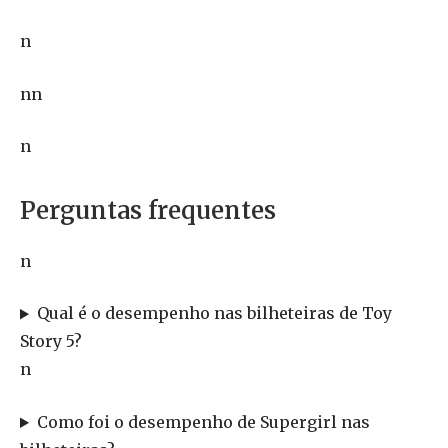
n
nn
n
Perguntas frequentes
n
Qual é o desempenho nas bilheteiras de Toy
Story 5?
n
Como foi o desempenho de Supergirl nas