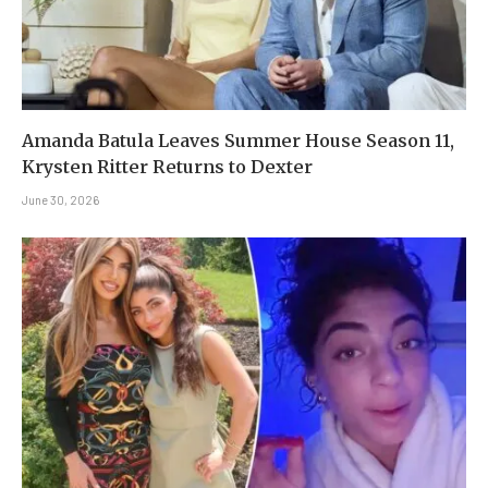
Amanda Batula Leaves Summer House Season 11,
Krysten Ritter Returns to Dexter
June 30, 2026