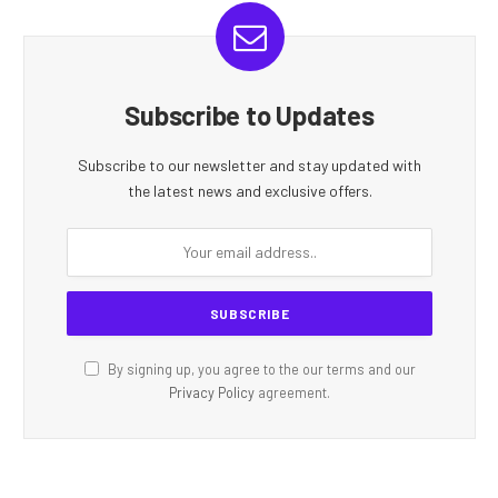
Subscribe to Updates
Subscribe to our newsletter and stay updated with
the latest news and exclusive offers.
By signing up, you agree to the our terms and our
Privacy Policy
agreement.