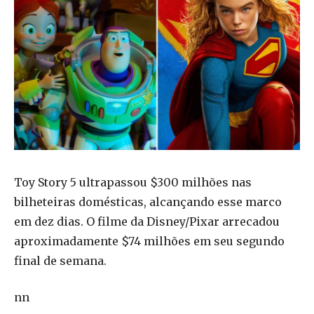
Toy Story 5 ultrapassou $300 milhões nas
bilheteiras domésticas, alcançando esse marco
em dez dias. O filme da Disney/Pixar arrecadou
aproximadamente $74 milhões em seu segundo
final de semana.
nn