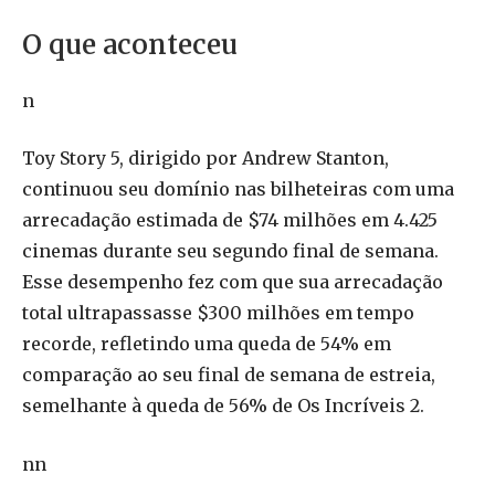
O que aconteceu
n
Toy Story 5, dirigido por Andrew Stanton,
continuou seu domínio nas bilheteiras com uma
arrecadação estimada de $74 milhões em 4.425
cinemas durante seu segundo final de semana.
Esse desempenho fez com que sua arrecadação
total ultrapassasse $300 milhões em tempo
recorde, refletindo uma queda de 54% em
comparação ao seu final de semana de estreia,
semelhante à queda de 56% de Os Incríveis 2.
nn