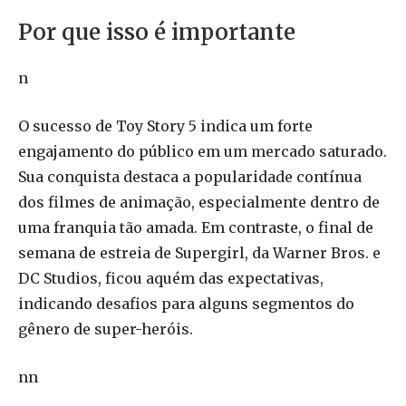
Por que isso é importante
n
O sucesso de Toy Story 5 indica um forte
engajamento do público em um mercado saturado.
Sua conquista destaca a popularidade contínua
dos filmes de animação, especialmente dentro de
uma franquia tão amada. Em contraste, o final de
semana de estreia de Supergirl, da Warner Bros. e
DC Studios, ficou aquém das expectativas,
indicando desafios para alguns segmentos do
gênero de super-heróis.
nn