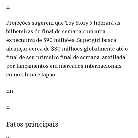
n
Projeções sugerem que Toy Story 5 liderará as
bilheteiras do final de semana com uma
expectativa de $90 milhões. Supergirl busca
alcançar cerca de $80 milhões globalmente até o
final de seu primeiro final de semana, auxiliada
por lançamentos em mercados internacionais
como China e Japão.
nn
n
Fatos principais