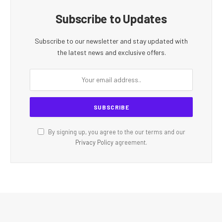
Subscribe to Updates
Subscribe to our newsletter and stay updated with
the latest news and exclusive offers.
By signing up, you agree to the our terms and our
Privacy Policy
agreement.