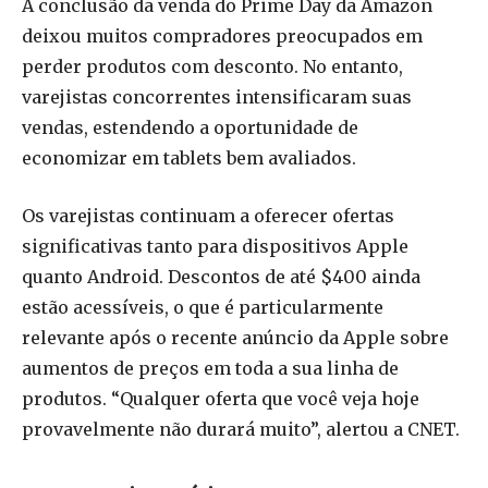
A conclusão da venda do Prime Day da Amazon
deixou muitos compradores preocupados em
perder produtos com desconto. No entanto,
varejistas concorrentes intensificaram suas
vendas, estendendo a oportunidade de
economizar em tablets bem avaliados.
Os varejistas continuam a oferecer ofertas
significativas tanto para dispositivos Apple
quanto Android. Descontos de até $400 ainda
estão acessíveis, o que é particularmente
relevante após o recente anúncio da Apple sobre
aumentos de preços em toda a sua linha de
produtos. “Qualquer oferta que você veja hoje
provavelmente não durará muito”, alertou a CNET.