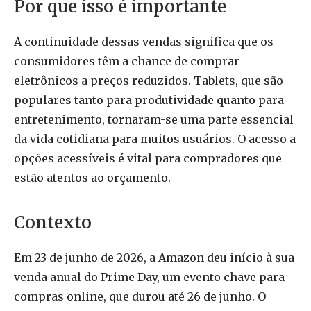
Por que isso é importante
A continuidade dessas vendas significa que os
consumidores têm a chance de comprar
eletrônicos a preços reduzidos. Tablets, que são
populares tanto para produtividade quanto para
entretenimento, tornaram-se uma parte essencial
da vida cotidiana para muitos usuários. O acesso a
opções acessíveis é vital para compradores que
estão atentos ao orçamento.
Contexto
Em 23 de junho de 2026, a Amazon deu início à sua
venda anual do Prime Day, um evento chave para
compras online, que durou até 26 de junho. O