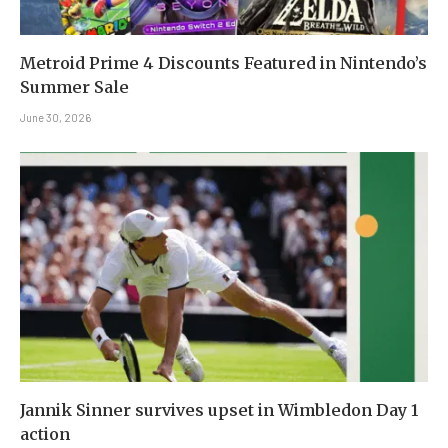
Metroid Prime 4 Discounts Featured in Nintendo’s
Summer Sale
June 30, 2026
Jannik Sinner survives upset in Wimbledon Day 1
action