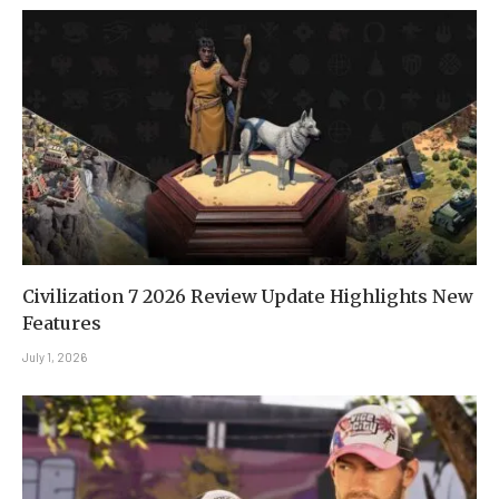
Civilization 7 2026 Review Update Highlights New
Features
July 1, 2026