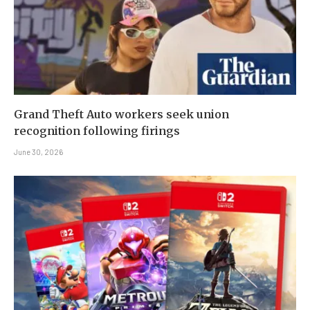
Grand Theft Auto workers seek union
recognition following firings
June 30, 2026