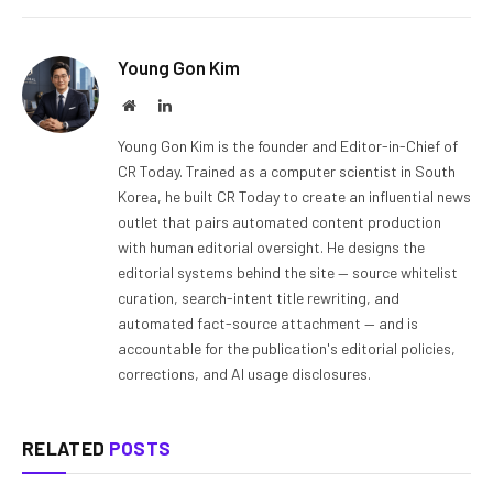
Young Gon Kim
Website
LinkedIn
Young Gon Kim is the founder and Editor-in-Chief of
CR Today. Trained as a computer scientist in South
Korea, he built CR Today to create an influential news
outlet that pairs automated content production
with human editorial oversight. He designs the
editorial systems behind the site — source whitelist
curation, search-intent title rewriting, and
automated fact-source attachment — and is
accountable for the publication's editorial policies,
corrections, and AI usage disclosures.
RELATED
POSTS