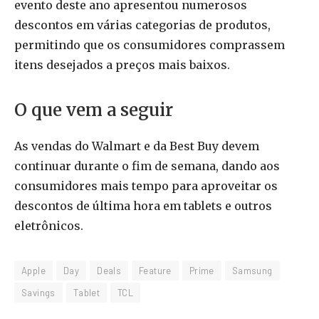
evento deste ano apresentou numerosos
descontos em várias categorias de produtos,
permitindo que os consumidores comprassem
itens desejados a preços mais baixos.
O que vem a seguir
As vendas do Walmart e da Best Buy devem
continuar durante o fim de semana, dando aos
consumidores mais tempo para aproveitar os
descontos de última hora em tablets e outros
eletrônicos.
Apple
Day
Deals
Feature
Prime
Samsung
Savings
Tablet
TCL