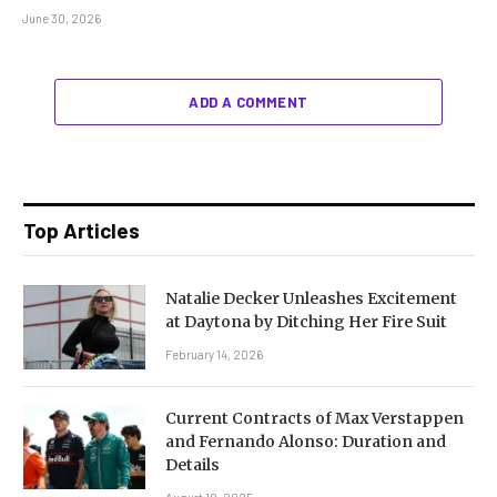
June 30, 2026
ADD A COMMENT
Top Articles
Natalie Decker Unleashes Excitement
at Daytona by Ditching Her Fire Suit
February 14, 2026
Current Contracts of Max Verstappen
and Fernando Alonso: Duration and
Details