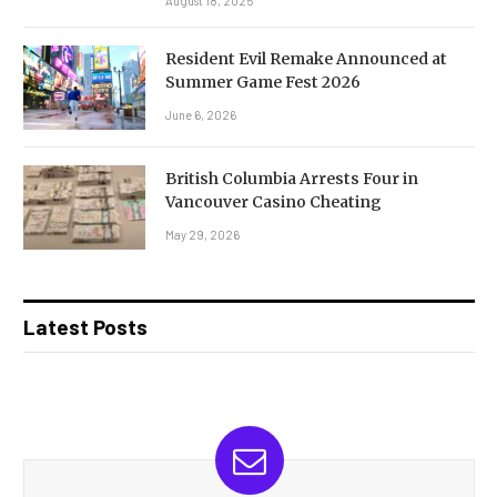
August 18, 2025
Resident Evil Remake Announced at
Summer Game Fest 2026
June 6, 2026
British Columbia Arrests Four in
Vancouver Casino Cheating
May 29, 2026
Latest Posts